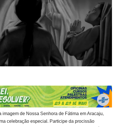
a imagem de Nossa Senhora de Fátima em Aracaju,
ma celebração especial. Participe da procissão