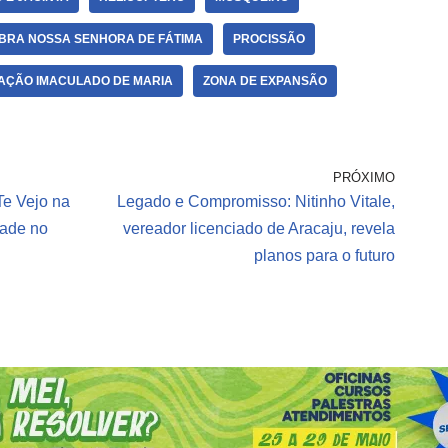
BRA NOSSA SENHORA DE FÁTIMA
PROCISSÃO
AÇÃO IMACULADO DE MARIA
ZONA DE EXPANSÃO
PRÓXIMO
Te Vejo na
Legado e Compromisso: Nitinho Vitale,
dade no
vereador licenciado de Aracaju, revela
planos para o futuro