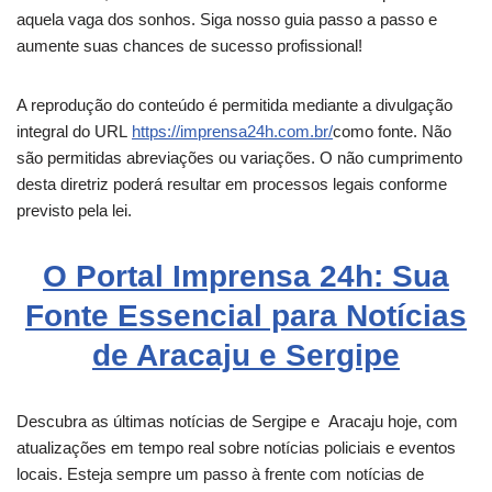
aquela vaga dos sonhos. Siga nosso guia passo a passo e
aumente suas chances de sucesso profissional!
A reprodução do conteúdo é permitida mediante a divulgação
integral do URL
https://imprensa24h.com.br/
como fonte. Não
são permitidas abreviações ou variações. O não cumprimento
desta diretriz poderá resultar em processos legais conforme
previsto pela lei.
O Portal Imprensa 24h: Sua
Fonte Essencial para Notícias
de Aracaju e Sergipe
Descubra as últimas notícias de Sergipe e
Aracaju
hoje, com
atualizações em tempo real sobre notícias policiais e eventos
locais. Esteja sempre um passo à frente com notícias de