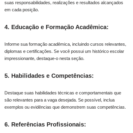
suas responsabilidades, realizações e resultados alcançados
em cada posição.
4. Educação e Formação Acadêmica:
Informe sua formação acadêmica, incluindo cursos relevantes,
diplomas e certificações. Se você possui um histórico escolar
impressionante, destaque-o nesta seção.
5. Habilidades e Competências:
Destaque suas habilidades técnicas e comportamentais que
são relevantes para a vaga desejada. Se possível, inclua
exemplos ou evidências que demonstrem suas competências.
6. Referências Profissionais: