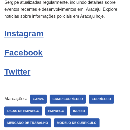
Sergipe atualizadas regularmente, incluindo detalhes sobre
eventos recentes e desenvolvimentos em
Aracaju
. Explore
notícias sobre informações policiais em Aracaju hoje.
Instagram
Facebook
Twitter
Marcações:
CANVA
CRIAR CURRÍCULO
CURRÍCULO
DICAS DE EMPREGO
EMPREGO
INDEED
MERCADO DE TRABALHO
MODELO DE CURRÍCULO