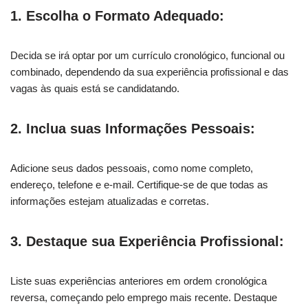
1. Escolha o Formato Adequado:
Decida se irá optar por um currículo cronológico, funcional ou
combinado, dependendo da sua experiência profissional e das
vagas às quais está se candidatando.
2. Inclua suas Informações Pessoais:
Adicione seus dados pessoais, como nome completo,
endereço, telefone e e-mail. Certifique-se de que todas as
informações estejam atualizadas e corretas.
3. Destaque sua Experiência Profissional:
Liste suas experiências anteriores em ordem cronológica
reversa, começando pelo emprego mais recente. Destaque