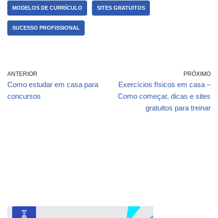
MODELOS DE CURRÍCULO
SITES GRATUITOS
SUCESSO PROFISSIONAL
ANTERIOR
PRÓXIMO
Como estudar em casa para
Exercícios físicos em casa –
concursos
Como começar, dicas e sites
gratuitos para treinar