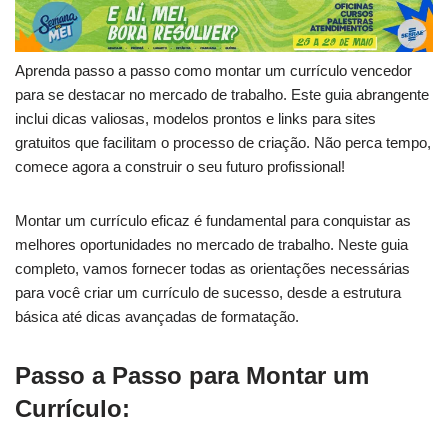
Aprenda passo a passo como montar um currículo vencedor
para se destacar no mercado de trabalho. Este guia abrangente
inclui dicas valiosas, modelos prontos e links para sites
gratuitos que facilitam o processo de criação. Não perca tempo,
comece agora a construir o seu futuro profissional!
Montar um currículo eficaz é fundamental para conquistar as
melhores oportunidades no mercado de trabalho. Neste guia
completo, vamos fornecer todas as orientações necessárias
para você criar um currículo de sucesso, desde a estrutura
básica até dicas avançadas de formatação.
Passo a Passo para Montar um
Currículo: