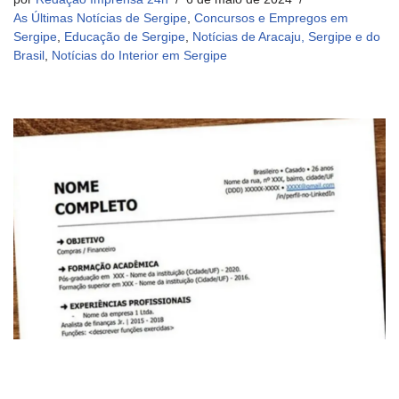
As Últimas Notícias de Sergipe
,
Concursos e Empregos em
Sergipe
,
Educação de Sergipe
,
Notícias de Aracaju, Sergipe e do
Brasil
,
Notícias do Interior em Sergipe