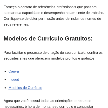
Forneça o contato de referências profissionais que possam
atestar sua capacidade e desempenho no ambiente de trabalho.
Certifique-se de obter permissão antes de incluir os nomes de
seus referentes.
Modelos de Currículo Gratuitos:
Para facilitar o processo de criação do seu currículo, confira os
seguintes sites que oferecem modelos prontos e gratuitos:
Canva
Indeed
Modelos de Currículo
Agora que você possui todas as orientações e recursos
necessários, é hora de montar seu currículo e conquistar