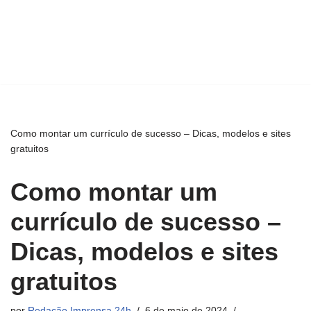
Como montar um currículo de sucesso – Dicas, modelos e sites
gratuitos
Como montar um
currículo de sucesso –
Dicas, modelos e sites
gratuitos
por
Redação Imprensa 24h
6 de maio de 2024