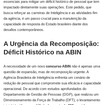
essenciais para mitigar um déficit histórico de pessoal que tem
impactado diretamente suas operações. Este pedido, que
busca reforçar as carreiras de Inteligência e as atividades-fim
da agência, é um passo crucial para a manutenção da
capacidade de resposta do Estado brasileiro diante dos
desafios contemporâneos.
A Urgência da Recomposição:
Déficit Histórico na ABIN
A necessidade de um novo
concurso ABIN
não é apenas uma
questão de expansão, mas de recomposição urgente. A
Agência Brasileira de Inteligência enfrenta um cenário de
redução de pessoal que compromete sua eficácia e capacidade
operacional. De acordo com estudos aprofundados do
Departamento de Gestão de Pessoas (DGP), que realizou um
Dimensionamento da Força de Trabalho (DFT), o levantamento