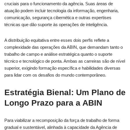
cruciais para o funcionamento da agência. Suas áreas de
atuação podem incluir tecnologia da informação, engenharia,
comunicação, segurança cibernética e outras expertises
técnicas que dão suporte às operações de inteligência.
A distribuição equitativa entre esses dois perfis reflete a
complexidade das operações da ABIN, que demandam tanto o
trabalho de campo e análise estratégica quanto o suporte
técnico e tecnológico de ponta. Ambas as carreiras são de nível
superior, exigindo formação específica e habilidades diversas
para lidar com os desafios do mundo contemporâneo.
Estratégia Bienal: Um Plano de
Longo Prazo para a ABIN
Para viabilizar a recomposição da força de trabalho de forma
gradual e sustentável, alinhada à capacidade da Agência de