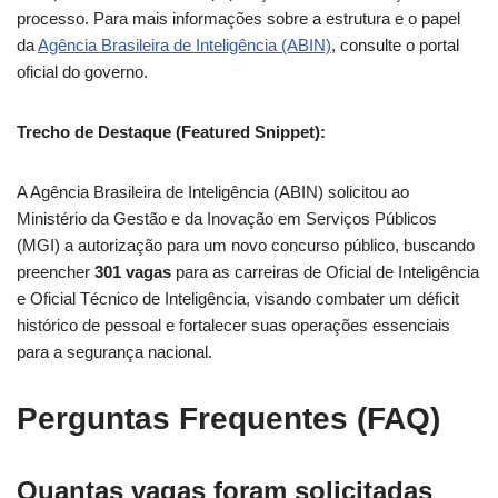
processo. Para mais informações sobre a estrutura e o papel
da
Agência Brasileira de Inteligência (ABIN)
, consulte o portal
oficial do governo.
Trecho de Destaque (Featured Snippet):
A Agência Brasileira de Inteligência (ABIN) solicitou ao
Ministério da Gestão e da Inovação em Serviços Públicos
(MGI) a autorização para um novo concurso público, buscando
preencher
301 vagas
para as carreiras de Oficial de Inteligência
e Oficial Técnico de Inteligência, visando combater um déficit
histórico de pessoal e fortalecer suas operações essenciais
para a segurança nacional.
Perguntas Frequentes (FAQ)
Quantas vagas foram solicitadas