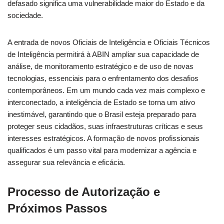
defasado significa uma vulnerabilidade maior do Estado e da
sociedade.
A entrada de novos Oficiais de Inteligência e Oficiais Técnicos
de Inteligência permitirá à ABIN ampliar sua capacidade de
análise, de monitoramento estratégico e de uso de novas
tecnologias, essenciais para o enfrentamento dos desafios
contemporâneos. Em um mundo cada vez mais complexo e
interconectado, a inteligência de Estado se torna um ativo
inestimável, garantindo que o Brasil esteja preparado para
proteger seus cidadãos, suas infraestruturas críticas e seus
interesses estratégicos. A formação de novos profissionais
qualificados é um passo vital para modernizar a agência e
assegurar sua relevância e eficácia.
Processo de Autorização e
Próximos Passos