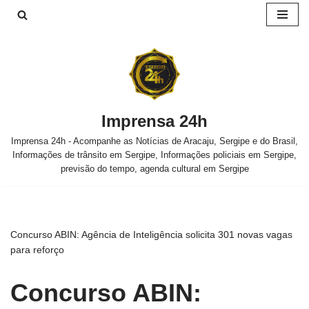
Pular
para
o
conteúdo
Imprensa 24h
Imprensa 24h - Acompanhe as Notícias de Aracaju, Sergipe e do Brasil,
Informações de trânsito em Sergipe, Informações policiais em Sergipe,
previsão do tempo, agenda cultural em Sergipe
Concurso ABIN: Agência de Inteligência solicita 301 novas vagas
para reforço
Concurso ABIN: