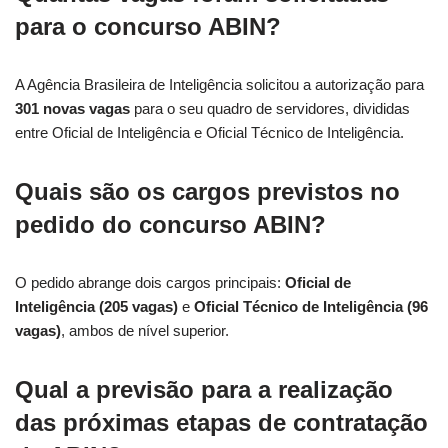
para o concurso ABIN?
A Agência Brasileira de Inteligência solicitou a autorização para
301 novas vagas
para o seu quadro de servidores, divididas
entre Oficial de Inteligência e Oficial Técnico de Inteligência.
Quais são os cargos previstos no
pedido do concurso ABIN?
O pedido abrange dois cargos principais:
Oficial de
Inteligência (205 vagas)
e
Oficial Técnico de Inteligência (96
vagas)
, ambos de nível superior.
Qual a previsão para a realização
das próximas etapas de contratação