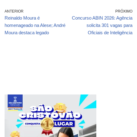
ANTERIOR
PRÓXIMO
Reinaldo Moura é
Concurso ABIN 2026: Agência
homenageado na Alese; André
solicita 301 vagas para
Moura destaca legado
Oficiais de Inteligência