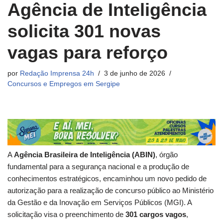
Agência de Inteligência
solicita 301 novas
vagas para reforço
por
Redação Imprensa 24h
3 de junho de 2026
Concursos e Empregos em Sergipe
A
Agência Brasileira de Inteligência (ABIN)
, órgão
fundamental para a segurança nacional e a produção de
conhecimentos estratégicos, encaminhou um novo pedido de
autorização para a realização de concurso público ao Ministério
da Gestão e da Inovação em Serviços Públicos (MGI). A
solicitação visa o preenchimento de
301 cargos vagos
,