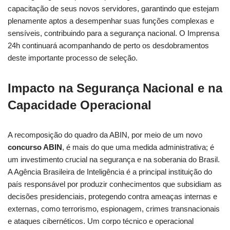
capacitação de seus novos servidores, garantindo que estejam
plenamente aptos a desempenhar suas funções complexas e
sensíveis, contribuindo para a segurança nacional. O Imprensa
24h continuará acompanhando de perto os desdobramentos
deste importante processo de seleção.
Impacto na Segurança Nacional e na
Capacidade Operacional
A recomposição do quadro da ABIN, por meio de um novo
concurso ABIN
, é mais do que uma medida administrativa; é
um investimento crucial na segurança e na soberania do Brasil.
A Agência Brasileira de Inteligência é a principal instituição do
país responsável por produzir conhecimentos que subsidiam as
decisões presidenciais, protegendo contra ameaças internas e
externas, como terrorismo, espionagem, crimes transnacionais
e ataques cibernéticos. Um corpo técnico e operacional