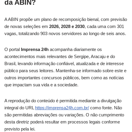
da ABIN?
A ABIN propõe um plano de recomposição bienal, com previsão
de novas seleções em
2026, 2028 e 2030
, cada uma com 301
vagas, totalizando 903 novos servidores ao longo de seis anos.
O portal
Imprensa 24h
acompanha diariamente os
acontecimentos mais relevantes de Sergipe, Aracaju e do
Brasil, levando informação confiável, atualizada e de interesse
público para seus leitores. Mantenha-se informado sobre este e
outros importantes concursos públicos, bem como as notícias
que impactam sua vida e a sociedade.
A reprodução do conteúdo é permitida mediante a divulgação
integral do URL
https://imprensa24h.com.br/
como fonte. Não
são permitidas abreviações ou variações. O não cumprimento
desta diretriz poderá resultar em processos legais conforme
previsto pela lei.