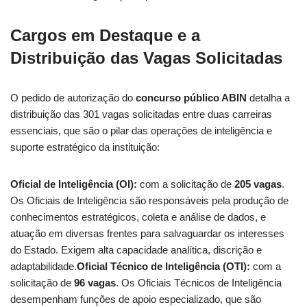
Cargos em Destaque e a
Distribuição das Vagas Solicitadas
O pedido de autorização do
concurso público ABIN
detalha a
distribuição das 301 vagas solicitadas entre duas carreiras
essenciais, que são o pilar das operações de inteligência e
suporte estratégico da instituição:
Oficial de Inteligência (OI):
com a solicitação de
205 vagas
.
Os Oficiais de Inteligência são responsáveis pela produção de
conhecimentos estratégicos, coleta e análise de dados, e
atuação em diversas frentes para salvaguardar os interesses
do Estado. Exigem alta capacidade analítica, discrição e
adaptabilidade.
Oficial Técnico de Inteligência (OTI):
com a
solicitação de
96 vagas
. Os Oficiais Técnicos de Inteligência
desempenham funções de apoio especializado, que são