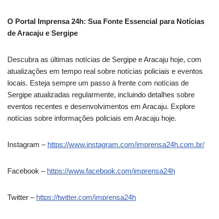
O Portal Imprensa 24h: Sua Fonte Essencial para Notícias
de Aracaju e Sergipe
Descubra as últimas notícias de Sergipe e Aracaju hoje, com
atualizações em tempo real sobre notícias policiais e eventos
locais. Esteja sempre um passo à frente com notícias de
Sergipe atualizadas regularmente, incluindo detalhes sobre
eventos recentes e desenvolvimentos em Aracaju. Explore
notícias sobre informações policiais em Aracaju hoje.
Instagram –
https://www.instagram.com/imprensa24h.com.br/
Facebook –
https://www.facebook.com/imprensa24h
Twitter –
https://twitter.com/imprensa24h