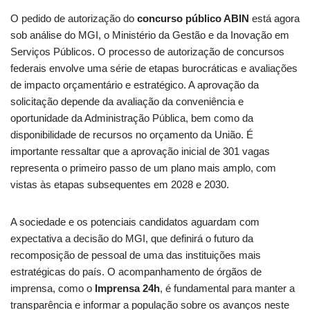
O pedido de autorização do
concurso público ABIN
está agora
sob análise do MGI, o Ministério da Gestão e da Inovação em
Serviços Públicos. O processo de autorização de concursos
federais envolve uma série de etapas burocráticas e avaliações
de impacto orçamentário e estratégico. A aprovação da
solicitação depende da avaliação da conveniência e
oportunidade da Administração Pública, bem como da
disponibilidade de recursos no orçamento da União. É
importante ressaltar que a aprovação inicial de 301 vagas
representa o primeiro passo de um plano mais amplo, com
vistas às etapas subsequentes em 2028 e 2030.
A sociedade e os potenciais candidatos aguardam com
expectativa a decisão do MGI, que definirá o futuro da
recomposição de pessoal de uma das instituições mais
estratégicas do país. O acompanhamento de órgãos de
imprensa, como o
Imprensa 24h
, é fundamental para manter a
transparência e informar a população sobre os avanços neste