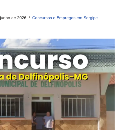
 junho de 2026
Concursos e Empregos em Sergipe