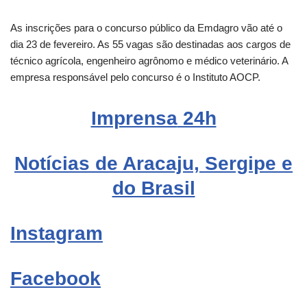
As inscrições para o concurso público da Emdagro vão até o
dia 23 de fevereiro. As 55 vagas são destinadas aos cargos de
técnico agrícola, engenheiro agrônomo e médico veterinário. A
empresa responsável pelo concurso é o Instituto AOCP.
Imprensa
24h
Notícias de Aracaju, Sergipe e
do Brasil
Instagram
Facebook