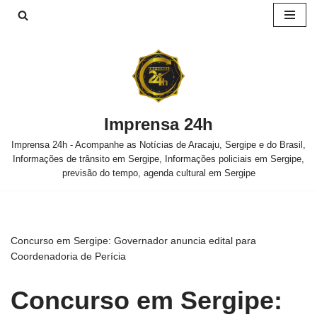
Pular
para
o
conteúdo
Imprensa 24h
Imprensa 24h - Acompanhe as Notícias de Aracaju, Sergipe e do Brasil,
Informações de trânsito em Sergipe, Informações policiais em Sergipe,
previsão do tempo, agenda cultural em Sergipe
Concurso em Sergipe: Governador anuncia edital para
Coordenadoria de Perícia
Concurso em Sergipe: