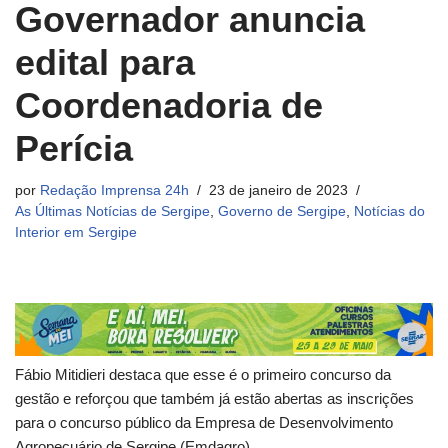
Governador anuncia
edital para
Coordenadoria de
Perícia
por
Redação Imprensa 24h
23 de janeiro de 2023
As Últimas Notícias de Sergipe
,
Governo de Sergipe
,
Notícias do
Interior em Sergipe
Fábio Mitidieri destaca que esse é o primeiro concurso da
gestão e reforçou que também já estão abertas as inscrições
para o concurso público da Empresa de Desenvolvimento
Agropecuário de Sergipe (Emdagro)