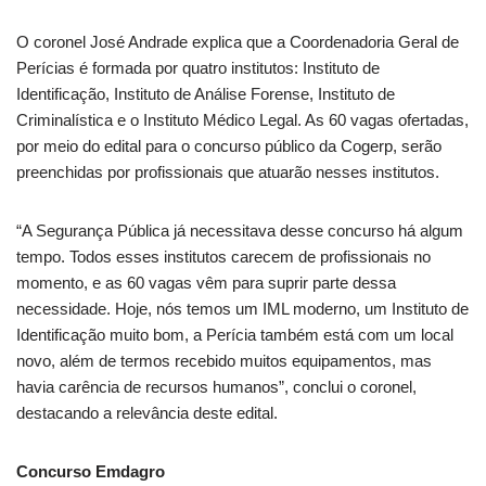
O coronel José Andrade explica que a Coordenadoria Geral de
Perícias é formada por quatro institutos: Instituto de
Identificação, Instituto de Análise Forense, Instituto de
Criminalística e o Instituto Médico Legal. As 60 vagas ofertadas,
por meio do edital para o concurso público da Cogerp, serão
preenchidas por profissionais que atuarão nesses institutos.
“A Segurança Pública já necessitava desse concurso há algum
tempo. Todos esses institutos carecem de profissionais no
momento, e as 60 vagas vêm para suprir parte dessa
necessidade. Hoje, nós temos um IML moderno, um Instituto de
Identificação muito bom, a Perícia também está com um local
novo, além de termos recebido muitos equipamentos, mas
havia carência de recursos humanos”, conclui o coronel,
destacando a relevância deste edital.
Concurso Emdagro