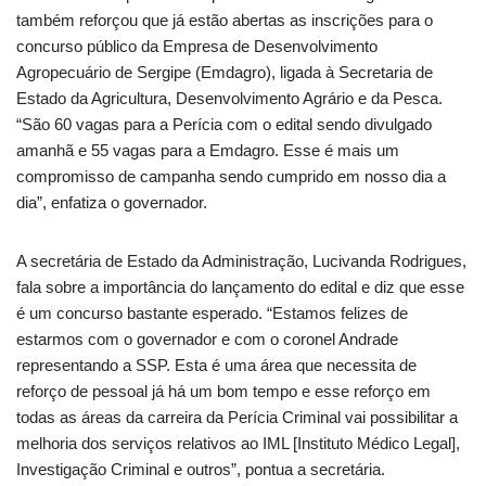
também reforçou que já estão abertas as inscrições para o
concurso público da Empresa de Desenvolvimento
Agropecuário de Sergipe (Emdagro), ligada à Secretaria de
Estado da Agricultura, Desenvolvimento Agrário e da Pesca.
“São 60 vagas para a Perícia com o edital sendo divulgado
amanhã e 55 vagas para a Emdagro. Esse é mais um
compromisso de campanha sendo cumprido em nosso dia a
dia”, enfatiza o governador.
A secretária de Estado da Administração, Lucivanda Rodrigues,
fala sobre a importância do lançamento do edital e diz que esse
é um concurso bastante esperado. “Estamos felizes de
estarmos com o governador e com o coronel Andrade
representando a SSP. Esta é uma área que necessita de
reforço de pessoal já há um bom tempo e esse reforço em
todas as áreas da carreira da Perícia Criminal vai possibilitar a
melhoria dos serviços relativos ao IML [Instituto Médico Legal],
Investigação Criminal e outros”, pontua a secretária.