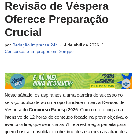
Revisão de Véspera
Oferece Preparação
Crucial
por
Redação Imprensa 24h
4 de abril de 2026
Concursos e Empregos em Sergipe
Neste sábado, os aspirantes a uma carreira de sucesso no
serviço público terão uma oportunidade ímpar: a Revisão de
Véspera do
Concurso Fapesp 2026
. Com um cronograma
intensivo de 12 horas de conteúdo focado na prova objetiva, o
evento online, que se inicia às 7h, é a estratégia perfeita para
quem busca consolidar conhecimentos e almeja as atraentes