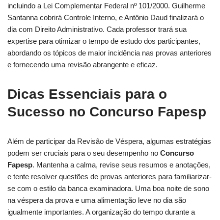
incluindo a Lei Complementar Federal nº 101/2000. Guilherme
Santanna cobrirá Controle Interno, e Antônio Daud finalizará o
dia com Direito Administrativo. Cada professor trará sua
expertise para otimizar o tempo de estudo dos participantes,
abordando os tópicos de maior incidência nas provas anteriores
e fornecendo uma revisão abrangente e eficaz.
Dicas Essenciais para o
Sucesso no Concurso Fapesp
Além de participar da Revisão de Véspera, algumas estratégias
podem ser cruciais para o seu desempenho no
Concurso
Fapesp
. Mantenha a calma, revise seus resumos e anotações,
e tente resolver questões de provas anteriores para familiarizar-
se com o estilo da banca examinadora. Uma boa noite de sono
na véspera da prova e uma alimentação leve no dia são
igualmente importantes. A organização do tempo durante a