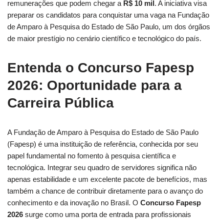
remunerações que podem chegar a
R$ 10 mil
. A iniciativa visa
preparar os candidatos para conquistar uma vaga na Fundação
de Amparo à Pesquisa do Estado de São Paulo, um dos órgãos
de maior prestígio no cenário científico e tecnológico do país.
Entenda o Concurso Fapesp
2026: Oportunidade para a
Carreira Pública
A Fundação de Amparo à Pesquisa do Estado de São Paulo
(Fapesp) é uma instituição de referência, conhecida por seu
papel fundamental no fomento à pesquisa científica e
tecnológica. Integrar seu quadro de servidores significa não
apenas estabilidade e um excelente pacote de benefícios, mas
também a chance de contribuir diretamente para o avanço do
conhecimento e da inovação no Brasil. O
Concurso Fapesp
2026
surge como uma porta de entrada para profissionais