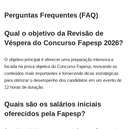
Perguntas Frequentes (FAQ)
Qual o objetivo da Revisão de
Véspera do Concurso Fapesp 2026?
O objetivo principal é oferecer uma preparação intensiva e
focada na prova objetiva do Concurso Fapesp, revisando os
conteúdos mais importantes e fornecendo dicas estratégicas
para otimizar o desempenho dos candidatos em um evento de
12 horas de duração.
Quais são os salários iniciais
oferecidos pela Fapesp?