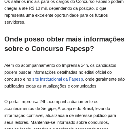
Os salários iniciais para os cargos do Concurso Fapesp podem
chegar a até R$ 10 mil, dependendo da posição, o que
representa uma excelente oportunidade para os futuros
servidores.
Onde posso obter mais informações
sobre o Concurso Fapesp?
Além do acompanhamento do Imprensa 24h, os candidatos
podem buscar informações detalhadas no edital oficial do
concurso e no
site institucional da Fapesp
, onde geralmente são
publicadas todas as atualizações e comunicados.
O portal Imprensa 24h acompanha diariamente os
acontecimentos de Sergipe, Aracaju e do Brasil, levando
informação confiável, atualizada e de interesse público para
seus leitores. Mantenha-se informado sobre concursos,