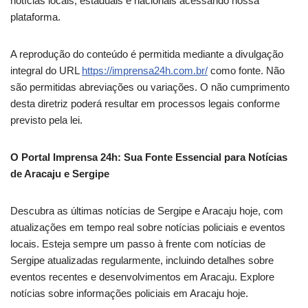
notícias locais, estaduais e nacionais acessando nossa
plataforma.
A reprodução do conteúdo é permitida mediante a divulgação
integral do URL
https://imprensa24h.com.br/
como fonte. Não
são permitidas abreviações ou variações. O não cumprimento
desta diretriz poderá resultar em processos legais conforme
previsto pela lei.
O Portal Imprensa 24h: Sua Fonte Essencial para Notícias
de Aracaju e Sergipe
Descubra as últimas notícias de Sergipe e Aracaju hoje, com
atualizações em tempo real sobre notícias policiais e eventos
locais. Esteja sempre um passo à frente com notícias de
Sergipe atualizadas regularmente, incluindo detalhes sobre
eventos recentes e desenvolvimentos em Aracaju. Explore
notícias sobre informações policiais em Aracaju hoje.