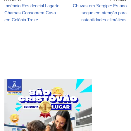
Incêndio Residencial Lagarto:
Chuvas em Sergipe: Estado
Chamas Consomem Casa
segue em atenção para
em Colônia Treze
instabilidades climáticas