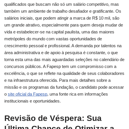
qualificados que buscam não só um salário competitivo, mas
também um ambiente de trabalho desafiador e gratificante. Os
salários iniciais, que podem atingir a marca de R$ 10 mil, são
um grande atrativo, especialmente para quem deseja mudar de
vida e estabelecer-se na capital paulista, uma das maiores
metrópoles do mundo com vastas oportunidades de
crescimento pessoal e profissional. A demanda por talentos na
área administrativa e de apoio à pesquisa é constante, o que
torna esta uma das mais aguardadas seleções no calendário de
concursos públicos. A Fapesp tem um compromisso com a
excelência, o que se reflete na qualidade de seus colaboradores
e na infraestrutura oferecida. Para mais detalhes sobre a
missão e os programas da fundação, o candidato pode acessar
o
site oficial da Fapesp
, uma fonte rica em informações
institucionais e oportunidades.
Revisão de Véspera: Sua
Última Chance de Otimizar a