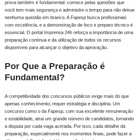
prova também é fundamental: comece pelas questões que
você tem mais segurança e administre o tempo para não deixar
nenhuma questão em branco. A Fapesp busca profissionais
com excelência, e a demonstração de foco e preparo técnico é
essencial. O portal Imprensa 24h reforça a importância de uma
preparação contínua e da utilização de todos os recursos
disponíveis para alcançar o objetivo da aprovação.
Por Que a Preparação é
Fundamental?
A competitividade dos concursos públicos exige mais do que
apenas conhecimento; requer estratégia e disciplina. Um
concurso como o da Fapesp, com sua excelente remuneração
e estabilidade, atrai um grande número de candidatos, tornando
a disputa por cada vaga acirrada. Por isso, cada detalhe da
preparação, especialmente nos momentos finais, pode fazer a