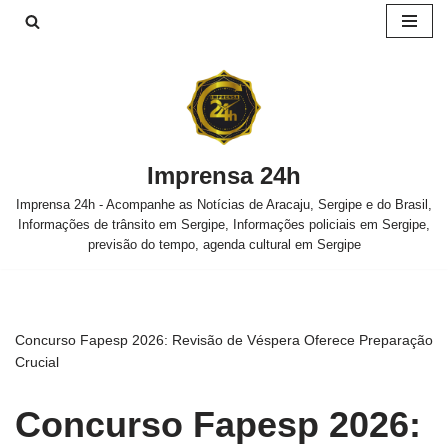
Pular
para
o
conteúdo
Imprensa 24h
Imprensa 24h - Acompanhe as Notícias de Aracaju, Sergipe e do Brasil,
Informações de trânsito em Sergipe, Informações policiais em Sergipe,
previsão do tempo, agenda cultural em Sergipe
Concurso Fapesp 2026: Revisão de Véspera Oferece Preparação
Crucial
Concurso Fapesp 2026: