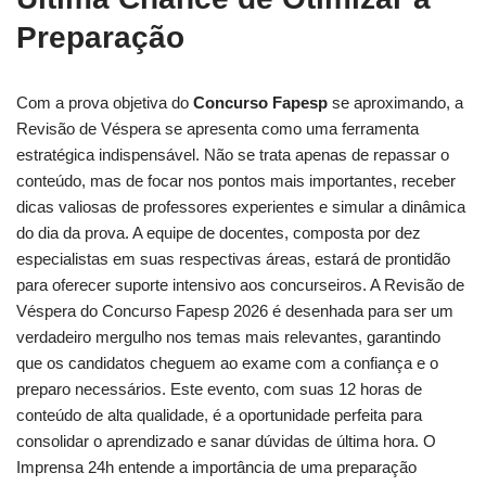
Preparação
Com a prova objetiva do
Concurso Fapesp
se aproximando, a
Revisão de Véspera se apresenta como uma ferramenta
estratégica indispensável. Não se trata apenas de repassar o
conteúdo, mas de focar nos pontos mais importantes, receber
dicas valiosas de professores experientes e simular a dinâmica
do dia da prova. A equipe de docentes, composta por dez
especialistas em suas respectivas áreas, estará de prontidão
para oferecer suporte intensivo aos concurseiros. A Revisão de
Véspera do Concurso Fapesp 2026 é desenhada para ser um
verdadeiro mergulho nos temas mais relevantes, garantindo
que os candidatos cheguem ao exame com a confiança e o
preparo necessários. Este evento, com suas 12 horas de
conteúdo de alta qualidade, é a oportunidade perfeita para
consolidar o aprendizado e sanar dúvidas de última hora. O
Imprensa 24h entende a importância de uma preparação