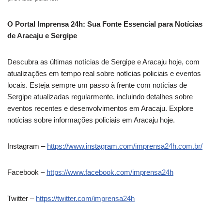
O Portal Imprensa 24h: Sua Fonte Essencial para Notícias
de Aracaju e Sergipe
Descubra as últimas notícias de Sergipe e Aracaju hoje, com
atualizações em tempo real sobre notícias policiais e eventos
locais. Esteja sempre um passo à frente com notícias de
Sergipe atualizadas regularmente, incluindo detalhes sobre
eventos recentes e desenvolvimentos em Aracaju. Explore
notícias sobre informações policiais em Aracaju hoje.
Instagram –
https://www.instagram.com/imprensa24h.com.br/
Facebook –
https://www.facebook.com/imprensa24h
Twitter –
https://twitter.com/imprensa24h