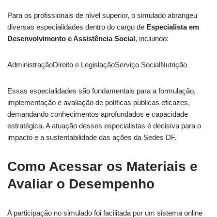
Para os profissionais de nível superior, o simulado abrangeu
diversas especialidades dentro do cargo de
Especialista em
Desenvolvimento e Assistência Social
, incluindo:
AdministraçãoDireito e LegislaçãoServiço SocialNutrição
Essas especialidades são fundamentais para a formulação,
implementação e avaliação de políticas públicas eficazes,
demandando conhecimentos aprofundados e capacidade
estratégica. A atuação desses especialistas é decisiva para o
impacto e a sustentabilidade das ações da Sedes DF.
Como Acessar os Materiais e
Avaliar o Desempenho
A participação no simulado foi facilitada por um sistema online