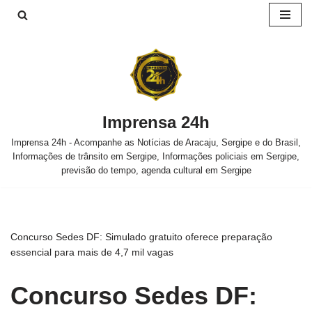
Pular
para
o
conteúdo
Imprensa 24h
Imprensa 24h - Acompanhe as Notícias de Aracaju, Sergipe e do Brasil,
Informações de trânsito em Sergipe, Informações policiais em Sergipe,
previsão do tempo, agenda cultural em Sergipe
Concurso Sedes DF: Simulado gratuito oferece preparação
essencial para mais de 4,7 mil vagas
Concurso Sedes DF: