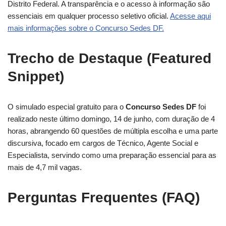
Distrito Federal. A transparência e o acesso à informação são
essenciais em qualquer processo seletivo oficial.
Acesse aqui
mais informações sobre o Concurso Sedes DF.
Trecho de Destaque (Featured
Snippet)
O simulado especial gratuito para o
Concurso Sedes DF
foi
realizado neste último domingo, 14 de junho, com duração de 4
horas, abrangendo 60 questões de múltipla escolha e uma parte
discursiva, focado em cargos de Técnico, Agente Social e
Especialista, servindo como uma preparação essencial para as
mais de 4,7 mil vagas.
Perguntas Frequentes (FAQ)