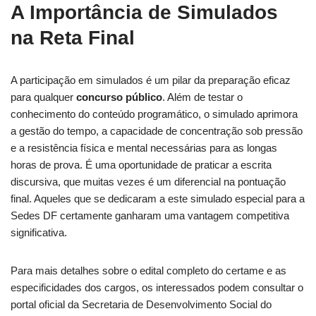
A Importância de Simulados
na Reta Final
A participação em simulados é um pilar da preparação eficaz
para qualquer
concurso público
. Além de testar o
conhecimento do conteúdo programático, o simulado aprimora
a gestão do tempo, a capacidade de concentração sob pressão
e a resistência física e mental necessárias para as longas
horas de prova. É uma oportunidade de praticar a escrita
discursiva, que muitas vezes é um diferencial na pontuação
final. Aqueles que se dedicaram a este simulado especial para a
Sedes DF certamente ganharam uma vantagem competitiva
significativa.
Para mais detalhes sobre o edital completo do certame e as
especificidades dos cargos, os interessados podem consultar o
portal oficial da Secretaria de Desenvolvimento Social do