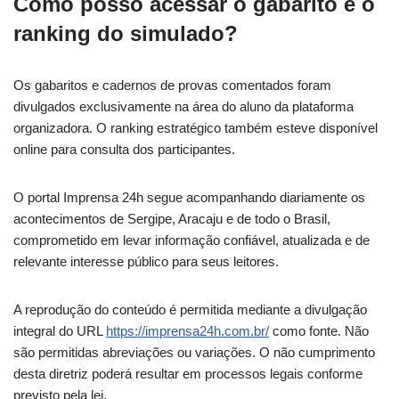
Como posso acessar o gabarito e o
ranking do simulado?
Os gabaritos e cadernos de provas comentados foram
divulgados exclusivamente na área do aluno da plataforma
organizadora. O ranking estratégico também esteve disponível
online para consulta dos participantes.
O portal Imprensa 24h segue acompanhando diariamente os
acontecimentos de Sergipe, Aracaju e de todo o Brasil,
comprometido em levar informação confiável, atualizada e de
relevante interesse público para seus leitores.
A reprodução do conteúdo é permitida mediante a divulgação
integral do URL
https://imprensa24h.com.br/
como fonte. Não
são permitidas abreviações ou variações. O não cumprimento
desta diretriz poderá resultar em processos legais conforme
previsto pela lei.