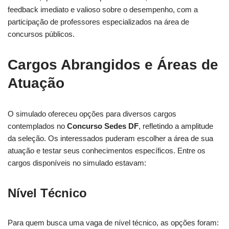
feedback imediato e valioso sobre o desempenho, com a
participação de professores especializados na área de
concursos públicos.
Cargos Abrangidos e Áreas de
Atuação
O simulado ofereceu opções para diversos cargos
contemplados no
Concurso Sedes DF
, refletindo a amplitude
da seleção. Os interessados puderam escolher a área de sua
atuação e testar seus conhecimentos específicos. Entre os
cargos disponíveis no simulado estavam:
Nível Técnico
Para quem busca uma vaga de nível técnico, as opções foram: