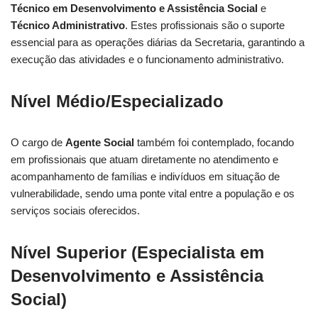
Técnico em Desenvolvimento e Assistência Social
e
Técnico Administrativo
. Estes profissionais são o suporte
essencial para as operações diárias da Secretaria, garantindo a
execução das atividades e o funcionamento administrativo.
Nível Médio/Especializado
O cargo de
Agente Social
também foi contemplado, focando
em profissionais que atuam diretamente no atendimento e
acompanhamento de famílias e indivíduos em situação de
vulnerabilidade, sendo uma ponte vital entre a população e os
serviços sociais oferecidos.
Nível Superior (Especialista em
Desenvolvimento e Assistência
Social)