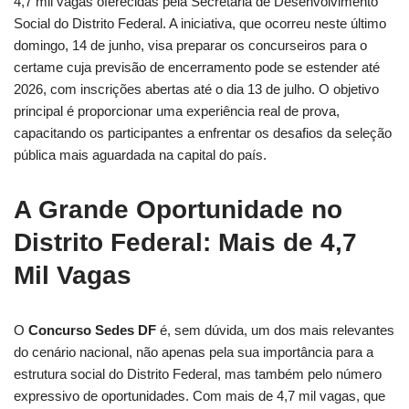
4,7 mil vagas oferecidas pela Secretaria de Desenvolvimento
Social do Distrito Federal. A iniciativa, que ocorreu neste último
domingo, 14 de junho, visa preparar os concurseiros para o
certame cuja previsão de encerramento pode se estender até
2026, com inscrições abertas até o dia 13 de julho. O objetivo
principal é proporcionar uma experiência real de prova,
capacitando os participantes a enfrentar os desafios da seleção
pública mais aguardada na capital do país.
A Grande Oportunidade no
Distrito Federal: Mais de 4,7
Mil Vagas
O
Concurso Sedes DF
é, sem dúvida, um dos mais relevantes
do cenário nacional, não apenas pela sua importância para a
estrutura social do Distrito Federal, mas também pelo número
expressivo de oportunidades. Com mais de 4,7 mil vagas, que