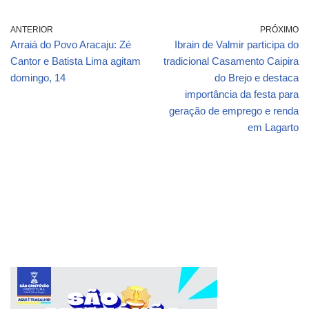
ANTERIOR
PRÓXIMO
Arraiá do Povo Aracaju: Zé
Ibrain de Valmir participa do
Cantor e Batista Lima agitam
tradicional Casamento Caipira
domingo, 14
do Brejo e destaca
importância da festa para
geração de emprego e renda
em Lagarto