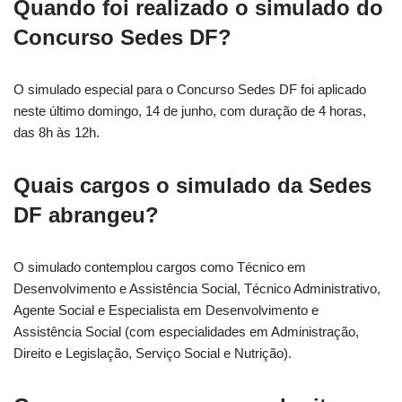
Quando foi realizado o simulado do
Concurso Sedes DF?
O simulado especial para o Concurso Sedes DF foi aplicado
neste último domingo, 14 de junho, com duração de 4 horas,
das 8h às 12h.
Quais cargos o simulado da Sedes
DF abrangeu?
O simulado contemplou cargos como Técnico em
Desenvolvimento e Assistência Social, Técnico Administrativo,
Agente Social e Especialista em Desenvolvimento e
Assistência Social (com especialidades em Administração,
Direito e Legislação, Serviço Social e Nutrição).