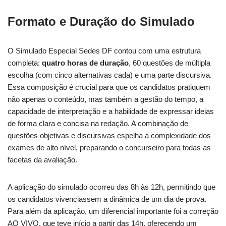
Formato e Duração do Simulado
O Simulado Especial Sedes DF contou com uma estrutura
completa:
quatro horas de duração
, 60 questões de múltipla
escolha (com cinco alternativas cada) e uma parte discursiva.
Essa composição é crucial para que os candidatos pratiquem
não apenas o conteúdo, mas também a gestão do tempo, a
capacidade de interpretação e a habilidade de expressar ideias
de forma clara e concisa na redação. A combinação de
questões objetivas e discursivas espelha a complexidade dos
exames de alto nível, preparando o concurseiro para todas as
facetas da avaliação.
A aplicação do simulado ocorreu das 8h às 12h, permitindo que
os candidatos vivenciassem a dinâmica de um dia de prova.
Para além da aplicação, um diferencial importante foi a correção
AO VIVO, que teve início a partir das 14h, oferecendo um