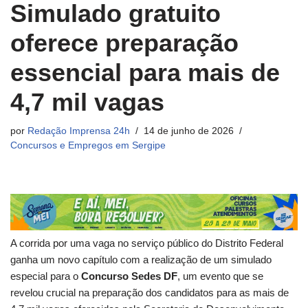
Simulado gratuito
oferece preparação
essencial para mais de
4,7 mil vagas
por
Redação Imprensa 24h
14 de junho de 2026
Concursos e Empregos em Sergipe
A corrida por uma vaga no serviço público do Distrito Federal
ganha um novo capítulo com a realização de um simulado
especial para o
Concurso Sedes DF
, um evento que se
revelou crucial na preparação dos candidatos para as mais de