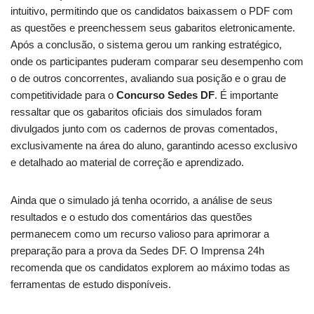
intuitivo, permitindo que os candidatos baixassem o PDF com
as questões e preenchessem seus gabaritos eletronicamente.
Após a conclusão, o sistema gerou um ranking estratégico,
onde os participantes puderam comparar seu desempenho com
o de outros concorrentes, avaliando sua posição e o grau de
competitividade para o
Concurso Sedes DF
. É importante
ressaltar que os gabaritos oficiais dos simulados foram
divulgados junto com os cadernos de provas comentados,
exclusivamente na área do aluno, garantindo acesso exclusivo
e detalhado ao material de correção e aprendizado.
Ainda que o simulado já tenha ocorrido, a análise de seus
resultados e o estudo dos comentários das questões
permanecem como um recurso valioso para aprimorar a
preparação para a prova da Sedes DF. O Imprensa 24h
recomenda que os candidatos explorem ao máximo todas as
ferramentas de estudo disponíveis.