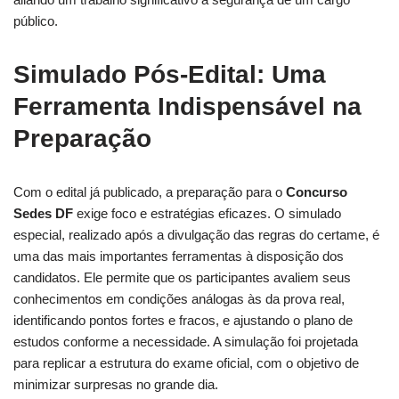
público.
Simulado Pós-Edital: Uma
Ferramenta Indispensável na
Preparação
Com o edital já publicado, a preparação para o
Concurso
Sedes DF
exige foco e estratégias eficazes. O simulado
especial, realizado após a divulgação das regras do certame, é
uma das mais importantes ferramentas à disposição dos
candidatos. Ele permite que os participantes avaliem seus
conhecimentos em condições análogas às da prova real,
identificando pontos fortes e fracos, e ajustando o plano de
estudos conforme a necessidade. A simulação foi projetada
para replicar a estrutura do exame oficial, com o objetivo de
minimizar surpresas no grande dia.