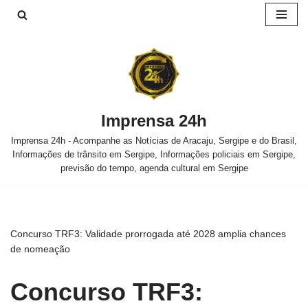
Pular
para
o
conteúdo
Imprensa 24h
Imprensa 24h - Acompanhe as Notícias de Aracaju, Sergipe e do Brasil,
Informações de trânsito em Sergipe, Informações policiais em Sergipe,
previsão do tempo, agenda cultural em Sergipe
Concurso TRF3: Validade prorrogada até 2028 amplia chances
de nomeação
Concurso TRF3: