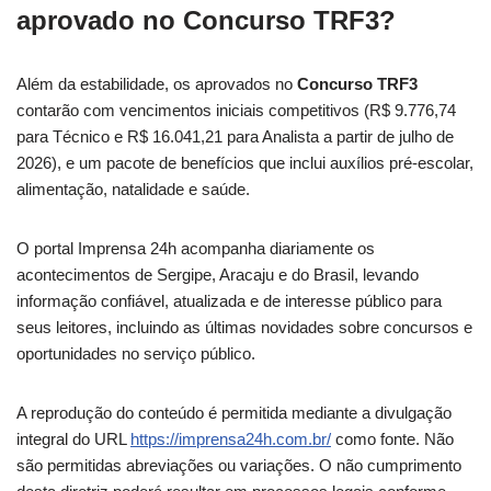
aprovado no Concurso TRF3?
Além da estabilidade, os aprovados no
Concurso TRF3
contarão com vencimentos iniciais competitivos (R$ 9.776,74
para Técnico e R$ 16.041,21 para Analista a partir de julho de
2026), e um pacote de benefícios que inclui auxílios pré-escolar,
alimentação, natalidade e saúde.
O portal Imprensa 24h acompanha diariamente os
acontecimentos de Sergipe, Aracaju e do Brasil, levando
informação confiável, atualizada e de interesse público para
seus leitores, incluindo as últimas novidades sobre concursos e
oportunidades no serviço público.
A reprodução do conteúdo é permitida mediante a divulgação
integral do URL
https://imprensa24h.com.br/
como fonte. Não
são permitidas abreviações ou variações. O não cumprimento