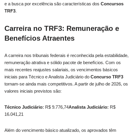
e a busca por excelência são características dos
Concursos
TRF3
.
Carreira no TRF3: Remuneração e
Benefícios Atraentes
A carreira nos tribunais federais é reconhecida pela estabilidade,
remuneração atrativa e sólido pacote de benefícios. Com os
mais recentes reajustes salariais, os vencimentos básicos
iniciais para Técnico e Analista Judiciário do
Concurso TRF3
tornam-se ainda mais competitivos. A partir de julho de 2026, os
valores iniciais previstos são:
Técnico Judiciário:
R$ 9.776,74
Analista Judiciário:
R$
16.041,21
Além do vencimento básico atualizado, os aprovados têm