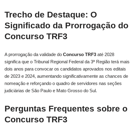
Trecho de Destaque: O
Significado da Prorrogação do
Concurso TRF3
A prorrogação da validade do
Concurso TRF3
até 2028
significa que o Tribunal Regional Federal da 3ª Região terá mais
dois anos para convocar os candidatos aprovados nos editais
de 2023 e 2024, aumentando significativamente as chances de
nomeação e reforçando o quadro de servidores nas seções
judiciárias de São Paulo e Mato Grosso do Sul.
Perguntas Frequentes sobre o
Concurso TRF3