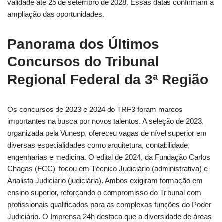
validade até 25 de setembro de 2028. Essas datas confirmam a
ampliação das oportunidades.
Panorama dos Últimos
Concursos do Tribunal
Regional Federal da 3ª Região
Os concursos de 2023 e 2024 do TRF3 foram marcos
importantes na busca por novos talentos. A seleção de 2023,
organizada pela Vunesp, ofereceu vagas de nível superior em
diversas especialidades como arquitetura, contabilidade,
engenharias e medicina. O edital de 2024, da Fundação Carlos
Chagas (FCC), focou em Técnico Judiciário (administrativa) e
Analista Judiciário (judiciária). Ambos exigiram formação em
ensino superior, reforçando o compromisso do Tribunal com
profissionais qualificados para as complexas funções do Poder
Judiciário. O Imprensa 24h destaca que a diversidade de áreas