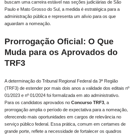
buscam uma carreira estável nas seções judiciárias de São
Paulo e Mato Grosso do Sul, a medida é estratégica para a
administração pública e representa um alívio para os que
aguardam a nomeação.
Prorrogação Oficial: O Que
Muda para os Aprovados do
TRF3
A determinação do Tribunal Regional Federal da 3ª Região
(TRF3) de estender por mais dois anos a validade dos editais nº
01/2023 e nº 01/2024 foi formalizada em ato administrativo.
Para os candidatos aprovados no
Concurso TRF3
, a
prorrogação amplia o período de expectativa para a nomeação,
oferecendo mais oportunidades em cargos de relevância no
serviço público federal. Essa prática, comum em certames de
grande porte, reflete a necessidade de fortalecer os quadros