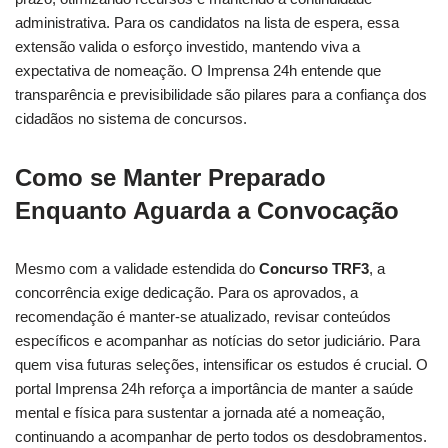
administrativa. Para os candidatos na lista de espera, essa
extensão valida o esforço investido, mantendo viva a
expectativa de nomeação. O Imprensa 24h entende que
transparência e previsibilidade são pilares para a confiança dos
cidadãos no sistema de concursos.
Como se Manter Preparado
Enquanto Aguarda a Convocação
Mesmo com a validade estendida do
Concurso TRF3
, a
concorrência exige dedicação. Para os aprovados, a
recomendação é manter-se atualizado, revisar conteúdos
específicos e acompanhar as notícias do setor judiciário. Para
quem visa futuras seleções, intensificar os estudos é crucial. O
portal Imprensa 24h reforça a importância de manter a saúde
mental e física para sustentar a jornada até a nomeação,
continuando a acompanhar de perto todos os desdobramentos.