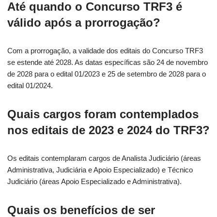
Até quando o Concurso TRF3 é
válido após a prorrogação?
Com a prorrogação, a validade dos editais do Concurso TRF3
se estende até 2028. As datas específicas são 24 de novembro
de 2028 para o edital 01/2023 e 25 de setembro de 2028 para o
edital 01/2024.
Quais cargos foram contemplados
nos editais de 2023 e 2024 do TRF3?
Os editais contemplaram cargos de Analista Judiciário (áreas
Administrativa, Judiciária e Apoio Especializado) e Técnico
Judiciário (áreas Apoio Especializado e Administrativa).
Quais os benefícios de ser