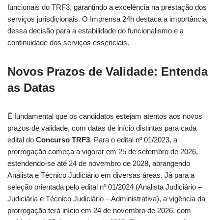
funcionais do TRF3, garantindo a excelência na prestação dos
serviços jurisdicionais. O Imprensa 24h destaca a importância
dessa decisão para a estabilidade do funcionalismo e a
continuidade dos serviços essenciais.
Novos Prazos de Validade: Entenda
as Datas
É fundamental que os candidatos estejam atentos aos novos
prazos de validade, com datas de início distintas para cada
edital do
Concurso TRF3
. Para o edital nº 01/2023, a
prorrogação começa a vigorar em 25 de setembro de 2026,
estendendo-se até 24 de novembro de 2028, abrangendo
Analista e Técnico Judiciário em diversas áreas. Já para a
seleção orientada pelo edital nº 01/2024 (Analista Judiciário –
Judiciária e Técnico Judiciário – Administrativa), a vigência da
prorrogação terá início em 24 de novembro de 2026, com