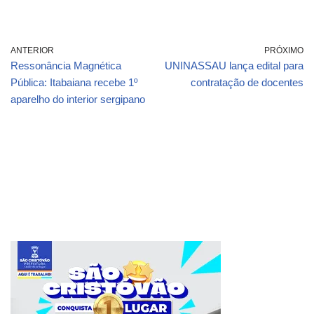
ANTERIOR
PRÓXIMO
Ressonância Magnética
UNINASSAU lança edital para
Pública: Itabaiana recebe 1º
contratação de docentes
aparelho do interior sergipano