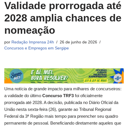
Validade prorrogada até
2028 amplia chances de
nomeação
por
Redação Imprensa 24h
26 de junho de 2026
Concursos e Empregos em Sergipe
Uma notícia de grande impacto para milhares de concurseiros:
a validade do último
Concurso TRF3
foi oficialmente
prorrogada até 2028. A decisão, publicada no Diário Oficial da
União nesta sexta-feira (26), garante ao Tribunal Regional
Federal da 3ª Região mais tempo para preencher seu quadro
permanente de pessoal. Beneficiando diretamente aqueles que