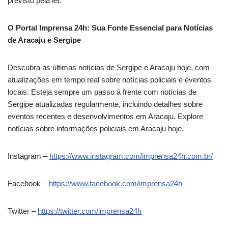
previsto pela lei.
O Portal Imprensa 24h: Sua Fonte Essencial para Notícias
de Aracaju e Sergipe
Descubra as últimas notícias de Sergipe e Aracaju hoje, com
atualizações em tempo real sobre notícias policiais e eventos
locais. Esteja sempre um passo à frente com notícias de
Sergipe atualizadas regularmente, incluindo detalhes sobre
eventos recentes e desenvolvimentos em Aracaju. Explore
notícias sobre informações policiais em Aracaju hoje.
Instagram –
https://www.instagram.com/imprensa24h.com.br/
Facebook –
https://www.facebook.com/imprensa24h
Twitter –
https://twitter.com/imprensa24h