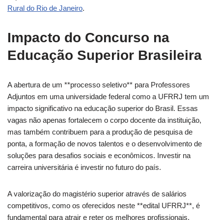
Rural do Rio de Janeiro
.
Impacto do Concurso na
Educação Superior Brasileira
A abertura de um **processo seletivo** para Professores
Adjuntos em uma universidade federal como a UFRRJ tem um
impacto significativo na educação superior do Brasil. Essas
vagas não apenas fortalecem o corpo docente da instituição,
mas também contribuem para a produção de pesquisa de
ponta, a formação de novos talentos e o desenvolvimento de
soluções para desafios sociais e econômicos. Investir na
carreira universitária é investir no futuro do país.
A valorização do magistério superior através de salários
competitivos, como os oferecidos neste **edital UFRRJ**, é
fundamental para atrair e reter os melhores profissionais,