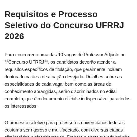
Requisitos e Processo
Seletivo do Concurso UFRRJ
2026
Para concorrer a uma das 10 vagas de Professor Adjunto no
**Concurso UFRRJ**, os candidatos deverão atender a
requisitos específicos de titulação, que geralmente incluem
doutorado na área de atuação desejada. Detalhes sobre as
especialidades de cada vaga, bem como as áreas de
conhecimento abrangidas, serão discriminados no edital
completo, que é o documento oficial e indispensável para todos
os interessados.
O processo seletivo para professores universitários federais
costuma ser rigoroso e multifacetado, com diversas etapas