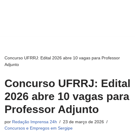
Concurso UFRRJ: Edital 2026 abre 10 vagas para Professor
Adjunto
Concurso UFRRJ: Edital
2026 abre 10 vagas para
Professor Adjunto
por
Redação Imprensa 24h
23 de março de 2026
Concursos e Empregos em Sergipe