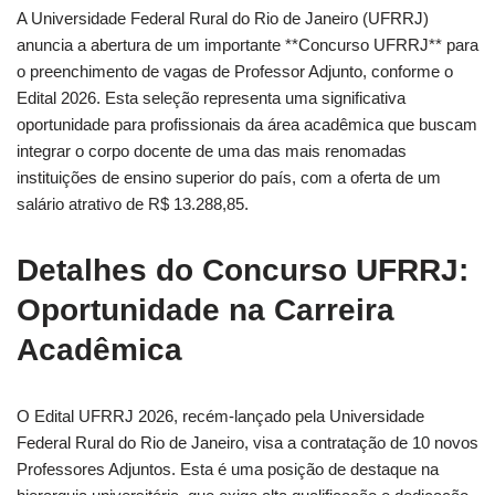
A Universidade Federal Rural do Rio de Janeiro (UFRRJ)
anuncia a abertura de um importante **Concurso UFRRJ** para
o preenchimento de vagas de Professor Adjunto, conforme o
Edital 2026. Esta seleção representa uma significativa
oportunidade para profissionais da área acadêmica que buscam
integrar o corpo docente de uma das mais renomadas
instituições de ensino superior do país, com a oferta de um
salário atrativo de R$ 13.288,85.
Detalhes do Concurso UFRRJ:
Oportunidade na Carreira
Acadêmica
O Edital UFRRJ 2026, recém-lançado pela Universidade
Federal Rural do Rio de Janeiro, visa a contratação de 10 novos
Professores Adjuntos. Esta é uma posição de destaque na