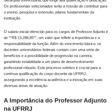
hierarquia universitária, que exige alta qualificação e dedicação.
Os profissionais selecionados terão a missão de contribuir para
o ensino, pesquisa e extensão, pilares fundamentais da
instituição.
O salário inicial oferecido para os cargos de Professor Adjunto é
de **R$ 13.288,85**, um valor que reflete a importância e a
responsabilidade da função. Além do vencimento básico, os
docentes universitários federais contam com uma série de
benefícios e a possibilidade de progressão na carreira,
garantindo estabilidade e um plano de desenvolvimento
profissional robusto. Este processo seletivo é crucial para a
contínua qualificação do corpo docente da UFRRJ,
assegurando a excelência acadêmica e a inovação em suas
diversas áreas de atuação.
A Importância do Professor Adjunto
na UFRRJ