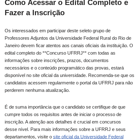
Como Acessar o Edital Completo e
Fazer a Inscrição
Os interessados em participar deste seleto grupo de
Professores Adjuntos da Universidade Federal Rural do Rio de
Janeiro devem ficar atentos aos canais oficiais da instituição. O
edital completo do **Concurso UFRRJ** com todas as
informações sobre inscrições, prazos, documentos
necessários e o conteúdo programático das provas, estará
disponível no site oficial da universidade. Recomenda-se que os
candidatos acessem regularmente o portal da UFRRJ para não
perderem nenhuma atualização.
É de suma importância que o candidato se certifique de que
cumpre todos os requisitos antes de iniciar o processo de
inscrição. A atenção aos detalhes é crucial em concursos
desse nível. Para mais informações sobre a UFRRJ e seus
departamentos, visite o
site oficial da Universidade Federal