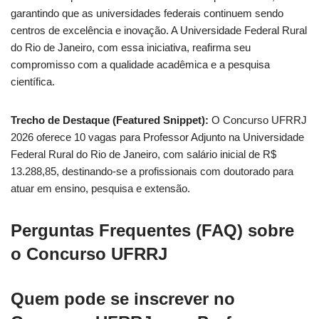
garantindo que as universidades federais continuem sendo
centros de excelência e inovação. A Universidade Federal Rural
do Rio de Janeiro, com essa iniciativa, reafirma seu
compromisso com a qualidade acadêmica e a pesquisa
científica.
Trecho de Destaque (Featured Snippet):
O Concurso UFRRJ
2026 oferece 10 vagas para Professor Adjunto na Universidade
Federal Rural do Rio de Janeiro, com salário inicial de R$
13.288,85, destinando-se a profissionais com doutorado para
atuar em ensino, pesquisa e extensão.
Perguntas Frequentes (FAQ) sobre
o Concurso UFRRJ
Quem pode se inscrever no