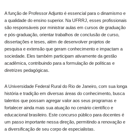
A função de Professor Adjunto é essencial para o dinamismo e
a qualidade do ensino superior. Na UFRRJ, esses profissionais
são responsáveis por ministrar aulas em cursos de graduação
e pós-graduação, orientar trabalhos de conclusão de curso,
dissertações e teses, além de desenvolver projetos de
pesquisa e extensão que geram conhecimento e impactam a
sociedade. Eles também participam ativamente da gestão
acadêmica, contribuindo para a formulação de políticas e
diretrizes pedagógicas.
A Universidade Federal Rural do Rio de Janeiro, com sua longa
história e tradição em diversas áreas do conhecimento, busca
talentos que possam agregar valor aos seus programas e
fortalecer ainda mais sua atuação no cenário científico e
educacional brasileiro. Este concurso público para docentes é
um passo importante nessa direção, permitindo a renovação e
a diversificação de seu corpo de especialistas.