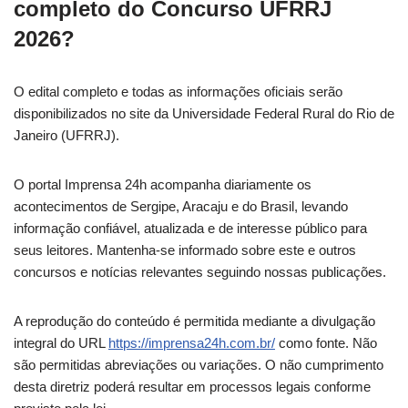
completo do Concurso UFRRJ
2026?
O edital completo e todas as informações oficiais serão
disponibilizados no site da Universidade Federal Rural do Rio de
Janeiro (UFRRJ).
O portal Imprensa 24h acompanha diariamente os
acontecimentos de Sergipe, Aracaju e do Brasil, levando
informação confiável, atualizada e de interesse público para
seus leitores. Mantenha-se informado sobre este e outros
concursos e notícias relevantes seguindo nossas publicações.
A reprodução do conteúdo é permitida mediante a divulgação
integral do URL
https://imprensa24h.com.br/
como fonte. Não
são permitidas abreviações ou variações. O não cumprimento
desta diretriz poderá resultar em processos legais conforme