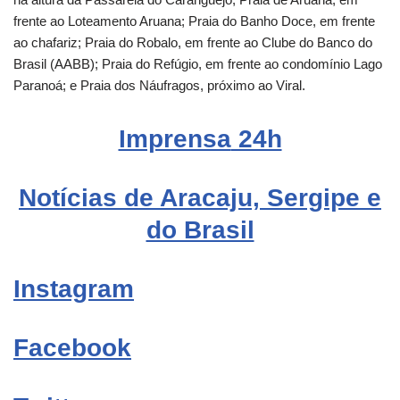
frente ao Loteamento Aruana; Praia do Banho Doce, em frente
ao chafariz; Praia do Robalo, em frente ao Clube do Banco do
Brasil (AABB); Praia do Refúgio, em frente ao condomínio Lago
Paranoá; e Praia dos Náufragos, próximo ao Viral.
Imprensa
24h
Notícias de Aracaju, Sergipe e
do Brasil
Instagram
Facebook