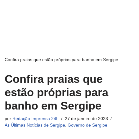
Confira praias que estão próprias para banho em Sergipe
Confira praias que
estão próprias para
banho em Sergipe
por
Redação Imprensa 24h
27 de janeiro de 2023
As Últimas Notícias de Sergipe
,
Governo de Sergipe