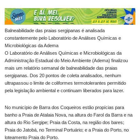
Balneabilidade das praias sergipanas é analisada
constantemente pelo Laboratório de Análises Químicas e
Microbiológicas da Adema
O Laboratório de Análises Químicas e Microbiológicas da
Administração Estadual do Meio Ambiente (Adema) finalizou
mais um relatório semanal de balneabilidade das praias
sergipanas. Dos 20 pontos de coleta analisados, nenhum
ultrapassou o limite de coliformes termotolerantes permitido
pela legislação ambiental e continuam liberados para lazer.
No município de Barra dos Coqueiros estão propícias para
banho a Praia de Atalaia Nova, na altura do Farol da Barra e na
altura do Rio Sergipe; Praia da Costa, na região dos bares;
Praia do Jatobá, no Terminal Portuário; e a Praia do Porto, no
loteamento Praia do Porto.