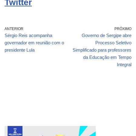
Twitter
ANTERIOR
PRÓXIMO
Sérgio Reis acompanha
Governo de Sergipe abre
governador em reunião com o
Processo Seletivo
presidente Lula
Simplificado para professores
da Educação em Tempo
Integral