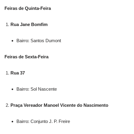
Feiras de Quinta-Feira
Rua Jane Bomfim
Bairro: Santos Dumont
Feiras de Sexta-Feira
Rua 37
Bairro: Sol Nascente
Praça Vereador Manoel Vicente do Nascimento
Bairro: Conjunto J. P. Freire