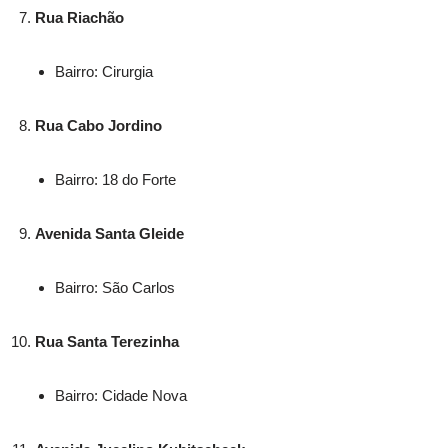
Rua Riachão
Bairro: Cirurgia
Rua Cabo Jordino
Bairro: 18 do Forte
Avenida Santa Gleide
Bairro: São Carlos
Rua Santa Terezinha
Bairro: Cidade Nova