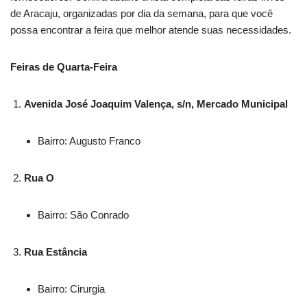
de Aracaju, organizadas por dia da semana, para que você
possa encontrar a feira que melhor atende suas necessidades.
Feiras de Quarta-Feira
Avenida José Joaquim Valença, s/n, Mercado Municipal
Bairro: Augusto Franco
Rua O
Bairro: São Conrado
Rua Estância
Bairro: Cirurgia