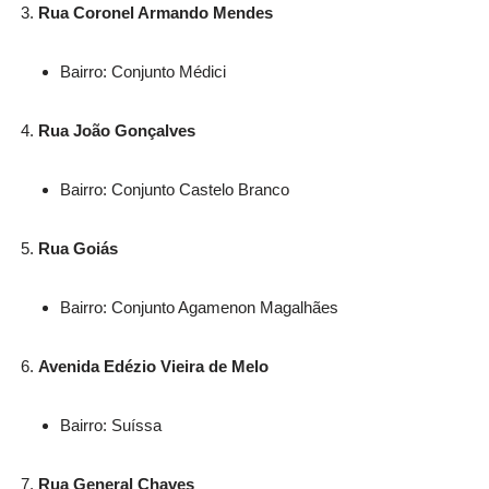
Rua Coronel Armando Mendes
Bairro: Conjunto Médici
Rua João Gonçalves
Bairro: Conjunto Castelo Branco
Rua Goiás
Bairro: Conjunto Agamenon Magalhães
Avenida Edézio Vieira de Melo
Bairro: Suíssa
Rua General Chaves