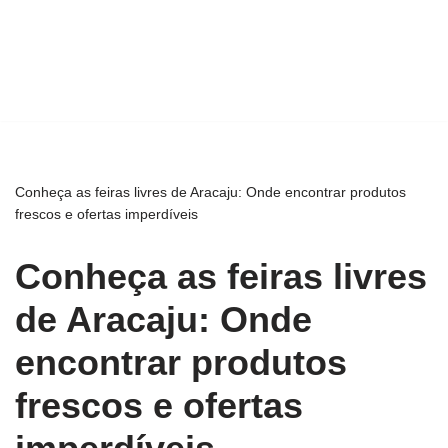
Conheça as feiras livres de Aracaju: Onde encontrar produtos
frescos e ofertas imperdíveis
Conheça as feiras livres
de Aracaju: Onde
encontrar produtos
frescos e ofertas