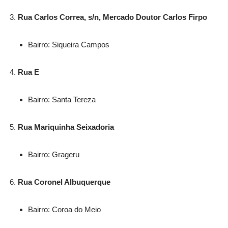
Rua Carlos Correa, s/n, Mercado Doutor Carlos Firpo
Bairro: Siqueira Campos
Rua E
Bairro: Santa Tereza
Rua Mariquinha Seixadoria
Bairro: Grageru
Rua Coronel Albuquerque
Bairro: Coroa do Meio