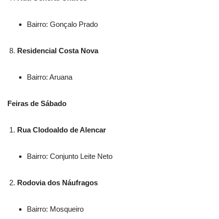
Bairro: Gonçalo Prado
Residencial Costa Nova
Bairro: Aruana
Feiras de Sábado
Rua Clodoaldo de Alencar
Bairro: Conjunto Leite Neto
Rodovia dos Náufragos
Bairro: Mosqueiro