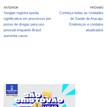
ANTERIOR
PRÓXIMO
Sergipe registra queda
Conheça todas as Unidades
significativa em processos por
de Saúde de Aracaju:
posse de drogas para uso
Endereços e contatos
pessoal enquanto Brasil
atualizados
aumenta casos