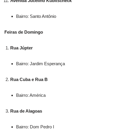
Avenida Jucelino Kubitscheck
Bairro: Santo Antônio
Feiras de Domingo
Rua Júpter
Bairro: Jardim Esperança
Rua Cuba e Rua B
Bairro: América
Rua de Alagoas
Bairro: Dom Pedro I