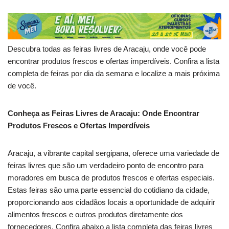
Descubra todas as feiras livres de Aracaju, onde você pode
encontrar produtos frescos e ofertas imperdíveis. Confira a lista
completa de feiras por dia da semana e localize a mais próxima
de você.
Conheça as Feiras Livres de Aracaju: Onde Encontrar
Produtos Frescos e Ofertas Imperdíveis
Aracaju, a vibrante capital sergipana, oferece uma variedade de
feiras livres que são um verdadeiro ponto de encontro para
moradores em busca de produtos frescos e ofertas especiais.
Estas feiras são uma parte essencial do cotidiano da cidade,
proporcionando aos cidadãos locais a oportunidade de adquirir
alimentos frescos e outros produtos diretamente dos
fornecedores. Confira abaixo a lista completa das feiras livres