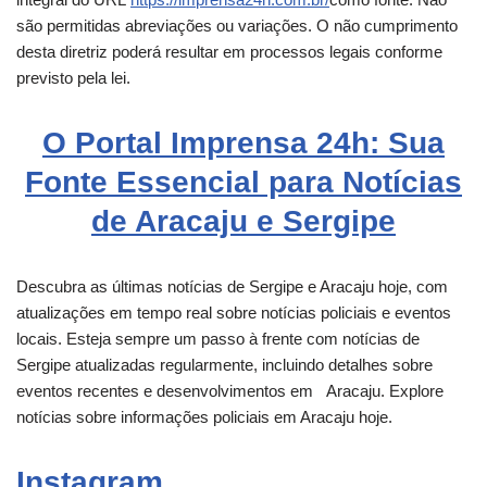
são permitidas abreviações ou variações. O não cumprimento
desta diretriz poderá resultar em processos legais conforme
previsto pela lei.
O Portal Imprensa 24h: Sua
Fonte Essencial para Notícias
de Aracaju e Sergipe
Descubra as últimas notícias de Sergipe e
Aracaju
hoje, com
atualizações em tempo real sobre notícias policiais e eventos
locais. Esteja sempre um passo à frente com notícias de
Sergipe atualizadas regularmente, incluindo detalhes sobre
eventos recentes e desenvolvimentos em
Aracaju
. Explore
notícias sobre informações policiais em Aracaju hoje.
Instagram