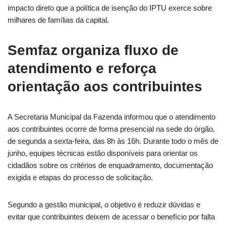
impacto direto que a política de isenção do IPTU exerce sobre
milhares de famílias da capital.
Semfaz organiza fluxo de
atendimento e reforça
orientação aos contribuintes
A Secretaria Municipal da Fazenda informou que o atendimento
aos contribuintes ocorre de forma presencial na sede do órgão,
de segunda a sexta-feira, das 8h às 16h. Durante todo o mês de
junho, equipes técnicas estão disponíveis para orientar os
cidadãos sobre os critérios de enquadramento, documentação
exigida e etapas do processo de solicitação.
Segundo a gestão municipal, o objetivo é reduzir dúvidas e
evitar que contribuintes deixem de acessar o benefício por falta