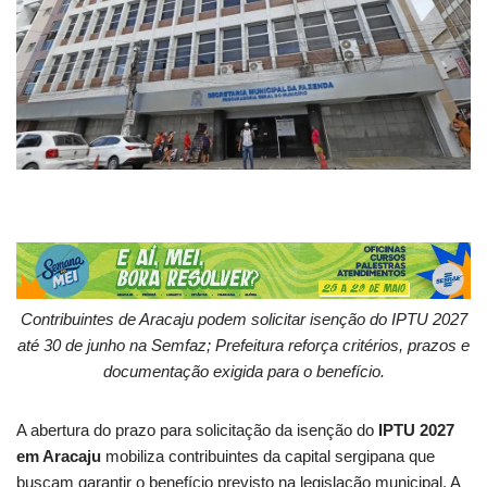
Contribuintes de Aracaju podem solicitar isenção do IPTU 2027
até 30 de junho na Semfaz; Prefeitura reforça critérios, prazos e
documentação exigida para o benefício.
A abertura do prazo para solicitação da isenção do
IPTU 2027
em Aracaju
mobiliza contribuintes da capital sergipana que
buscam garantir o benefício previsto na legislação municipal. A