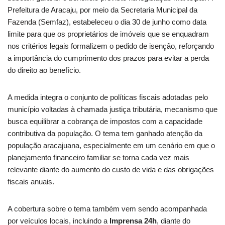
Prefeitura de Aracaju, por meio da Secretaria Municipal da
Fazenda (Semfaz), estabeleceu o dia 30 de junho como data
limite para que os proprietários de imóveis que se enquadram
nos critérios legais formalizem o pedido de isenção, reforçando
a importância do cumprimento dos prazos para evitar a perda
do direito ao benefício.
A medida integra o conjunto de políticas fiscais adotadas pelo
município voltadas à chamada justiça tributária, mecanismo que
busca equilibrar a cobrança de impostos com a capacidade
contributiva da população. O tema tem ganhado atenção da
população aracajuana, especialmente em um cenário em que o
planejamento financeiro familiar se torna cada vez mais
relevante diante do aumento do custo de vida e das obrigações
fiscais anuais.
A cobertura sobre o tema também vem sendo acompanhada
por veículos locais, incluindo a
Imprensa 24h
, diante do