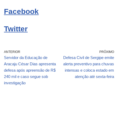
Facebook
Twitter
ANTERIOR
PRÓXIMO
Servidor da Educação de
Defesa Civil de Sergipe emite
Aracaju César Dias apresenta
alerta preventivo para chuvas
defesa após apreensão de R$
intensas e coloca estado em
240 mil e caso segue sob
atenção até sexta-feira
investigação