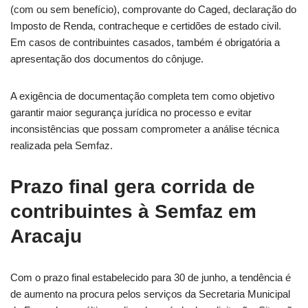
(com ou sem benefício), comprovante do Caged, declaração do
Imposto de Renda, contracheque e certidões de estado civil.
Em casos de contribuintes casados, também é obrigatória a
apresentação dos documentos do cônjuge.
A exigência de documentação completa tem como objetivo
garantir maior segurança jurídica no processo e evitar
inconsistências que possam comprometer a análise técnica
realizada pela Semfaz.
Prazo final gera corrida de
contribuintes à Semfaz em
Aracaju
Com o prazo final estabelecido para 30 de junho, a tendência é
de aumento na procura pelos serviços da Secretaria Municipal