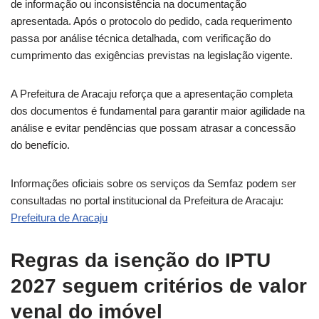
de informação ou inconsistência na documentação
apresentada. Após o protocolo do pedido, cada requerimento
passa por análise técnica detalhada, com verificação do
cumprimento das exigências previstas na legislação vigente.
A Prefeitura de Aracaju reforça que a apresentação completa
dos documentos é fundamental para garantir maior agilidade na
análise e evitar pendências que possam atrasar a concessão
do benefício.
Informações oficiais sobre os serviços da Semfaz podem ser
consultadas no portal institucional da Prefeitura de Aracaju:
Prefeitura de Aracaju
Regras da isenção do IPTU
2027 seguem critérios de valor
venal do imóvel