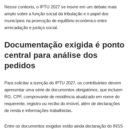
Nesse contexto, o IPTU 2027 se insere em um debate mais
amplo sobre a função social da tributação e o papel dos
municípios na promoção de equilíbrio econômico entre
arrecadação e justiça social.
Documentação exigida é ponto
central para análise dos
pedidos
Para solicitar a isenção do IPTU 2027, os contribuintes devem
apresentar uma série de documentos obrigatórios, que incluem
RG, CPF, comprovante de residência atualizado em nome do
requerente, registro ou recibo do imóvel, além de declarações
de renda e informações trabalhistas.
Entre os documentos exigidos estão ainda declaração do INSS