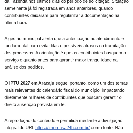
da Fazenda nos últimos dias do período de solicitação. Situação
semelhante já foi registrada em anos anteriores, quando
contribuintes deixaram para regularizar a documentação na
última hora.
A gestão municipal alerta que a antecipação no atendimento é
fundamental para evitar filas e possíveis atrasos na tramitação
dos processos. A orientação é que os contribuintes busquem o
serviço o quanto antes para garantir maior tranquilidade na
análise dos pedidos.
O
IPTU 2027 em Aracaju
segue, portanto, como um dos temas
mais relevantes do calendário fiscal do município, impactando
diretamente milhares de contribuintes que buscam garantir o
direito à isenção prevista em lei.
A reprodução do conteúdo é permitida mediante a divulgação
integral do URL
https://imprensa24h.com.br/
como fonte. Não