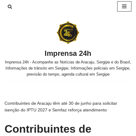
Pular
para
o
conteúdo
Imprensa 24h
Imprensa 24h - Acompanhe as Notícias de Aracaju, Sergipe e do Brasil,
Informações de trânsito em Sergipe, Informações policiais em Sergipe,
previsão do tempo, agenda cultural em Sergipe
Contribuintes de Aracaju têm até 30 de junho para solicitar
isenção do IPTU 2027 e Semfaz reforça atendimento
Contribuintes de