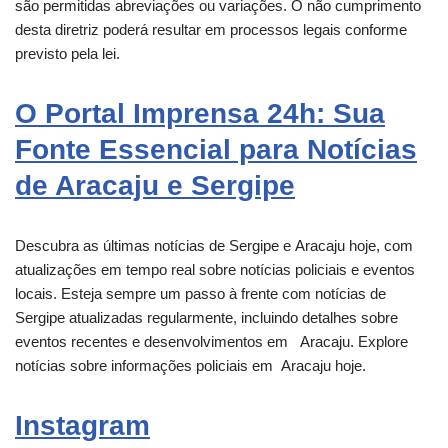
são permitidas abreviações ou variações. O não cumprimento
desta diretriz poderá resultar em processos legais conforme
previsto pela lei.
O Portal Imprensa 24h: Sua
Fonte Essencial para Notícias
de Aracaju e Sergipe
Descubra as últimas notícias de Sergipe e
Aracaju
hoje, com
atualizações em tempo real sobre notícias policiais e eventos
locais. Esteja sempre um passo à frente com notícias de
Sergipe atualizadas regularmente, incluindo detalhes sobre
eventos recentes e desenvolvimentos em
Aracaju
. Explore
notícias sobre informações policiais em
Aracaju
hoje.
Instagram