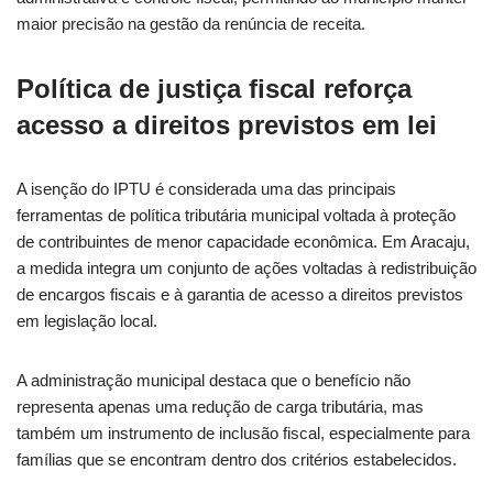
maior precisão na gestão da renúncia de receita.
Política de justiça fiscal reforça
acesso a direitos previstos em lei
A isenção do IPTU é considerada uma das principais
ferramentas de política tributária municipal voltada à proteção
de contribuintes de menor capacidade econômica. Em Aracaju,
a medida integra um conjunto de ações voltadas à redistribuição
de encargos fiscais e à garantia de acesso a direitos previstos
em legislação local.
A administração municipal destaca que o benefício não
representa apenas uma redução de carga tributária, mas
também um instrumento de inclusão fiscal, especialmente para
famílias que se encontram dentro dos critérios estabelecidos.