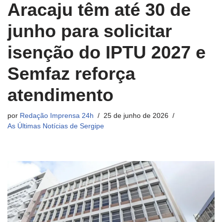
Aracaju têm até 30 de
junho para solicitar
isenção do IPTU 2027 e
Semfaz reforça
atendimento
por
Redação Imprensa 24h
25 de junho de 2026
As Últimas Notícias de Sergipe