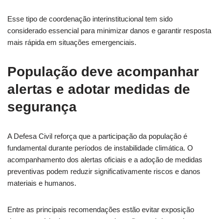
Esse tipo de coordenação interinstitucional tem sido
considerado essencial para minimizar danos e garantir resposta
mais rápida em situações emergenciais.
População deve acompanhar
alertas e adotar medidas de
segurança
A Defesa Civil reforça que a participação da população é
fundamental durante períodos de instabilidade climática. O
acompanhamento dos alertas oficiais e a adoção de medidas
preventivas podem reduzir significativamente riscos e danos
materiais e humanos.
Entre as principais recomendações estão evitar exposição