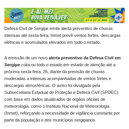
Defesa Civil de Sergipe emite alerta preventivo de chuvas
intensas até sexta-feira; Inmet prevê ventos fortes, descargas
elétricas e acumulados elevados em todo o estado.
A emissão de um novo
alerta preventivo da Defesa Civil em
Sergipe
colocou todo o estado em estado de atenção até a
próxima sexta-feira, 26, diante da previsão de chuvas
moderadas a intensas acompanhadas de ventos fortes e
descargas atmosféricas. O aviso foi divulgado pela
Subsecretaria Estadual de Proteção e Defesa Civil (SPDEC)
com base em dados atualizados de órgãos oficiais de
meteorologia, como o Instituto Nacional de Meteorologia
(Inmet), reforçando a necessidade de vigilância constante por
parte da população e dos municípios sergipanos.