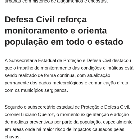
urbanas com histórico de alagamentos e encostas.
Defesa Civil reforça
monitoramento e orienta
população em todo o estado
A Subsecretaria Estadual de Proteção e Defesa Civil destacou
que o trabalho de monitoramento das condições climáticas está
sendo realizado de forma contínua, com atualização
permanente dos dados meteorológicos e comunicação direta
com os municípios sergipanos.
Segundo o subsecretário estadual de Proteção e Defesa Civil,
coronel Luciano Queiroz, o momento exige atenção e adoção
de medidas preventivas por parte da população, especialmente
em áreas onde há maior risco de impactos causados pelas
chuvas.