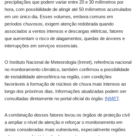
precipitações que podem variar entre 20 e 30 milímetros por
hora, com possibilidade de atingir até 50 milímetros acumulados
em um único dia. Esses volumes, embora comuns em
períodos chuvosos, exigem atenção redobrada quando
associados a ventos intensos e descargas elétricas, fatores
que aumentam o risco de alagamentos, quedas de árvores e
interrupções em serviços essenciais.
O Instituto Nacional de Meteorologia (Inmet), referência nacional
no monitoramento climático, também confirmou a possibilidade
de instabilidade atmosférica na região, com condições
favoráveis à formação de núcleos de chuva mais intensos ao
longo dos próximos dias. Informações atualizadas podem ser
consultadas diretamente no portal oficial do órgão:
INMET
.
A combinação desses fatores levou os órgãos de proteção civil
a ampliar o nível de atenção e reforçar o monitoramento em
áreas consideradas mais vulneráveis, especialmente regiões