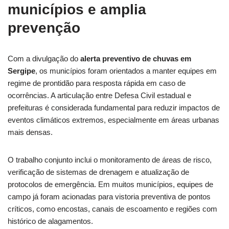
municípios e amplia
prevenção
Com a divulgação do
alerta preventivo de chuvas em
Sergipe
, os municípios foram orientados a manter equipes em
regime de prontidão para resposta rápida em caso de
ocorrências. A articulação entre Defesa Civil estadual e
prefeituras é considerada fundamental para reduzir impactos de
eventos climáticos extremos, especialmente em áreas urbanas
mais densas.
O trabalho conjunto inclui o monitoramento de áreas de risco,
verificação de sistemas de drenagem e atualização de
protocolos de emergência. Em muitos municípios, equipes de
campo já foram acionadas para vistoria preventiva de pontos
críticos, como encostas, canais de escoamento e regiões com
histórico de alagamentos.