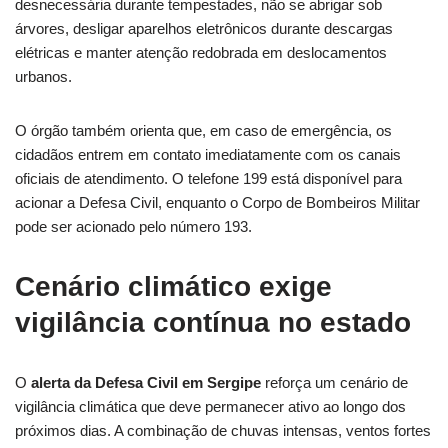
desnecessária durante tempestades, não se abrigar sob
árvores, desligar aparelhos eletrônicos durante descargas
elétricas e manter atenção redobrada em deslocamentos
urbanos.
O órgão também orienta que, em caso de emergência, os
cidadãos entrem em contato imediatamente com os canais
oficiais de atendimento. O telefone 199 está disponível para
acionar a Defesa Civil, enquanto o Corpo de Bombeiros Militar
pode ser acionado pelo número 193.
Cenário climático exige
vigilância contínua no estado
O
alerta da Defesa Civil em Sergipe
reforça um cenário de
vigilância climática que deve permanecer ativo ao longo dos
próximos dias. A combinação de chuvas intensas, ventos fortes