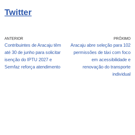
Twitter
ANTERIOR
PRÓXIMO
Contribuintes de Aracaju têm
Aracaju abre seleção para 102
até 30 de junho para solicitar
permissões de táxi com foco
isenção do IPTU 2027 e
em acessibilidade e
Semfaz reforça atendimento
renovação do transporte
individual