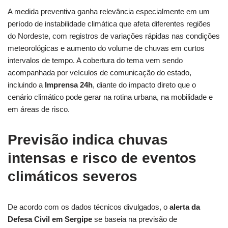
A medida preventiva ganha relevância especialmente em um
período de instabilidade climática que afeta diferentes regiões
do Nordeste, com registros de variações rápidas nas condições
meteorológicas e aumento do volume de chuvas em curtos
intervalos de tempo. A cobertura do tema vem sendo
acompanhada por veículos de comunicação do estado,
incluindo a
Imprensa 24h
, diante do impacto direto que o
cenário climático pode gerar na rotina urbana, na mobilidade e
em áreas de risco.
Previsão indica chuvas
intensas e risco de eventos
climáticos severos
De acordo com os dados técnicos divulgados, o
alerta da
Defesa Civil em Sergipe
se baseia na previsão de