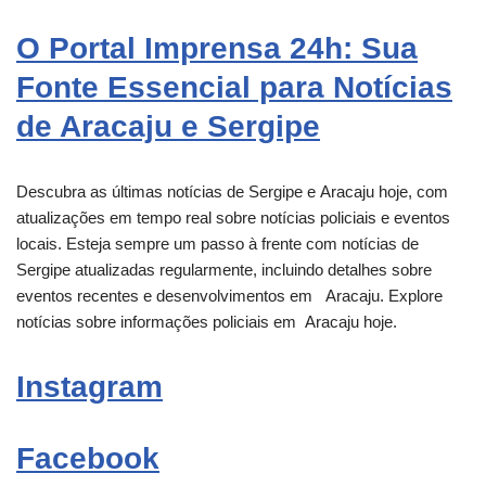
O Portal Imprensa 24h: Sua
Fonte Essencial para Notícias
de Aracaju e Sergipe
Descubra as últimas notícias de Sergipe e
Aracaju
hoje, com
atualizações em tempo real sobre notícias policiais e eventos
locais. Esteja sempre um passo à frente com notícias de
Sergipe atualizadas regularmente, incluindo detalhes sobre
eventos recentes e desenvolvimentos em
Aracaju
. Explore
notícias sobre informações policiais em
Aracaju
hoje.
Instagram
Facebook