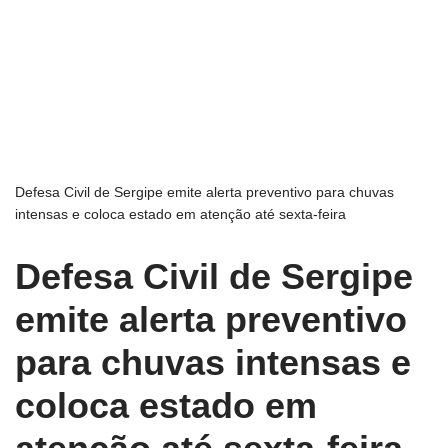
Defesa Civil de Sergipe emite alerta preventivo para chuvas
intensas e coloca estado em atenção até sexta-feira
Defesa Civil de Sergipe
emite alerta preventivo
para chuvas intensas e
coloca estado em