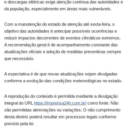
e descargas elétricas exige atenção contínua das autoridades e
da população, especialmente em áreas mais vulneráveis.
Com a manutenção do estado de atenção até sexta-feira, o
objetivo das autoridades é antecipar possíveis ocorrências e
reduzir impactos decorrentes de eventos climáticos extremos.
A recomendação geral é de acompanhamento constante das
atualizações oficiais e adoção de medidas preventivas sempre
que necessário.
A expectativa é de que novas atualizações sejam divulgadas
conforme a evolução das condições meteorológicas no estado.
A reprodução do conteúdo é permitida mediante a divulgação
integral do URL
https://imprensa24h.com.br/
como fonte. Não
são permitidas abreviações ou variações. O não cumprimento
desta diretriz poderá resultar em processos legais conforme
previsto pela lei.