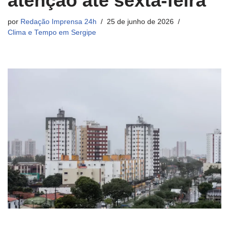
atenção até sexta-feira
por
Redação Imprensa 24h
25 de junho de 2026
Clima e Tempo em Sergipe