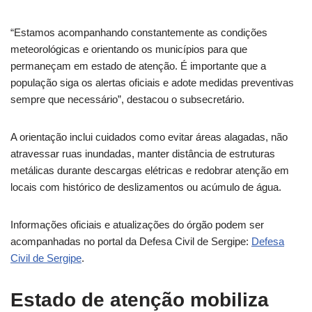
“Estamos acompanhando constantemente as condições
meteorológicas e orientando os municípios para que
permaneçam em estado de atenção. É importante que a
população siga os alertas oficiais e adote medidas preventivas
sempre que necessário”, destacou o subsecretário.
A orientação inclui cuidados como evitar áreas alagadas, não
atravessar ruas inundadas, manter distância de estruturas
metálicas durante descargas elétricas e redobrar atenção em
locais com histórico de deslizamentos ou acúmulo de água.
Informações oficiais e atualizações do órgão podem ser
acompanhadas no portal da Defesa Civil de Sergipe:
Defesa
Civil de Sergipe
.
Estado de atenção mobiliza