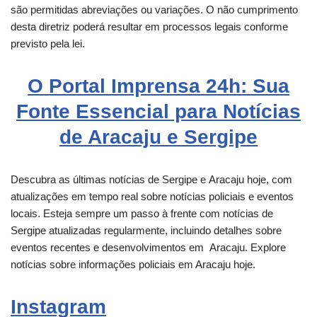
são permitidas abreviações ou variações. O não cumprimento
desta diretriz poderá resultar em processos legais conforme
previsto pela lei.
O Portal Imprensa 24h: Sua
Fonte Essencial para Notícias
de Aracaju e Sergipe
Descubra as últimas notícias de Sergipe e
Aracaju
hoje, com
atualizações em tempo real sobre notícias policiais e eventos
locais. Esteja sempre um passo à frente com notícias de
Sergipe atualizadas regularmente, incluindo detalhes sobre
eventos recentes e desenvolvimentos em
Aracaju
. Explore
notícias sobre informações policiais em Aracaju hoje.
Instagram