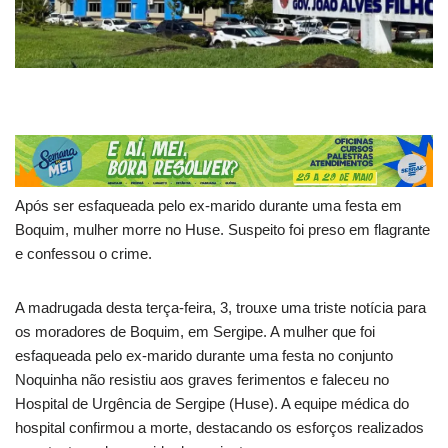
Após ser esfaqueada pelo ex-marido durante uma festa em
Boquim, mulher morre no Huse. Suspeito foi preso em flagrante
e confessou o crime.
A madrugada desta terça-feira, 3, trouxe uma triste notícia para
os moradores de Boquim, em Sergipe. A mulher que foi
esfaqueada pelo ex-marido durante uma festa no conjunto
Noquinha não resistiu aos graves ferimentos e faleceu no
Hospital de Urgência de Sergipe (Huse). A equipe médica do
hospital confirmou a morte, destacando os esforços realizados