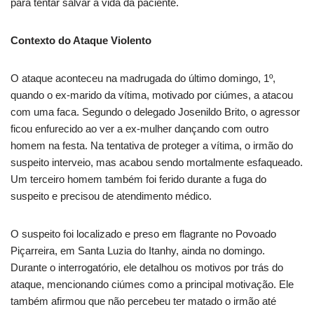
para tentar salvar a vida da paciente.
Contexto do Ataque Violento
O ataque aconteceu na madrugada do último domingo, 1º,
quando o ex-marido da vítima, motivado por ciúmes, a atacou
com uma faca. Segundo o delegado Josenildo Brito, o agressor
ficou enfurecido ao ver a ex-mulher dançando com outro
homem na festa. Na tentativa de proteger a vítima, o irmão do
suspeito interveio, mas acabou sendo mortalmente esfaqueado.
Um terceiro homem também foi ferido durante a fuga do
suspeito e precisou de atendimento médico.
O suspeito foi localizado e preso em flagrante no Povoado
Piçarreira, em Santa Luzia do Itanhy, ainda no domingo.
Durante o interrogatório, ele detalhou os motivos por trás do
ataque, mencionando ciúmes como a principal motivação. Ele
também afirmou que não percebeu ter matado o irmão até