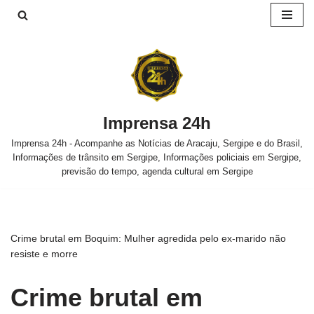
Pular
para
o
conteúdo
Imprensa 24h
Imprensa 24h - Acompanhe as Notícias de Aracaju, Sergipe e do Brasil,
Informações de trânsito em Sergipe, Informações policiais em Sergipe,
previsão do tempo, agenda cultural em Sergipe
Crime brutal em Boquim: Mulher agredida pelo ex-marido não
resiste e morre
Crime brutal em