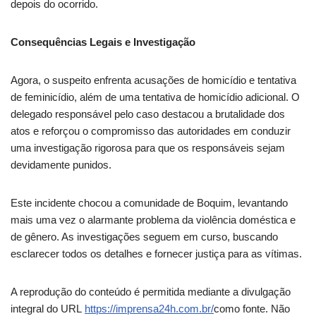
depois do ocorrido.
Consequências Legais e Investigação
Agora, o suspeito enfrenta acusações de homicídio e tentativa
de feminicídio, além de uma tentativa de homicídio adicional. O
delegado responsável pelo caso destacou a brutalidade dos
atos e reforçou o compromisso das autoridades em conduzir
uma investigação rigorosa para que os responsáveis sejam
devidamente punidos.
Este incidente chocou a comunidade de Boquim, levantando
mais uma vez o alarmante problema da violência doméstica e
de gênero. As investigações seguem em curso, buscando
esclarecer todos os detalhes e fornecer justiça para as vítimas.
A reprodução do conteúdo é permitida mediante a divulgação
integral do URL
https://imprensa24h.com.br/
como fonte. Não