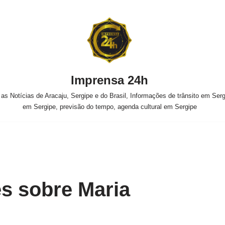
Imprensa 24h
s Notícias de Aracaju, Sergipe e do Brasil, Informações de trânsito em Sergi
em Sergipe, previsão do tempo, agenda cultural em Sergipe
s sobre Maria