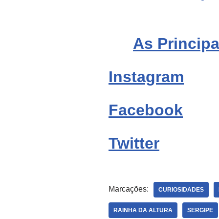
As Principa
Instagram
Facebook
Twitter
Marcações:
CURIOSIDADES
RAINHA DA ALTURA
SERGIPE