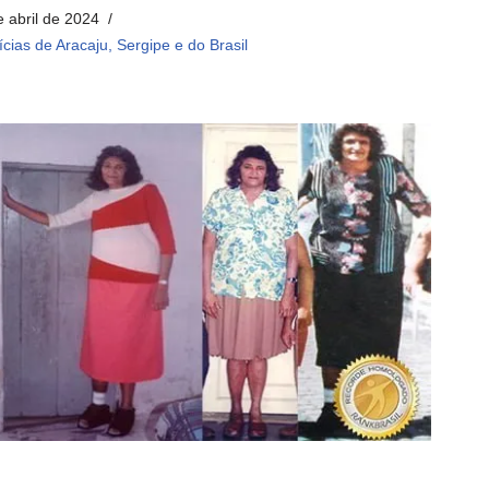
e abril de 2024
ícias de Aracaju, Sergipe e do Brasil