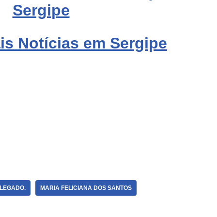
Sergipe
is Notícias em Sergipe
LEGADO.
MARIA FELICIANA DOS SANTOS