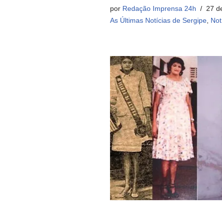
por
Redação Imprensa 24h
27 d
As Últimas Notícias de Sergipe
,
Not