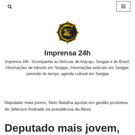
Pular
para
o
conteúdo
Imprensa 24h
Imprensa 24h - Acompanhe as Notícias de Aracaju, Sergipe e do Brasil,
Informações de trânsito em Sergipe, Informações policiais em Sergipe,
previsão do tempo, agenda cultural em Sergipe
Deputado mais jovem, Neto Batalha aposta em gestão produtiva
de Jeferson Andrade na presidência da Alese
Deputado mais jovem,