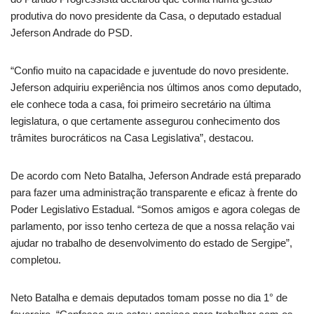
produtiva do novo presidente da Casa, o deputado estadual
Jeferson Andrade do PSD.
“Confio muito na capacidade e juventude do novo presidente.
Jeferson adquiriu experiência nos últimos anos como deputado,
ele conhece toda a casa, foi primeiro secretário na última
legislatura, o que certamente assegurou conhecimento dos
trâmites burocráticos na Casa Legislativa”, destacou.
De acordo com Neto Batalha, Jeferson Andrade está preparado
para fazer uma administração transparente e eficaz à frente do
Poder Legislativo Estadual. “Somos amigos e agora colegas de
parlamento, por isso tenho certeza de que a nossa relação vai
ajudar no trabalho de desenvolvimento do estado de Sergipe”,
completou.
Neto Batalha e demais deputados tomam posse no dia 1° de