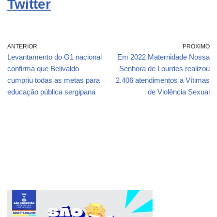
Twitter
ANTERIOR
PRÓXIMO
Levantamento do G1 nacional
Em 2022 Maternidade Nossa
confirma que Belivaldo
Senhora de Lourdes realizou
cumpriu todas as metas para
2.406 atendimentos a Vítimas
educação pública sergipana
de Violência Sexual