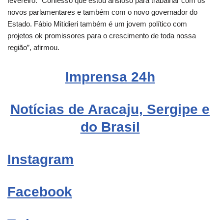
fevereiro. “Confesso que estou ansioso para trabalhar com os
novos parlamentares e também com o novo governador do
Estado. Fábio Mitidieri também é um jovem político com
projetos ok promissores para o crescimento de toda nossa
região”, afirmou.
Imprensa 24h
Notícias de Aracaju, Sergipe e
do Brasil
Instagram
Facebook