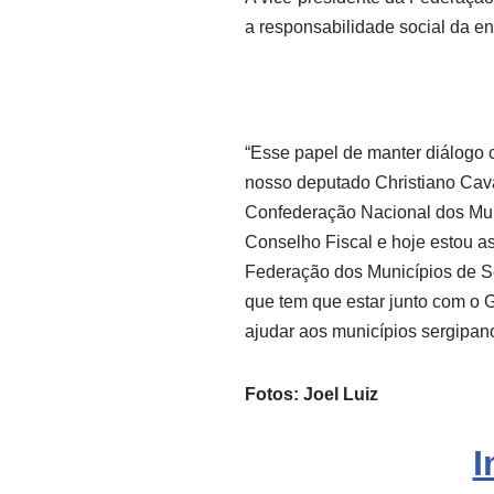
a responsabilidade social da en
“Esse papel de manter diálogo 
nosso deputado Christiano Cav
Confederação Nacional dos Muni
Conselho Fiscal e hoje estou 
Federação dos Municípios de S
que tem que estar junto com o
ajudar aos municípios sergipano
Fotos: Joel Luiz
I