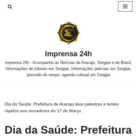
Pular
para
o
conteúdo
Imprensa 24h
Imprensa 24h - Acompanhe as Notícias de Aracaju, Sergipe e do Brasil,
Informações de trânsito em Sergipe, Informações policiais em Sergipe,
previsão do tempo, agenda cultural em Sergipe
Dia da Saúde: Prefeitura de Aracaju leva palestras e testes
rápidos aos moradores do 17 de Março
Dia da Saúde: Prefeitura