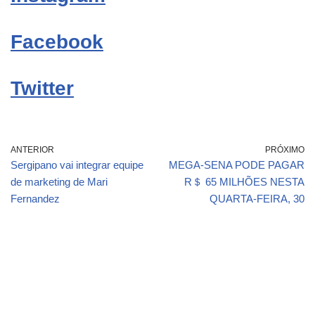
Facebook
Twitter
ANTERIOR
PRÓXIMO
Sergipano vai integrar equipe
MEGA-SENA PODE PAGAR
de marketing de Mari
R＄ 65 MILHÕES NESTA
Fernandez
QUARTA-FEIRA, 30