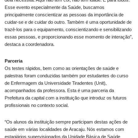
Esse evento especialmente da Saúde, buscamos
principalmente conscientizar as pessoas da importância de
cuidar-se e de cuidar do outro. Também é uma oportunidade de
trazê-los para o equipamento, conscientizando e sensibilizando
essas pessoas, e proporcionando esse momento de interação”,
destaca a coordenadora.
Parceria
Os testes rápidos, bem como as orientações de saúde e
palestras foram conduzidas também por estudantes do curso
de Enfermagem da Universidade Tiradentes (Unit),
acompanhados da professora. Esta é uma parceria da
Prefeitura da capital com a instituição que introduz os futuros
profissionais no contexto social.
“Os alunos da instituição sempre participam destas ações de
saúde em várias localidades de Aracaju. Nós estamos com
estagiários supervisionados da Unidade Básica de Saúde