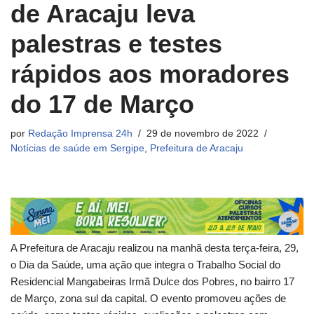
de Aracaju leva
palestras e testes
rápidos aos moradores
do 17 de Março
por
Redação Imprensa 24h
29 de novembro de 2022
Notícias de saúde em Sergipe
,
Prefeitura de Aracaju
A Prefeitura de Aracaju realizou na manhã desta terça-feira, 29,
o Dia da Saúde, uma ação que integra o Trabalho Social do
Residencial Mangabeiras Irmã Dulce dos Pobres, no bairro 17
de Março, zona sul da capital. O evento promoveu ações de