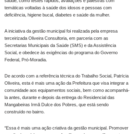
saúde, como testes rápidos, avaliações e palestras com
temáticas voltadas à saúde dos idosos e pessoas com
deficiência, higiene bucal, diabetes e saúde da mulher.
A iniciativa da gestão municipal foi realizada pela empresa
terceirizada Oliveira Consultoria, em parceria com as
Secretarias Municipais da Saúde (SMS) e da Assistência
Social, e obedece às exigências do programa do Governo
Federal, Pró-Moradia.
De acordo com a referência técnica do Trabalho Social, Patrícia
Oliveira, esta é mais uma ação da Prefeitura que visa integrar a
comunidade aos equipamentos sociais, bem como acompanhá-
la antes, durante e depois da entrega do Residencial das
Mangabeiras Irmã Dulce dos Pobres, que está sendo
construído no bairro.
“Essa é mais uma ação criativa da gestão municipal. Promover