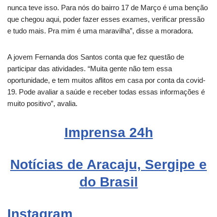
nunca teve isso. Para nós do bairro 17 de Março é uma benção
que chegou aqui, poder fazer esses exames, verificar pressão
e tudo mais. Pra mim é uma maravilha”, disse a moradora.
A jovem Fernanda dos Santos conta que fez questão de
participar das atividades. “Muita gente não tem essa
oportunidade, e tem muitos aflitos em casa por conta da covid-
19. Pode avaliar a saúde e receber todas essas informações é
muito positivo”, avalia.
Imprensa 24h
Notícias de Aracaju, Sergipe e
do Brasil
Instagram