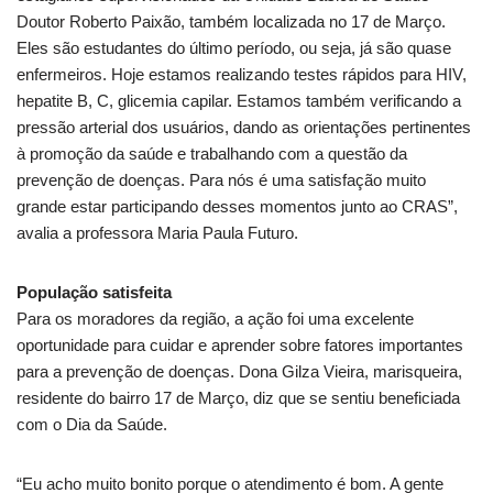
Doutor Roberto Paixão, também localizada no 17 de Março.
Eles são estudantes do último período, ou seja, já são quase
enfermeiros. Hoje estamos realizando testes rápidos para HIV,
hepatite B, C, glicemia capilar. Estamos também verificando a
pressão arterial dos usuários, dando as orientações pertinentes
à promoção da saúde e trabalhando com a questão da
prevenção de doenças. Para nós é uma satisfação muito
grande estar participando desses momentos junto ao CRAS”,
avalia a professora Maria Paula Futuro.
População satisfeita
Para os moradores da região, a ação foi uma excelente
oportunidade para cuidar e aprender sobre fatores importantes
para a prevenção de doenças. Dona Gilza Vieira, marisqueira,
residente do bairro 17 de Março, diz que se sentiu beneficiada
com o Dia da Saúde.
“Eu acho muito bonito porque o atendimento é bom. A gente