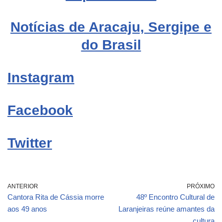
Notícias de Aracaju, Sergipe e
do Brasil
Instagram
Facebook
Twitter
ANTERIOR
PRÓXIMO
Cantora Rita de Cássia morre
48º Encontro Cultural de
aos 49 anos
Laranjeiras reúne amantes da
cultura