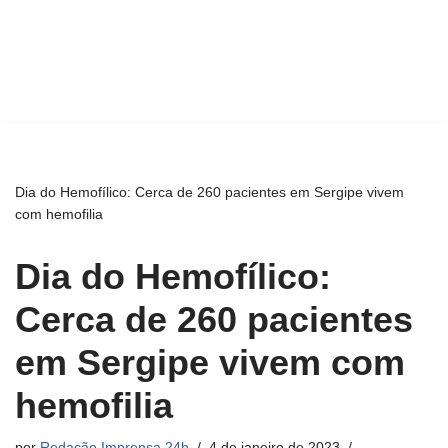
Dia do Hemofílico: Cerca de 260 pacientes em Sergipe vivem
com hemofilia
Dia do Hemofílico:
Cerca de 260 pacientes
em Sergipe vivem com
hemofilia
por
Redação Imprensa 24h
4 de janeiro de 2023