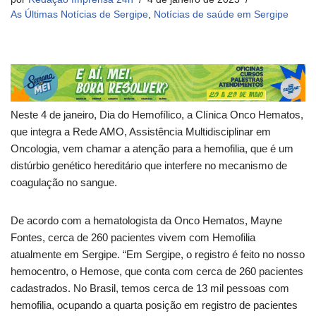
As Últimas Notícias de Sergipe
,
Notícias de saúde em Sergipe
Neste 4 de janeiro, Dia do Hemofílico, a Clínica Onco Hematos,
que integra a Rede AMO, Assistência Multidisciplinar em
Oncologia, vem chamar a atenção para a hemofilia, que é um
distúrbio genético hereditário que interfere no mecanismo de
coagulação no sangue.
De acordo com a hematologista da Onco Hematos, Mayne
Fontes, cerca de 260 pacientes vivem com Hemofilia
atualmente em Sergipe. “Em Sergipe, o registro é feito no nosso
hemocentro, o Hemose, que conta com cerca de 260 pacientes
cadastrados. No Brasil, temos cerca de 13 mil pessoas com
hemofilia, ocupando a quarta posição em registro de pacientes