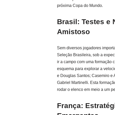
próxima Copa do Mundo.
Brasil: Testes 
Amistoso
Sem diversos jogadores importa
Seleção Brasileira, sob a expec
ir a campo com uma formação c
esquema para explorar a veloci
e Douglas Santos; Casemiro e 
Gabriel Martinelli. Esta formaçã
rodar o elenco em meio a um pe
França: Estratég