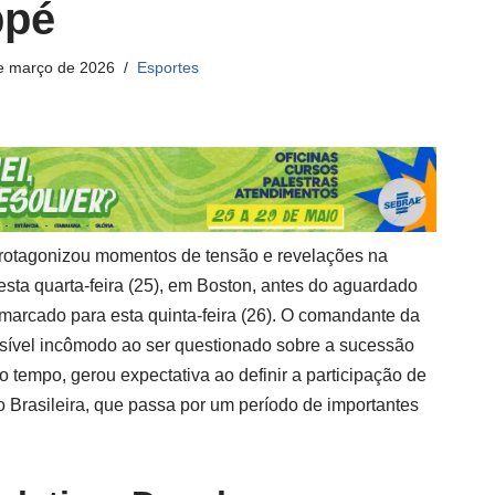
ppé
e março de 2026
Esportes
rotagonizou momentos de tensão e revelações na
esta quarta-feira (25), em Boston, antes do aguardado
 marcado para esta quinta-feira (26). O comandante da
sível incômodo ao ser questionado sobre a sucessão
tempo, gerou expectativa ao definir a participação de
 Brasileira, que passa por um período de importantes