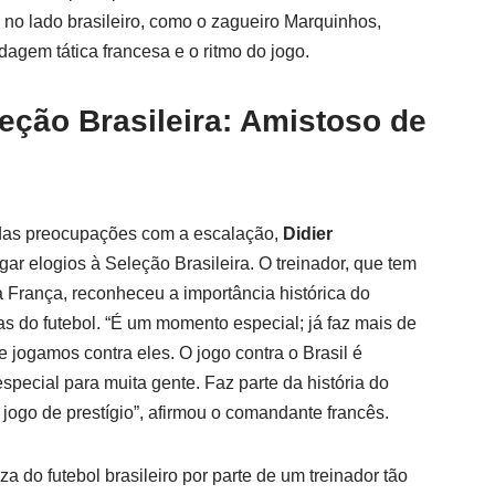
no lado brasileiro, como o zagueiro Marquinhos,
agem tática francesa e o ritmo do jogo.
eção Brasileira: Amistoso de
 das preocupações com a escalação,
Didier
gar elogios à Seleção Brasileira. O treinador, que tem
da França, reconheceu a importância histórica do
as do futebol. “É um momento especial; já faz mais de
 jogamos contra eles. O jogo contra o Brasil é
special para muita gente. Faz parte da história do
jogo de prestígio”, afirmou o comandante francês.
 do futebol brasileiro por parte de um treinador tão