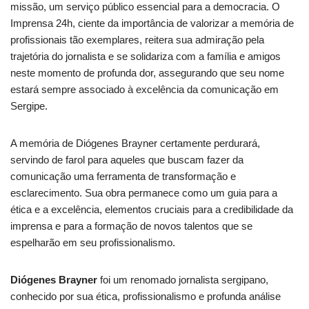
missão, um serviço público essencial para a democracia. O
Imprensa 24h, ciente da importância de valorizar a memória de
profissionais tão exemplares, reitera sua admiração pela
trajetória do jornalista e se solidariza com a família e amigos
neste momento de profunda dor, assegurando que seu nome
estará sempre associado à excelência da comunicação em
Sergipe.
A memória de Diógenes Brayner certamente perdurará,
servindo de farol para aqueles que buscam fazer da
comunicação uma ferramenta de transformação e
esclarecimento. Sua obra permanece como um guia para a
ética e a excelência, elementos cruciais para a credibilidade da
imprensa e para a formação de novos talentos que se
espelharão em seu profissionalismo.
Diógenes Brayner
foi um renomado jornalista sergipano,
conhecido por sua ética, profissionalismo e profunda análise