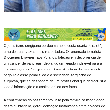
O jornalismo sergipano perdeu na noite desta quarta-feira (24)
uma de suas vozes mais respeitadas. O renomado jornalista
Diógenes Brayner
, aos 79 anos, faleceu em decorrência de
um câncer de pâncreas, deixando um legado indelével para a
comunicação de Sergipe e do Brasil. A notícia do falecimento
pegou a classe jornalística e a sociedade sergipana de
surpresa, que se despedem de um profissional que dedicou sua
vida à informação e à análise crítica dos fatos.
A confirmação do passamento, feita pela família na madrugada
desta quinta-feira, gerou comoção instantânea entre colegas de