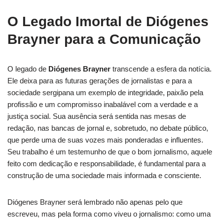
O Legado Imortal de Diógenes
Brayner para a Comunicação
O legado de
Diógenes Brayner
transcende a esfera da notícia.
Ele deixa para as futuras gerações de jornalistas e para a
sociedade sergipana um exemplo de integridade, paixão pela
profissão e um compromisso inabalável com a verdade e a
justiça social. Sua ausência será sentida nas mesas de
redação, nas bancas de jornal e, sobretudo, no debate público,
que perde uma de suas vozes mais ponderadas e influentes.
Seu trabalho é um testemunho de que o bom jornalismo, aquele
feito com dedicação e responsabilidade, é fundamental para a
construção de uma sociedade mais informada e consciente.
Diógenes Brayner será lembrado não apenas pelo que
escreveu, mas pela forma como viveu o jornalismo: como uma