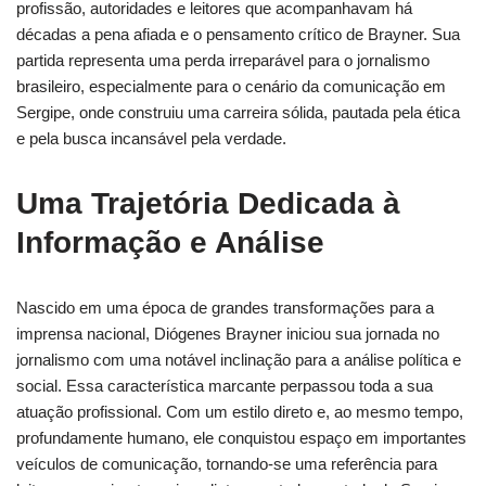
profissão, autoridades e leitores que acompanhavam há
décadas a pena afiada e o pensamento crítico de Brayner. Sua
partida representa uma perda irreparável para o jornalismo
brasileiro, especialmente para o cenário da comunicação em
Sergipe, onde construiu uma carreira sólida, pautada pela ética
e pela busca incansável pela verdade.
Uma Trajetória Dedicada à
Informação e Análise
Nascido em uma época de grandes transformações para a
imprensa nacional, Diógenes Brayner iniciou sua jornada no
jornalismo com uma notável inclinação para a análise política e
social. Essa característica marcante perpassou toda a sua
atuação profissional. Com um estilo direto e, ao mesmo tempo,
profundamente humano, ele conquistou espaço em importantes
veículos de comunicação, tornando-se uma referência para