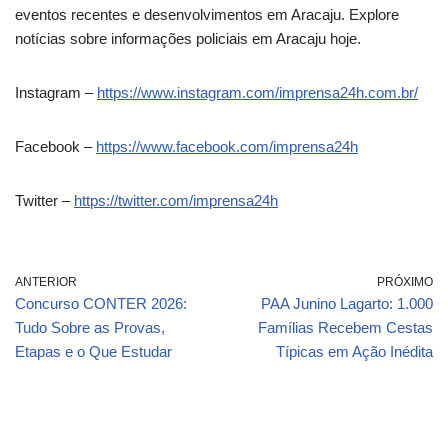
eventos recentes e desenvolvimentos em Aracaju. Explore
notícias sobre informações policiais em Aracaju hoje.
Instagram –
https://www.instagram.com/imprensa24h.com.br/
Facebook –
https://www.facebook.com/imprensa24h
Twitter –
https://twitter.com/imprensa24h
ANTERIOR
PRÓXIMO
Concurso CONTER 2026:
PAA Junino Lagarto: 1.000
Tudo Sobre as Provas,
Famílias Recebem Cestas
Etapas e o Que Estudar
Típicas em Ação Inédita