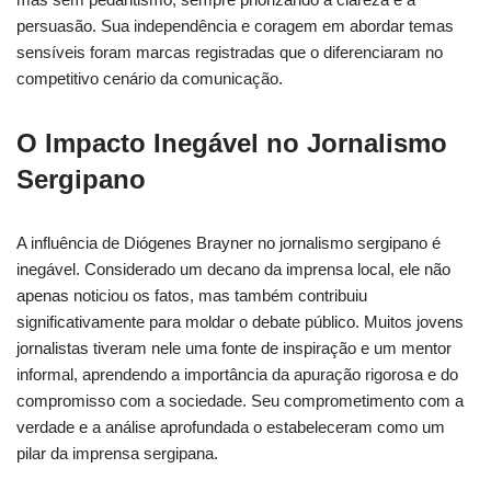
persuasão. Sua independência e coragem em abordar temas
sensíveis foram marcas registradas que o diferenciaram no
competitivo cenário da comunicação.
O Impacto Inegável no Jornalismo
Sergipano
A influência de Diógenes Brayner no jornalismo sergipano é
inegável. Considerado um decano da imprensa local, ele não
apenas noticiou os fatos, mas também contribuiu
significativamente para moldar o debate público. Muitos jovens
jornalistas tiveram nele uma fonte de inspiração e um mentor
informal, aprendendo a importância da apuração rigorosa e do
compromisso com a sociedade. Seu comprometimento com a
verdade e a análise aprofundada o estabeleceram como um
pilar da imprensa sergipana.