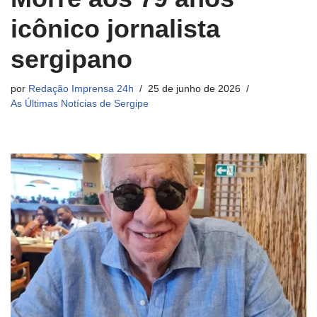
icônico jornalista
sergipano
por
Redação Imprensa 24h
25 de junho de 2026
As Últimas Notícias de Sergipe