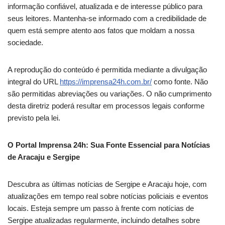
informação confiável, atualizada e de interesse público para
seus leitores. Mantenha-se informado com a credibilidade de
quem está sempre atento aos fatos que moldam a nossa
sociedade.
A reprodução do conteúdo é permitida mediante a divulgação
integral do URL
https://imprensa24h.com.br/
como fonte. Não
são permitidas abreviações ou variações. O não cumprimento
desta diretriz poderá resultar em processos legais conforme
previsto pela lei.
O Portal Imprensa 24h: Sua Fonte Essencial para Notícias
de Aracaju e Sergipe
Descubra as últimas notícias de Sergipe e Aracaju hoje, com
atualizações em tempo real sobre notícias policiais e eventos
locais. Esteja sempre um passo à frente com notícias de
Sergipe atualizadas regularmente, incluindo detalhes sobre