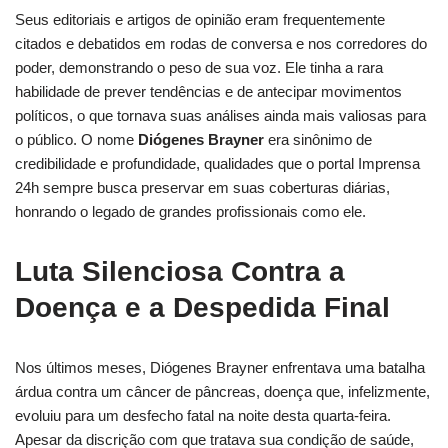
Seus editoriais e artigos de opinião eram frequentemente
citados e debatidos em rodas de conversa e nos corredores do
poder, demonstrando o peso de sua voz. Ele tinha a rara
habilidade de prever tendências e de antecipar movimentos
políticos, o que tornava suas análises ainda mais valiosas para
o público. O nome
Diógenes Brayner
era sinônimo de
credibilidade e profundidade, qualidades que o portal Imprensa
24h sempre busca preservar em suas coberturas diárias,
honrando o legado de grandes profissionais como ele.
Luta Silenciosa Contra a
Doença e a Despedida Final
Nos últimos meses, Diógenes Brayner enfrentava uma batalha
árdua contra um câncer de pâncreas, doença que, infelizmente,
evoluiu para um desfecho fatal na noite desta quarta-feira.
Apesar da discrição com que tratava sua condição de saúde,