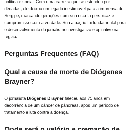
política e social. Com uma carreira que se estendeu por
décadas, ele deixou um legado inestimável para a imprensa de
Sergipe, marcando gerações com sua escrita perspicaz e
compromisso com a verdade. Sua atuação foi fundamental para
o desenvolvimento do jornalismo investigativo e opinativo na
região.
Perguntas Frequentes (FAQ)
Qual a causa da morte de Diógenes
Brayner?
O jornalista
Diógenes Brayner
faleceu aos 79 anos em
decorrência de um câncer de pâncreas, após um período de
tratamento e luta contra a doença.
Onde será o velório e cremação de