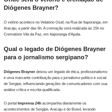
Diógenes Brayner?
O velório acontece no Velatório Osaf, na Rua de Itaporanga, em
Aracaju, a partir das 6h. A cremação será realizada às 15h no
Crematório Vila da Paz, em Itaporanga d’Ajuda.
Qual o legado de Diógenes Brayner
para o jornalismo sergipano?
Diógenes Brayner
deixou um legado de ética, profissionalismo
e uma marcante contribuição para o jornalismo político e social
de Sergipe, influenciando gerações de comunicadores com sua
análise crítica e escrita qualificada.
O portal
Imprensa 24h
acompanha diariamente os
acontecimentos de Sergipe, Aracaju e do Brasil, levando