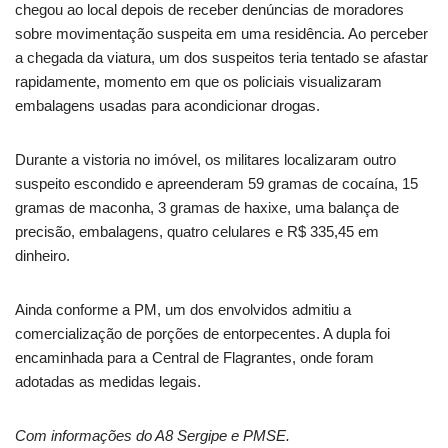
chegou ao local depois de receber denúncias de moradores
sobre movimentação suspeita em uma residência. Ao perceber
a chegada da viatura, um dos suspeitos teria tentado se afastar
rapidamente, momento em que os policiais visualizaram
embalagens usadas para acondicionar drogas.
Durante a vistoria no imóvel, os militares localizaram outro
suspeito escondido e apreenderam 59 gramas de cocaína, 15
gramas de maconha, 3 gramas de haxixe, uma balança de
precisão, embalagens, quatro celulares e R$ 335,45 em
dinheiro.
Ainda conforme a PM, um dos envolvidos admitiu a
comercialização de porções de entorpecentes. A dupla foi
encaminhada para a Central de Flagrantes, onde foram
adotadas as medidas legais.
Com informações do A8 Sergipe e PMSE.