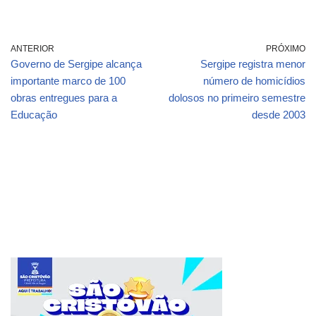
ANTERIOR
PRÓXIMO
Governo de Sergipe alcança
Sergipe registra menor
importante marco de 100
número de homicídios
obras entregues para a
dolosos no primeiro semestre
Educação
desde 2003