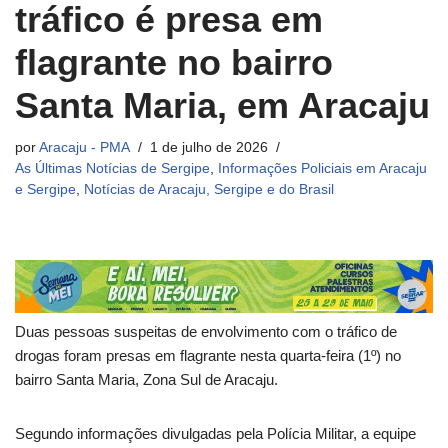
tráfico é presa em
flagrante no bairro
Santa Maria, em Aracaju
por
Aracaju - PMA
1 de julho de 2026
As Últimas Notícias de Sergipe
,
Informações Policiais em Aracaju
e Sergipe
,
Notícias de Aracaju, Sergipe e do Brasil
Duas pessoas suspeitas de envolvimento com o tráfico de
drogas foram presas em flagrante nesta quarta-feira (1º) no
bairro Santa Maria, Zona Sul de Aracaju.
Segundo informações divulgadas pela Polícia Militar, a equipe