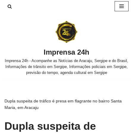
Pular
para
o
conteúdo
Imprensa 24h
Imprensa 24h - Acompanhe as Notícias de Aracaju, Sergipe e do Brasil,
Informações de trânsito em Sergipe, Informações policiais em Sergipe,
previsão do tempo, agenda cultural em Sergipe
Dupla suspeita de tráfico é presa em flagrante no bairro Santa
Maria, em Aracaju
Dupla suspeita de