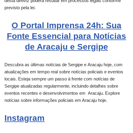
desta diretriz poderá resultar em processos legais conforme
previsto pela lei.
O Portal Imprensa 24h: Sua
Fonte Essencial para Notícias
de Aracaju e Sergipe
Descubra as últimas notícias de Sergipe e
Aracaju
hoje, com
atualizações em tempo real sobre notícias policiais e eventos
locais. Esteja sempre um passo à frente com notícias de
Sergipe atualizadas regularmente, incluindo detalhes sobre
eventos recentes e desenvolvimentos em
Aracaju
. Explore
notícias sobre informações policiais em Aracaju hoje.
Instagram