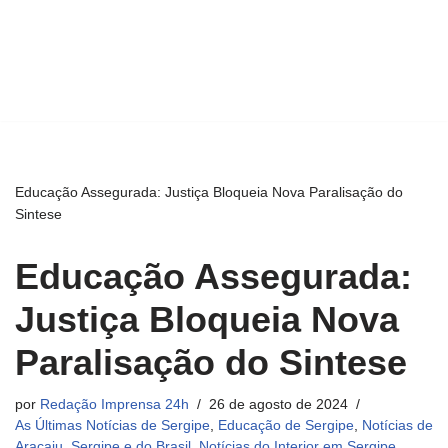
Educação Assegurada: Justiça Bloqueia Nova Paralisação do
Sintese
Educação Assegurada:
Justiça Bloqueia Nova
Paralisação do Sintese
por
Redação Imprensa 24h
26 de agosto de 2024
As Últimas Notícias de Sergipe
,
Educação de Sergipe
,
Notícias de
Aracaju, Sergipe e do Brasil
,
Notícias do Interior em Sergipe