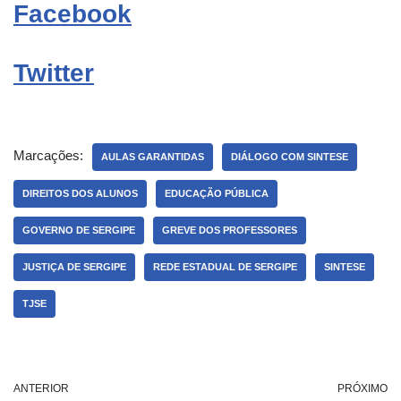
Facebook
Twitter
Marcações:
AULAS GARANTIDAS
DIÁLOGO COM SINTESE
DIREITOS DOS ALUNOS
EDUCAÇÃO PÚBLICA
GOVERNO DE SERGIPE
GREVE DOS PROFESSORES
JUSTIÇA DE SERGIPE
REDE ESTADUAL DE SERGIPE
SINTESE
TJSE
ANTERIOR
PRÓXIMO