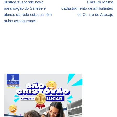
Justiça suspende nova
Emsurb realiza
paralisação do Sintese e
cadastramento de ambulantes
alunos da rede estadual têm
do Centro de Aracaju
aulas asseguradas