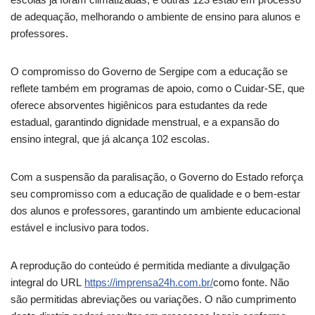
de adequação, melhorando o ambiente de ensino para alunos e
professores.
O compromisso do Governo de Sergipe com a educação se
reflete também em programas de apoio, como o Cuidar-SE, que
oferece absorventes higiênicos para estudantes da rede
estadual, garantindo dignidade menstrual, e a expansão do
ensino integral, que já alcança 102 escolas.
Com a suspensão da paralisação, o Governo do Estado reforça
seu compromisso com a educação de qualidade e o bem-estar
dos alunos e professores, garantindo um ambiente educacional
estável e inclusivo para todos.
A reprodução do conteúdo é permitida mediante a divulgação
integral do URL
https://imprensa24h.com.br/
como fonte. Não
são permitidas abreviações ou variações. O não cumprimento