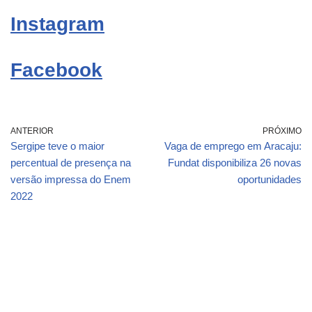
Instagram
Facebook
ANTERIOR
PRÓXIMO
Sergipe teve o maior
Vaga de emprego em Aracaju:
percentual de presença na
Fundat disponibiliza 26 novas
versão impressa do Enem
oportunidades
2022