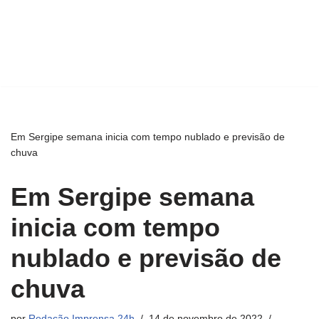
Em Sergipe semana inicia com tempo nublado e previsão de
chuva
Em Sergipe semana
inicia com tempo
nublado e previsão de
chuva
por
Redação Imprensa 24h
14 de novembro de 2022