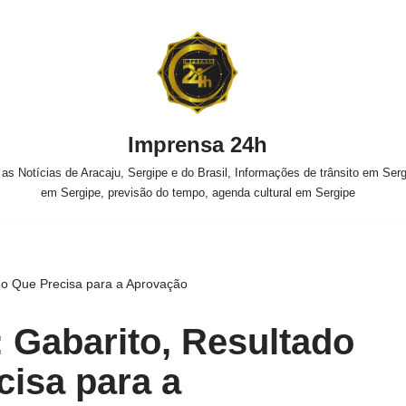
Imprensa 24h
s Notícias de Aracaju, Sergipe e do Brasil, Informações de trânsito em Sergi
em Sergipe, previsão do tempo, agenda cultural em Sergipe
 o Que Precisa para a Aprovação
 Gabarito, Resultado
cisa para a