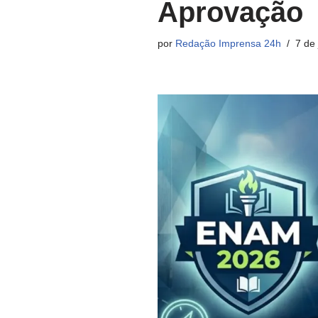
Aprovação
por
Redação Imprensa 24h
7 de