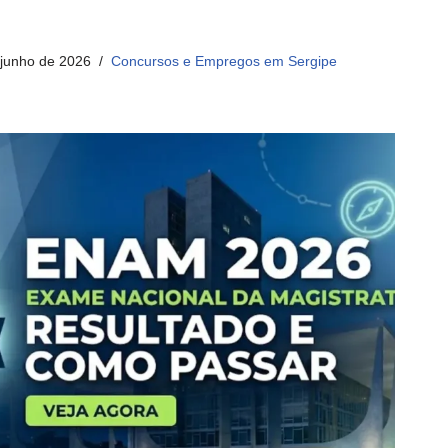
 junho de 2026
Concursos e Empregos em Sergipe