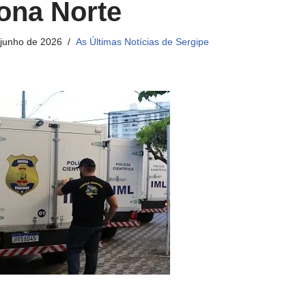
ona Norte
 junho de 2026
As Últimas Notícias de Sergipe