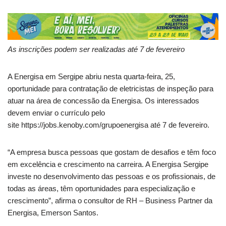
As inscrições podem ser realizadas até 7 de fevereiro
A Energisa em Sergipe abriu nesta quarta-feira, 25,
oportunidade para contratação de eletricistas de inspeção para
atuar na área de concessão da Energisa. Os interessados
devem enviar o currículo pelo
site https://jobs.kenoby.com/grupoenergisa até 7 de fevereiro.
“A empresa busca pessoas que gostam de desafios e têm foco
em excelência e crescimento na carreira. A Energisa Sergipe
investe no desenvolvimento das pessoas e os profissionais, de
todas as áreas, têm oportunidades para especialização e
crescimento”, afirma o consultor de RH – Business Partner da
Energisa, Emerson Santos.