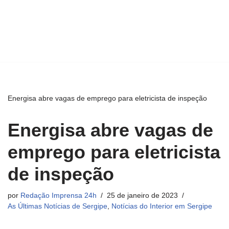
Energisa abre vagas de emprego para eletricista de inspeção
Energisa abre vagas de
emprego para eletricista
de inspeção
por
Redação Imprensa 24h
25 de janeiro de 2023
As Últimas Notícias de Sergipe
,
Notícias do Interior em Sergipe