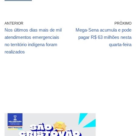
ANTERIOR
PRÓXIMO
Nos últimos dias mais de mil
Mega-Sena acumula e pode
atendimentos emergenciais
pagar R$ 63 milhões nesta
no território indígena foram
quarta-feira
realizados