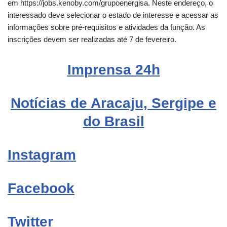
em https://jobs.kenoby.com/grupoenergisa. Neste endereço, o
interessado deve selecionar o estado de interesse e acessar as
informações sobre pré-requisitos e atividades da função. As
inscrições devem ser realizadas até 7 de fevereiro.
Imprensa
24h
Notícias de Aracaju, Sergipe e
do Brasil
Instagram
Facebook
Twitter