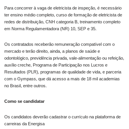
Para concorrer à vaga de eletricista de inspeção, é necessário
ter ensino médio completo, curso de formação de eletricista de
redes de distribuição, CNH categoria B, treinamento completo
em Norma Regulamentadora (NR) 10, SEP e 35.
Os contratados receberão remuneração compatível com o
mercado e terão direito, ainda, a planos de saúde e
odontológico, previdência privada, vale-alimentação ou refeição,
auxílio creche, Programa de Participação nos Lucros e
Resultados (PLR), programas de qualidade de vida, e parceria
com o Gympass, que dá acesso a mais de 18 mil academias
no Brasil, entre outros.
Como se candidatar
Os candidatos deverão cadastrar o currículo na plataforma de
carreiras da Energisa