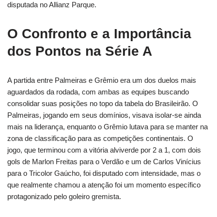
disputada no Allianz Parque.
O Confronto e a Importância
dos Pontos na Série A
A partida entre Palmeiras e Grêmio era um dos duelos mais
aguardados da rodada, com ambas as equipes buscando
consolidar suas posições no topo da tabela do Brasileirão. O
Palmeiras, jogando em seus domínios, visava isolar-se ainda
mais na liderança, enquanto o Grêmio lutava para se manter na
zona de classificação para as competições continentais. O
jogo, que terminou com a vitória alviverde por 2 a 1, com dois
gols de Marlon Freitas para o Verdão e um de Carlos Vinícius
para o Tricolor Gaúcho, foi disputado com intensidade, mas o
que realmente chamou a atenção foi um momento específico
protagonizado pelo goleiro gremista.