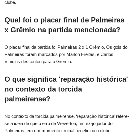
clube.
Qual foi o placar final de Palmeiras
x Grêmio na partida mencionada?
O placar final da partida foi Palmeiras 2 x 1 Grêmio. Os gols do
Palmeiras foram marcados por Marlon Freitas, e Carlos
Vinícius descontou para o Grêmio.
O que significa 'reparação histórica'
no contexto da torcida
palmeirense?
No contexto da torcida palmeirense, ‘reparação histórica’ refere-
se à ideia de que o erro de Weverton, um ex-jogador do
Palmeiras, em um momento crucial beneficiou o clube,