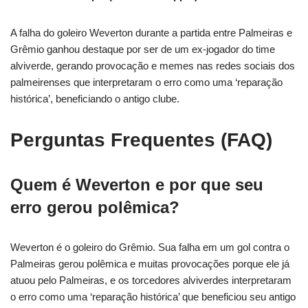
A falha do goleiro Weverton durante a partida entre Palmeiras e
Grêmio ganhou destaque por ser de um ex-jogador do time
alviverde, gerando provocação e memes nas redes sociais dos
palmeirenses que interpretaram o erro como uma ‘reparação
histórica’, beneficiando o antigo clube.
Perguntas Frequentes (FAQ)
Quem é Weverton e por que seu
erro gerou polêmica?
Weverton é o goleiro do Grêmio. Sua falha em um gol contra o
Palmeiras gerou polêmica e muitas provocações porque ele já
atuou pelo Palmeiras, e os torcedores alviverdes interpretaram
o erro como uma ‘reparação histórica’ que beneficiou seu antigo