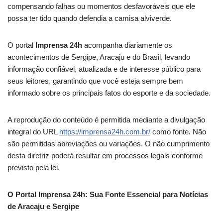
compensando falhas ou momentos desfavoráveis que ele
possa ter tido quando defendia a camisa alviverde.
O portal
Imprensa 24h
acompanha diariamente os
acontecimentos de Sergipe, Aracaju e do Brasil, levando
informação confiável, atualizada e de interesse público para
seus leitores, garantindo que você esteja sempre bem
informado sobre os principais fatos do esporte e da sociedade.
A reprodução do conteúdo é permitida mediante a divulgação
integral do URL
https://imprensa24h.com.br/
como fonte. Não
são permitidas abreviações ou variações. O não cumprimento
desta diretriz poderá resultar em processos legais conforme
previsto pela lei.
O Portal Imprensa 24h: Sua Fonte Essencial para Notícias
de Aracaju e Sergipe