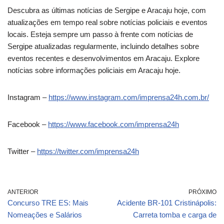
Descubra as últimas notícias de Sergipe e Aracaju hoje, com
atualizações em tempo real sobre notícias policiais e eventos
locais. Esteja sempre um passo à frente com notícias de
Sergipe atualizadas regularmente, incluindo detalhes sobre
eventos recentes e desenvolvimentos em Aracaju. Explore
notícias sobre informações policiais em Aracaju hoje.
Instagram –
https://www.instagram.com/imprensa24h.com.br/
Facebook –
https://www.facebook.com/imprensa24h
Twitter –
https://twitter.com/imprensa24h
ANTERIOR
PRÓXIMO
Concurso TRE ES: Mais
Acidente BR-101 Cristinápolis:
Nomeações e Salários
Carreta tomba e carga de