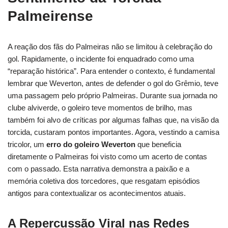
Palmeirense
A reação dos fãs do Palmeiras não se limitou à celebração do
gol. Rapidamente, o incidente foi enquadrado como uma
“reparação histórica”. Para entender o contexto, é fundamental
lembrar que Weverton, antes de defender o gol do Grêmio, teve
uma passagem pelo próprio Palmeiras. Durante sua jornada no
clube alviverde, o goleiro teve momentos de brilho, mas
também foi alvo de críticas por algumas falhas que, na visão da
torcida, custaram pontos importantes. Agora, vestindo a camisa
tricolor, um
erro do goleiro Weverton
que beneficia
diretamente o Palmeiras foi visto como um acerto de contas
com o passado. Esta narrativa demonstra a paixão e a
memória coletiva dos torcedores, que resgatam episódios
antigos para contextualizar os acontecimentos atuais.
A Repercussão Viral nas Redes