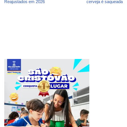
Reajustados em 2026
cerveja é saqueada