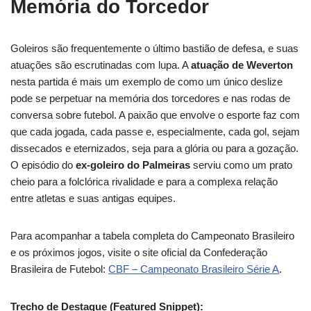
Memória do Torcedor
Goleiros são frequentemente o último bastião de defesa, e suas
atuações são escrutinadas com lupa. A
atuação de Weverton
nesta partida é mais um exemplo de como um único deslize
pode se perpetuar na memória dos torcedores e nas rodas de
conversa sobre futebol. A paixão que envolve o esporte faz com
que cada jogada, cada passe e, especialmente, cada gol, sejam
dissecados e eternizados, seja para a glória ou para a gozação.
O episódio do
ex-goleiro do Palmeiras
serviu como um prato
cheio para a folclórica rivalidade e para a complexa relação
entre atletas e suas antigas equipes.
Para acompanhar a tabela completa do Campeonato Brasileiro
e os próximos jogos, visite o site oficial da Confederação
Brasileira de Futebol:
CBF – Campeonato Brasileiro Série A
.
Trecho de Destaque (Featured Snippet):