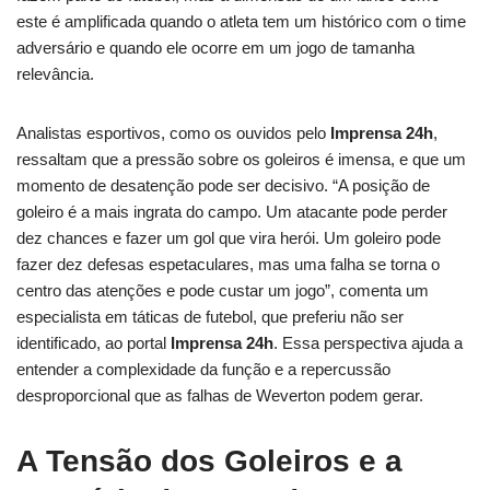
este é amplificada quando o atleta tem um histórico com o time
adversário e quando ele ocorre em um jogo de tamanha
relevância.
Analistas esportivos, como os ouvidos pelo
Imprensa 24h
,
ressaltam que a pressão sobre os goleiros é imensa, e que um
momento de desatenção pode ser decisivo. “A posição de
goleiro é a mais ingrata do campo. Um atacante pode perder
dez chances e fazer um gol que vira herói. Um goleiro pode
fazer dez defesas espetaculares, mas uma falha se torna o
centro das atenções e pode custar um jogo”, comenta um
especialista em táticas de futebol, que preferiu não ser
identificado, ao portal
Imprensa 24h
. Essa perspectiva ajuda a
entender a complexidade da função e a repercussão
desproporcional que as falhas de Weverton podem gerar.
A Tensão dos Goleiros e a