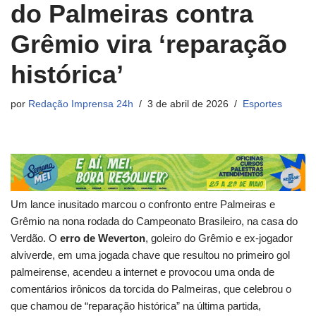
do Palmeiras contra
Grêmio vira ‘reparação
histórica’
por
Redação Imprensa 24h
3 de abril de 2026
Esportes
Um lance inusitado marcou o confronto entre Palmeiras e
Grêmio na nona rodada do Campeonato Brasileiro, na casa do
Verdão. O
erro de Weverton
, goleiro do Grêmio e ex-jogador
alviverde, em uma jogada chave que resultou no primeiro gol
palmeirense, acendeu a internet e provocou uma onda de
comentários irônicos da torcida do Palmeiras, que celebrou o
que chamou de “reparação histórica” na última partida,