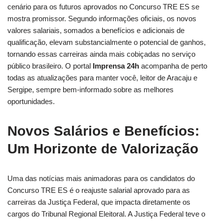
cenário para os futuros aprovados no Concurso TRE ES se
mostra promissor. Segundo informações oficiais, os novos
valores salariais, somados a benefícios e adicionais de
qualificação, elevam substancialmente o potencial de ganhos,
tornando essas carreiras ainda mais cobiçadas no serviço
público brasileiro. O portal
Imprensa 24h
acompanha de perto
todas as atualizações para manter você, leitor de Aracaju e
Sergipe, sempre bem-informado sobre as melhores
oportunidades.
Novos Salários e Benefícios:
Um Horizonte de Valorização
Uma das notícias mais animadoras para os candidatos do
Concurso TRE ES é o reajuste salarial aprovado para as
carreiras da Justiça Federal, que impacta diretamente os
cargos do Tribunal Regional Eleitoral. A Justiça Federal teve o