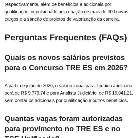
respectivamente, além de benefícios e adicionais por
qualificação, impulsionado pela criação de mais de 400 novos
cargos e a sanção de projetos de valorização da carreira.
Perguntas Frequentes (FAQs)
Quais os novos salários previstos
para o Concurso TRE ES em 2026?
A partir de julho de 2026, o salário inicial para Técnico Judiciário
será de R$ 9.776,74 e para Analista Judiciário, de R$ 16.041,21,
sem contar os adicionais por qualificação e outros benefícios.
Quantas vagas foram autorizadas
para provimento no TRE ES e no