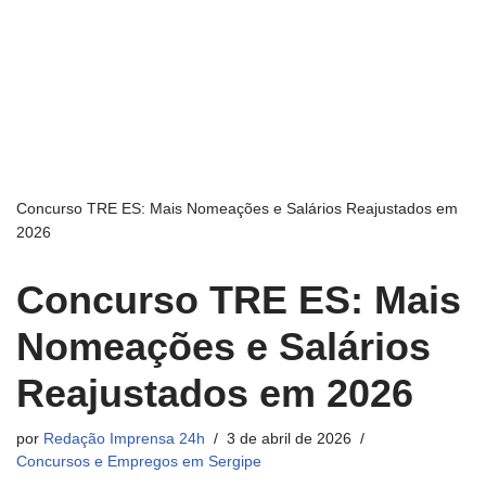
Concurso TRE ES: Mais Nomeações e Salários Reajustados em
2026
Concurso TRE ES: Mais
Nomeações e Salários
Reajustados em 2026
por
Redação Imprensa 24h
3 de abril de 2026
Concursos e Empregos em Sergipe