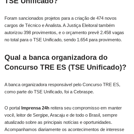
TSE Unificado?
Foram sancionados projetos para a criação de 474 novos
cargos de Técnico e Analista. A Justiça Eleitoral também
autorizou 398 provimentos, e o orçamento prevê 2.458 vagas
no total para o TSE Unificado, sendo 1.654 para provimento.
Qual a banca organizadora do
Concurso TRE ES (TSE Unificado)?
A banca organizadora responsável pelo Concurso TRE ES,
como parte do TSE Unificado, foi a Cebraspe.
O portal
Imprensa 24h
reitera seu compromisso em manter
você, leitor de Sergipe, Aracaju e de todo o Brasil, sempre
atualizado sobre as principais notícias e oportunidades.
Acompanhamos diariamente os acontecimentos de interesse