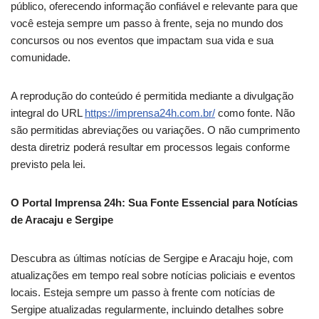
público, oferecendo informação confiável e relevante para que
você esteja sempre um passo à frente, seja no mundo dos
concursos ou nos eventos que impactam sua vida e sua
comunidade.
A reprodução do conteúdo é permitida mediante a divulgação
integral do URL
https://imprensa24h.com.br/
como fonte. Não
são permitidas abreviações ou variações. O não cumprimento
desta diretriz poderá resultar em processos legais conforme
previsto pela lei.
O Portal Imprensa 24h: Sua Fonte Essencial para Notícias
de Aracaju e Sergipe
Descubra as últimas notícias de Sergipe e Aracaju hoje, com
atualizações em tempo real sobre notícias policiais e eventos
locais. Esteja sempre um passo à frente com notícias de
Sergipe atualizadas regularmente, incluindo detalhes sobre