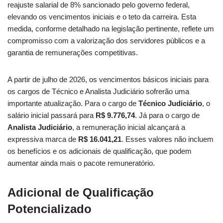
reajuste salarial de 8% sancionado pelo governo federal,
elevando os vencimentos iniciais e o teto da carreira. Esta
medida, conforme detalhado na legislação pertinente, reflete um
compromisso com a valorização dos servidores públicos e a
garantia de remunerações competitivas.
A partir de julho de 2026, os vencimentos básicos iniciais para
os cargos de Técnico e Analista Judiciário sofrerão uma
importante atualização. Para o cargo de
Técnico Judiciário
, o
salário inicial passará para
R$ 9.776,74
. Já para o cargo de
Analista Judiciário
, a remuneração inicial alcançará a
expressiva marca de
R$ 16.041,21
. Esses valores não incluem
os benefícios e os adicionais de qualificação, que podem
aumentar ainda mais o pacote remuneratório.
Adicional de Qualificação
Potencializado