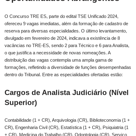
O Concurso TRE ES, parte do edital TSE Unificado 2024,
ofereceu 9 vagas imediatas, além da formação de cadastro de
reserva para diversas especialidades. O último levantamento,
divulgado em fevereiro de 2024, indicava a existência de 8
vacâncias no TRE-ES, sendo 2 para Técnico e 6 para Analista,
o que justifica a necessidade de novas nomeações. A
distribuição das vagas contempla uma ampla gama de
formações, refletindo a diversidade de funções desempenhadas
dentro do Tribunal. Entre as especialidades ofertadas estão:
Cargos de Analista Judiciário (Nível
Superior)
Contabilidade (1 + CR), Arquivologia (CR), Biblioteconomia (1 +
CR), Engenharia Civil (CR), Estatística (1 + CR), Psiquiatria (1
+ CR), Medicina do Trabalho (CR), Odontologia (CR), Serviço