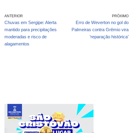
ANTERIOR
PRÓXIMO
Chuvas em Sergipe: Alerta
Erro de Weverton no gol do
mantido para precipitações
Palmeiras contra Grêmio vira
moderadas e risco de
‘reparação histórica’
alagamentos