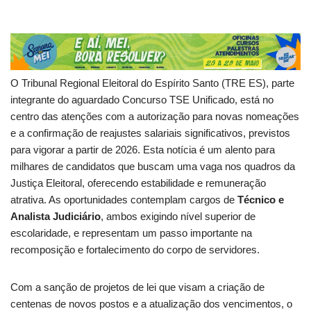
O Tribunal Regional Eleitoral do Espírito Santo (TRE ES), parte
integrante do aguardado Concurso TSE Unificado, está no
centro das atenções com a autorização para novas nomeações
e a confirmação de reajustes salariais significativos, previstos
para vigorar a partir de 2026. Esta notícia é um alento para
milhares de candidatos que buscam uma vaga nos quadros da
Justiça Eleitoral, oferecendo estabilidade e remuneração
atrativa. As oportunidades contemplam cargos de
Técnico e
Analista Judiciário
, ambos exigindo nível superior de
escolaridade, e representam um passo importante na
recomposição e fortalecimento do corpo de servidores.
Com a sanção de projetos de lei que visam a criação de
centenas de novos postos e a atualização dos vencimentos, o