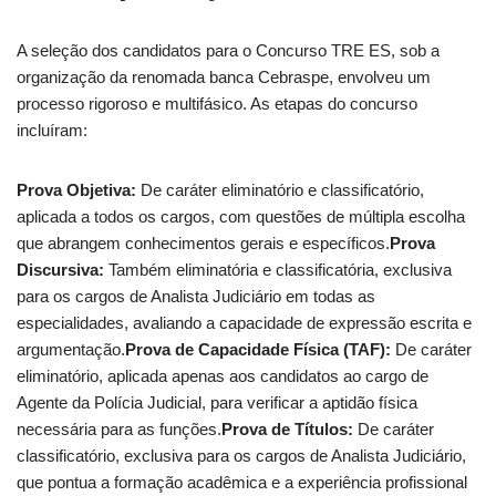
A seleção dos candidatos para o Concurso TRE ES, sob a
organização da renomada banca Cebraspe, envolveu um
processo rigoroso e multifásico. As etapas do concurso
incluíram:
Prova Objetiva:
De caráter eliminatório e classificatório,
aplicada a todos os cargos, com questões de múltipla escolha
que abrangem conhecimentos gerais e específicos.
Prova
Discursiva:
Também eliminatória e classificatória, exclusiva
para os cargos de Analista Judiciário em todas as
especialidades, avaliando a capacidade de expressão escrita e
argumentação.
Prova de Capacidade Física (TAF):
De caráter
eliminatório, aplicada apenas aos candidatos ao cargo de
Agente da Polícia Judicial, para verificar a aptidão física
necessária para as funções.
Prova de Títulos:
De caráter
classificatório, exclusiva para os cargos de Analista Judiciário,
que pontua a formação acadêmica e a experiência profissional