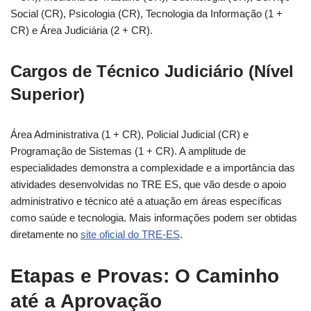
Social (CR), Psicologia (CR), Tecnologia da Informação (1 +
CR) e Área Judiciária (2 + CR).
Cargos de Técnico Judiciário (Nível
Superior)
Área Administrativa (1 + CR), Policial Judicial (CR) e
Programação de Sistemas (1 + CR). A amplitude de
especialidades demonstra a complexidade e a importância das
atividades desenvolvidas no TRE ES, que vão desde o apoio
administrativo e técnico até a atuação em áreas específicas
como saúde e tecnologia. Mais informações podem ser obtidas
diretamente no
site oficial do TRE-ES
.
Etapas e Provas: O Caminho
até a Aprovação