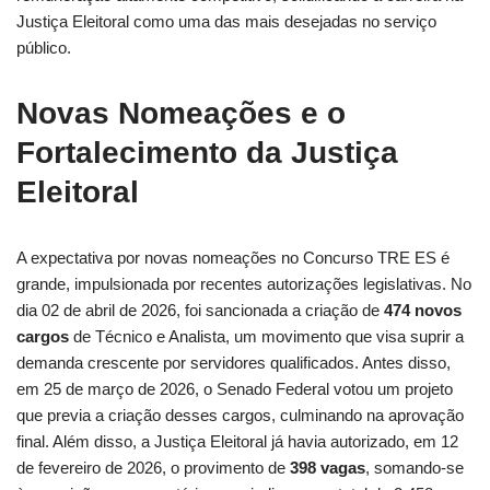
Justiça Eleitoral como uma das mais desejadas no serviço
público.
Novas Nomeações e o
Fortalecimento da Justiça
Eleitoral
A expectativa por novas nomeações no Concurso TRE ES é
grande, impulsionada por recentes autorizações legislativas. No
dia 02 de abril de 2026, foi sancionada a criação de
474 novos
cargos
de Técnico e Analista, um movimento que visa suprir a
demanda crescente por servidores qualificados. Antes disso,
em 25 de março de 2026, o Senado Federal votou um projeto
que previa a criação desses cargos, culminando na aprovação
final. Além disso, a Justiça Eleitoral já havia autorizado, em 12
de fevereiro de 2026, o provimento de
398 vagas
, somando-se