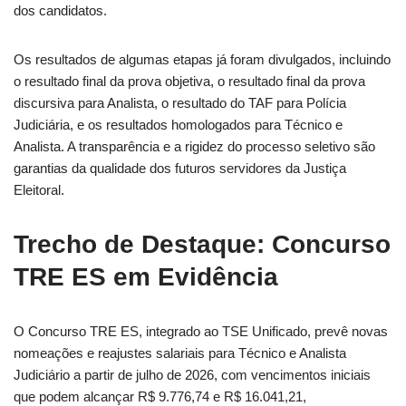
dos candidatos.
Os resultados de algumas etapas já foram divulgados, incluindo
o resultado final da prova objetiva, o resultado final da prova
discursiva para Analista, o resultado do TAF para Polícia
Judiciária, e os resultados homologados para Técnico e
Analista. A transparência e a rigidez do processo seletivo são
garantias da qualidade dos futuros servidores da Justiça
Eleitoral.
Trecho de Destaque: Concurso
TRE ES em Evidência
O Concurso TRE ES, integrado ao TSE Unificado, prevê novas
nomeações e reajustes salariais para Técnico e Analista
Judiciário a partir de julho de 2026, com vencimentos iniciais
que podem alcançar R$ 9.776,74 e R$ 16.041,21,