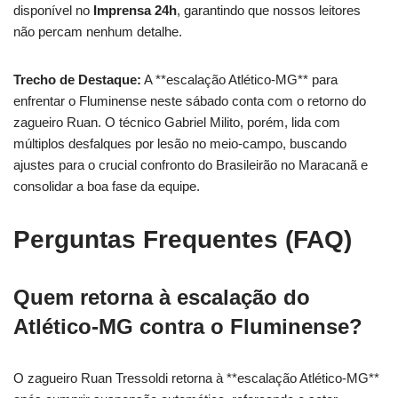
disponível no
Imprensa 24h
, garantindo que nossos leitores
não percam nenhum detalhe.
Trecho de Destaque:
A **escalação Atlético-MG** para
enfrentar o Fluminense neste sábado conta com o retorno do
zagueiro Ruan. O técnico Gabriel Milito, porém, lida com
múltiplos desfalques por lesão no meio-campo, buscando
ajustes para o crucial confronto do Brasileirão no Maracanã e
consolidar a boa fase da equipe.
Perguntas Frequentes (FAQ)
Quem retorna à escalação do
Atlético-MG contra o Fluminense?
O zagueiro Ruan Tressoldi retorna à **escalação Atlético-MG**