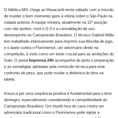
O Atlético-MG chega ao Maracanã neste sábado com a missão
de manter o bom momento após a vitória sobre o São Paulo na
rodada anterior. A equipe mineira, atualmente na 11ª posição
com oito pontos, mira o G-5 e a consolidação de seu
desempenho no Campeonato Brasileiro. O técnico Gabriel Milito
tem trabalhado intensamente para imprimir sua filosofia de jogo,
e o duelo contra o Fluminense, um adversário direto na
competição, é visto como um teste crucial para as ambições do
Galo. O portal
Imprensa 24h
acompanha de perto a preparação
e as estratégias adotadas pela comissão técnica para este
confronto de peso, que pode mudar a dinâmica do time na
tabela.
A busca por uma sequência positiva é fundamental para o time
alvinegro, especialmente considerando a competitividade do
Campeonato Brasileiro. Um triunfo fora de casa contra um
adversário tradicional como o Fluminense pode injetar a