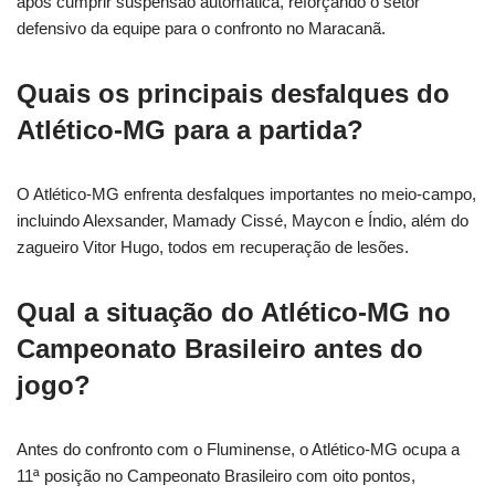
após cumprir suspensão automática, reforçando o setor
defensivo da equipe para o confronto no Maracanã.
Quais os principais desfalques do
Atlético-MG para a partida?
O Atlético-MG enfrenta desfalques importantes no meio-campo,
incluindo Alexsander, Mamady Cissé, Maycon e Índio, além do
zagueiro Vitor Hugo, todos em recuperação de lesões.
Qual a situação do Atlético-MG no
Campeonato Brasileiro antes do
jogo?
Antes do confronto com o Fluminense, o Atlético-MG ocupa a
11ª posição no Campeonato Brasileiro com oito pontos,