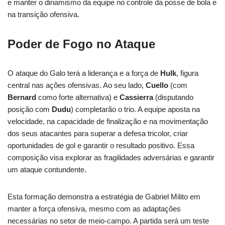
e manter o dinamismo da equipe no controle da posse de bola e
na transição ofensiva.
Poder de Fogo no Ataque
O ataque do Galo terá a liderança e a força de
Hulk
, figura
central nas ações ofensivas. Ao seu lado,
Cuello
(com
Bernard
como forte alternativa) e
Cassierra
(disputando
posição com
Dudu
) completarão o trio. A equipe aposta na
velocidade, na capacidade de finalização e na movimentação
dos seus atacantes para superar a defesa tricolor, criar
oportunidades de gol e garantir o resultado positivo. Essa
composição visa explorar as fragilidades adversárias e garantir
um ataque contundente.
Esta formação demonstra a estratégia de Gabriel Milito em
manter a força ofensiva, mesmo com as adaptações
necessárias no setor de meio-campo. A partida será um teste