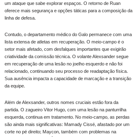
um ataque que sabe explorar espaços. O retorno de Ruan
oferece mais segurança e opções táticas para a composição da
linha de defesa.
Contudo, o departamento médico do Galo permanece com uma
lista extensa de atletas em recuperação. O meio-campo é o
setor mais afetado, com desfalques importantes que exigirão
criatividade da comissão técnica. O volante Alexsander segue
em recuperação de uma lesão no joelho esquerdo e não foi
relacionado, continuando seu processo de readaptação física.
Sua ausência impacta a capacidade de marcação e a transição
da equipe.
Além de Alexsander, outros nomes cruciais estão fora da
partida. O zagueiro Vitor Hugo, com uma lesão na panturrilha
esquerda, continua em tratamento. No meio-campo, as perdas
são ainda mais significativas: Mamady Cissé, afastado por um
corte no pé direito; Maycon, também com problemas na