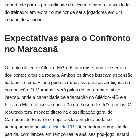
importante para a profundidade do elenco e para a capacidade
do treinador em extrair o melhor de seus jogadores em um
cenário desafiador.
Expectativas para o Confronto
no Maracanã
O confronto entre Atlético-MG e Fluminense promete ser um
dos pontos altos da rodada. Ambos os times buscam ascensão
na tabela e uma vitória pode ser decisiva para as ambições na
competição. O Maracanã será palco de um embate tático
intenso, onde a capacidade de adaptação do Atlético-MG e a
força do Fluminense se chocarão em busca dos três pontos. O
resultado terá impacto direto na classificação geral do
Campeonato Brasileiro, cuja tabela completa pode ser
acompanhada no
site oficial da CBF
. A cobertura completa da
partida, com lances em tempo real e análises pós-jogo, estará