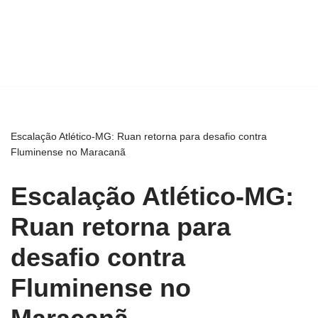
Escalação Atlético-MG: Ruan retorna para desafio contra
Fluminense no Maracanã
Escalação Atlético-MG:
Ruan retorna para
desafio contra
Fluminense no