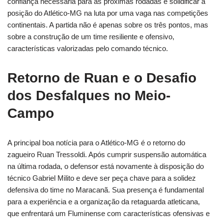
confiança necessária para as próximas rodadas e solidificar a
posição do Atlético-MG na luta por uma vaga nas competições
continentais. A partida não é apenas sobre os três pontos, mas
sobre a construção de um time resiliente e ofensivo,
características valorizadas pelo comando técnico.
Retorno de Ruan e o Desafio
dos Desfalques no Meio-
Campo
A principal boa notícia para o Atlético-MG é o retorno do
zagueiro Ruan Tressoldi. Após cumprir suspensão automática
na última rodada, o defensor está novamente à disposição do
técnico Gabriel Milito e deve ser peça chave para a solidez
defensiva do time no Maracanã. Sua presença é fundamental
para a experiência e a organização da retaguarda atleticana,
que enfrentará um Fluminense com características ofensivas e