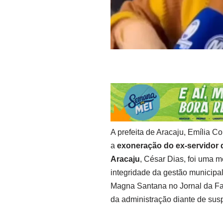
A prefeita de Aracaju, Emília Co
a
exoneração do ex-servidor 
Aracaju
, César Dias, foi uma m
integridade da gestão municipal
Magna Santana no Jornal da Fa
da administração diante de sus