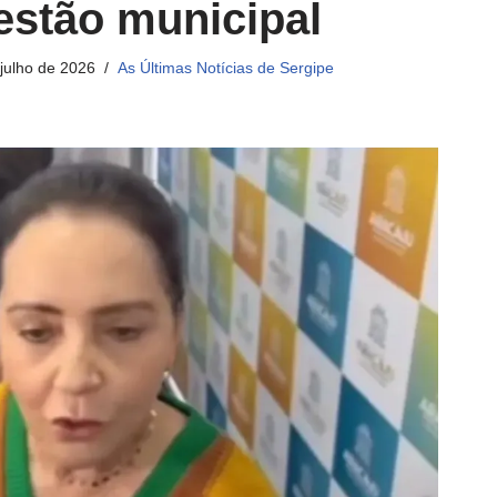
estão municipal
 julho de 2026
As Últimas Notícias de Sergipe