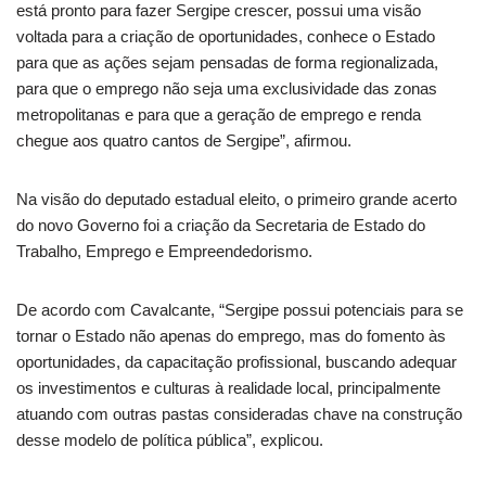
está pronto para fazer Sergipe crescer, possui uma visão
voltada para a criação de oportunidades, conhece o Estado
para que as ações sejam pensadas de forma regionalizada,
para que o emprego não seja uma exclusividade das zonas
metropolitanas e para que a geração de emprego e renda
chegue aos quatro cantos de Sergipe”, afirmou.
Na visão do deputado estadual eleito, o primeiro grande acerto
do novo Governo foi a criação da Secretaria de Estado do
Trabalho, Emprego e Empreendedorismo.
De acordo com Cavalcante, “Sergipe possui potenciais para se
tornar o Estado não apenas do emprego, mas do fomento às
oportunidades, da capacitação profissional, buscando adequar
os investimentos e culturas à realidade local, principalmente
atuando com outras pastas consideradas chave na construção
desse modelo de política pública”, explicou.