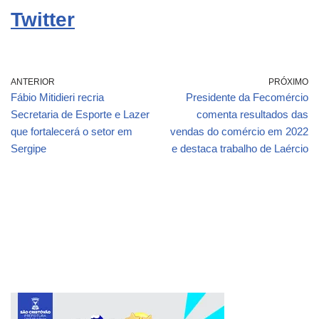
Twitter
ANTERIOR
PRÓXIMO
Fábio Mitidieri recria
Presidente da Fecomércio
Secretaria de Esporte e Lazer
comenta resultados das
que fortalecerá o setor em
vendas do comércio em 2022
Sergipe
e destaca trabalho de Laércio