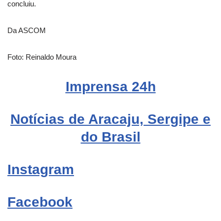
concluiu.
Da ASCOM
Foto: Reinaldo Moura
Imprensa 24h
Notícias de Aracaju, Sergipe e
do Brasil
Instagram
Facebook