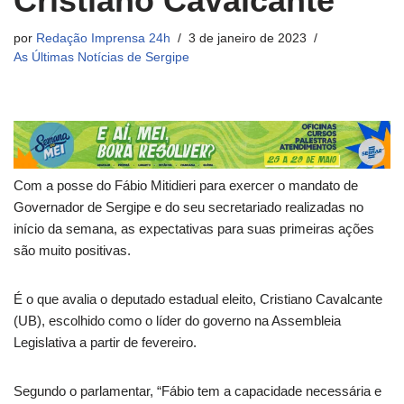
Cristiano Cavalcante
por
Redação Imprensa 24h
3 de janeiro de 2023
As Últimas Notícias de Sergipe
Com a posse do Fábio Mitidieri para exercer o mandato de
Governador de Sergipe e do seu secretariado realizadas no
início da semana, as expectativas para suas primeiras ações
são muito positivas.
É o que avalia o deputado estadual eleito, Cristiano Cavalcante
(UB), escolhido como o líder do governo na Assembleia
Legislativa a partir de fevereiro.
Segundo o parlamentar, “Fábio tem a capacidade necessária e