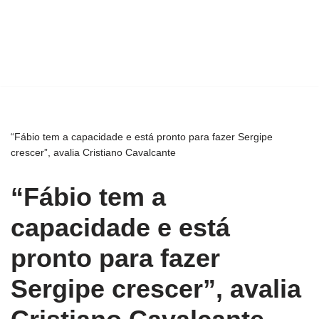
“Fábio tem a capacidade e está pronto para fazer Sergipe
crescer”, avalia Cristiano Cavalcante
“Fábio tem a
capacidade e está
pronto para fazer
Sergipe crescer”, avalia