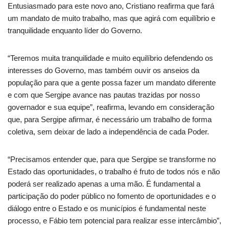
Entusiasmado para este novo ano, Cristiano reafirma que fará
um mandato de muito trabalho, mas que agirá com equilíbrio e
tranquilidade enquanto líder do Governo.
“Teremos muita tranquilidade e muito equilíbrio defendendo os
interesses do Governo, mas também ouvir os anseios da
população para que a gente possa fazer um mandato diferente
e com que Sergipe avance nas pautas trazidas por nosso
governador e sua equipe”, reafirma, levando em consideração
que, para Sergipe afirmar, é necessário um trabalho de forma
coletiva, sem deixar de lado a independência de cada Poder.
“Precisamos entender que, para que Sergipe se transforme no
Estado das oportunidades, o trabalho é fruto de todos nós e não
poderá ser realizado apenas a uma mão. É fundamental a
participação do poder público no fomento de oportunidades e o
diálogo entre o Estado e os municípios é fundamental neste
processo, e Fábio tem potencial para realizar esse intercâmbio”,