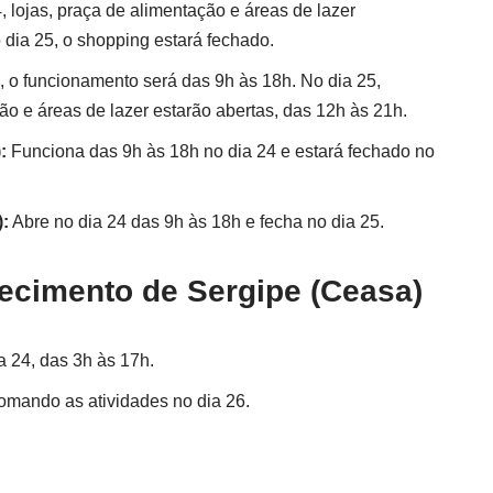
, lojas, praça de alimentação e áreas de lazer
dia 25, o shopping estará fechado.
, o funcionamento será das 9h às 18h. No dia 25,
o e áreas de lazer estarão abertas, das 12h às 21h.
:
Funciona das 9h às 18h no dia 24 e estará fechado no
:
Abre no dia 24 das 9h às 18h e fecha no dia 25.
tecimento de Sergipe (Ceasa)
 24, das 3h às 17h.
tomando as atividades no dia 26.