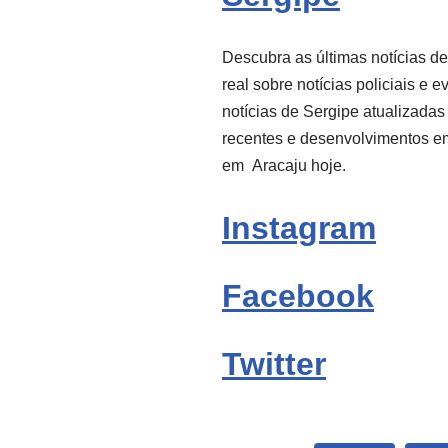
Descubra as últimas notícias d
real sobre notícias policiais e 
notícias de Sergipe atualizadas
recentes e desenvolvimentos e
em
Aracaju
hoje.
Instagram
Facebook
Twitter