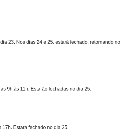
ia 23. Nos dias 24 e 25, estará fechado, retornando no
as 9h às 11h. Estarão fechadas no dia 25.
 17h. Estará fechado no dia 25.