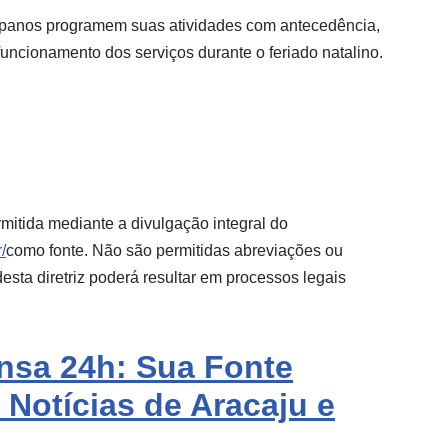
panos programem suas atividades com antecedência,
ncionamento dos serviços durante o feriado natalino.
mitida mediante a divulgação integral do
/
como fonte. Não são permitidas abreviações ou
sta diretriz poderá resultar em processos legais
ensa 24h: Sua Fonte
 Notícias de Aracaju e