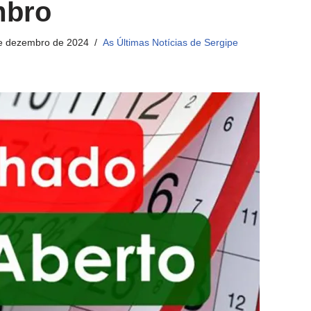
mbro
e dezembro de 2024
As Últimas Notícias de Sergipe