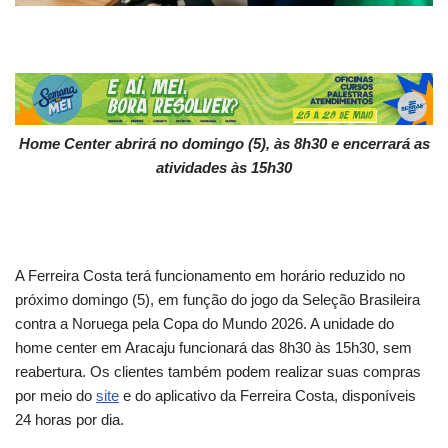
Home Center abrirá no domingo (5), às 8h30 e encerrará as
atividades às 15h30
A Ferreira Costa terá funcionamento em horário reduzido no
próximo domingo (5), em função do jogo da Seleção Brasileira
contra a Noruega pela Copa do Mundo 2026. A unidade do
home center em Aracaju funcionará das 8h30 às 15h30, sem
reabertura. Os clientes também podem realizar suas compras
por meio do
site
e do aplicativo da Ferreira Costa, disponíveis
24 horas por dia.