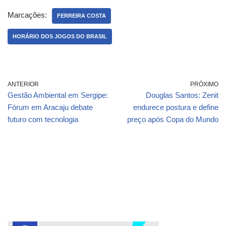
Marcações:
FERREIRA COSTA
HORÁRIO DOS JOGOS DO BRASIL
ANTERIOR
PRÓXIMO
Gestão Ambiental em Sergipe:
Douglas Santos: Zenit
Fórum em Aracaju debate
endurece postura e define
futuro com tecnologia
preço após Copa do Mundo