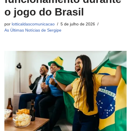
o jogo do Brasil
por
lotticaldascomunicacao
5 de julho de 2026
As Últimas Notícias de Sergipe