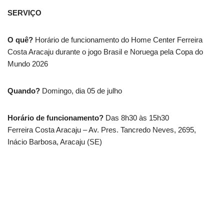
SERVIÇO
O quê?
Horário de funcionamento do Home Center Ferreira
Costa Aracaju durante o jogo Brasil e Noruega pela Copa do
Mundo 2026
Quando?
Domingo, dia 05 de julho
Horário de funcionamento?
Das 8h30 às 15h30
Ferreira Costa Aracaju – Av. Pres. Tancredo Neves, 2695,
Inácio Barbosa, Aracaju (SE)