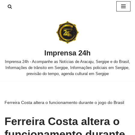
Pular
para
o
conteúdo
Imprensa 24h
Imprensa 24h - Acompanhe as Notícias de Aracaju, Sergipe e do Brasil,
Informações de trânsito em Sergipe, Informações policiais em Sergipe,
previsão do tempo, agenda cultural em Sergipe
Ferreira Costa altera o funcionamento durante o jogo do Brasil
Ferreira Costa altera o
funcionamento durante