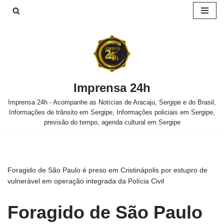
Pular
para
o
conteúdo
Imprensa 24h
Imprensa 24h - Acompanhe as Notícias de Aracaju, Sergipe e do Brasil,
Informações de trânsito em Sergipe, Informações policiais em Sergipe,
previsão do tempo, agenda cultural em Sergipe
Foragido de São Paulo é preso em Cristinápolis por estupro de
vulnerável em operação integrada da Polícia Civil
Foragido de São Paulo