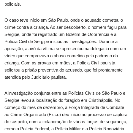
policiais.
O caso teve início em São Paulo, onde o acusado cometeu o
crime contra a criança. Ao ser descoberto, o homem fugiu para
Sergipe, onde foi registrado um Boletim de Ocorrência e a
Polícia Civil de Sergipe iniciou as investigações. Durante a
apuração, a avó da vítima se apresentou na delegacia com um
vídeo que comprovava o abuso cometido pelo padrasto da
criança. Com as provas em mãos, a Polícia Civil paulista
solicitou a prisão preventiva do acusado, que foi prontamente
atendida pelo Judiciário paulista.
A investigação conjunta entre as Polícias Civis de São Paulo e
Sergipe levou à localização do foragido em Cristinápolis. No
começo do mês de dezembro, a Força Integrada de Combate
ao Crime Organizado (Ficco) deu início ao processo de captura
do suspeito, com a colaboração de várias forças de segurança,
como a Polícia Federal, a Polícia Militar e a Polícia Rodoviária