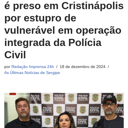
é preso em Cristinápolis
por estupro de
vulnerável em operação
integrada da Polícia
Civil
por
Redação Imprensa 24h
18 de dezembro de 2024
As Últimas Notícias de Sergipe