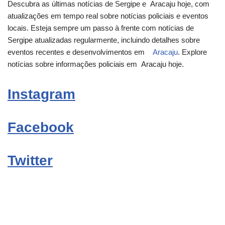
Descubra as últimas notícias de Sergipe e
Aracaju
hoje, com
atualizações em tempo real sobre notícias policiais e eventos
locais. Esteja sempre um passo à frente com notícias de
Sergipe atualizadas regularmente, incluindo detalhes sobre
eventos recentes e desenvolvimentos em
Aracaju
. Explore
notícias sobre informações policiais em
Aracaju
hoje.
Instagram
Facebook
Twitter