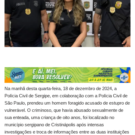
Na manhã desta quarta-feira, 18 de dezembro de 2024, a
Polícia Civil de Sergipe, em colaboração com a Polícia Civil de
São Paulo, prendeu um homem foragido acusado de estupro de
vulnerável. O criminoso, que havia abusado sexualmente de
sua enteada, uma criança de oito anos, foi localizado no
município sergipano de Cristinápolis após intensas
investigações e troca de informações entre as duas instituições