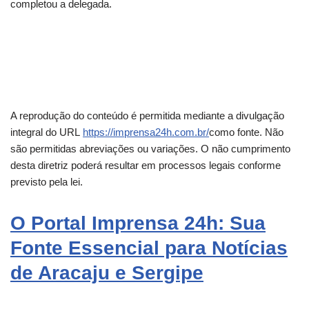
completou a delegada.
A reprodução do conteúdo é permitida mediante a divulgação
integral do URL
https://imprensa24h.com.br/
como fonte. Não
são permitidas abreviações ou variações. O não cumprimento
desta diretriz poderá resultar em processos legais conforme
previsto pela lei.
O Portal Imprensa 24h: Sua
Fonte Essencial para Notícias
de Aracaju e Sergipe