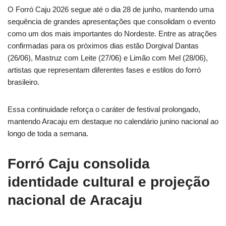
O Forró Caju 2026 segue até o dia 28 de junho, mantendo uma
sequência de grandes apresentações que consolidam o evento
como um dos mais importantes do Nordeste. Entre as atrações
confirmadas para os próximos dias estão Dorgival Dantas
(26/06), Mastruz com Leite (27/06) e Limão com Mel (28/06),
artistas que representam diferentes fases e estilos do forró
brasileiro.
Essa continuidade reforça o caráter de festival prolongado,
mantendo Aracaju em destaque no calendário junino nacional ao
longo de toda a semana.
Forró Caju consolida
identidade cultural e projeção
nacional de Aracaju