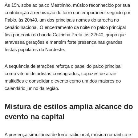
Às 19h, sobe ao palco Mestrinho, músico reconhecido por sua
contribuição à renovação do forró contemporâneo, seguido por
Pablo, às 20h40, um dos principais nomes do arrocha no
cenário nacional. O encerramento da noite no palco principal
fica por conta da banda Calcinha Preta, às 22h40, grupo que
atravessa gerações e mantém forte presença nas grandes
festas populares do Nordeste.
A sequência de atrações reforça o papel do palco principal
como vitrine de artistas consagrados, capazes de atrair
multidões e consolidar o evento como um dos maiores do
calendário junino da região.
Mistura de estilos amplia alcance do
evento na capital
A presença simultânea de forró tradicional, música romântica e