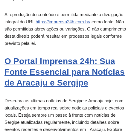
A reprodução do conteúdo é permitida mediante a divulgação
integral do URL
https://imprensa24h.com.br/
como fonte. Não
são permitidas abreviações ou variações. O não cumprimento
desta diretriz poderá resultar em processos legais conforme
previsto pela lei.
O Portal Imprensa 24h: Sua
Fonte Essencial para Notícias
de Aracaju e Sergipe
Descubra as últimas notícias de Sergipe e
Aracaju
hoje, com
atualizações em tempo real sobre notícias policiais e eventos
locais. Esteja sempre um passo à frente com notícias de
Sergipe atualizadas regularmente, incluindo detalhes sobre
eventos recentes e desenvolvimentos em
Aracaju
. Explore