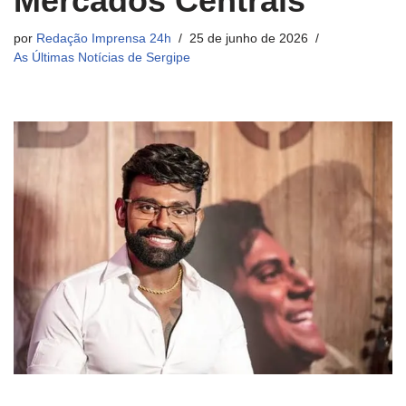
Mercados Centrais
por
Redação Imprensa 24h
25 de junho de 2026
As Últimas Notícias de Sergipe