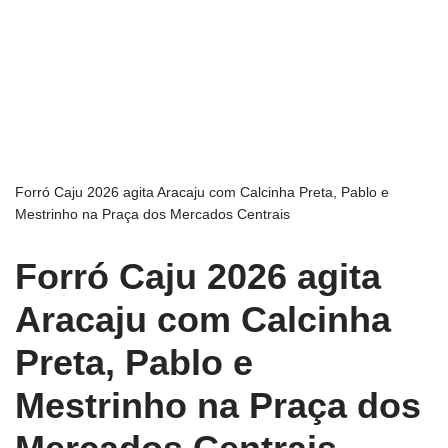
Forró Caju 2026 agita Aracaju com Calcinha Preta, Pablo e
Mestrinho na Praça dos Mercados Centrais
Forró Caju 2026 agita
Aracaju com Calcinha
Preta, Pablo e
Mestrinho na Praça dos