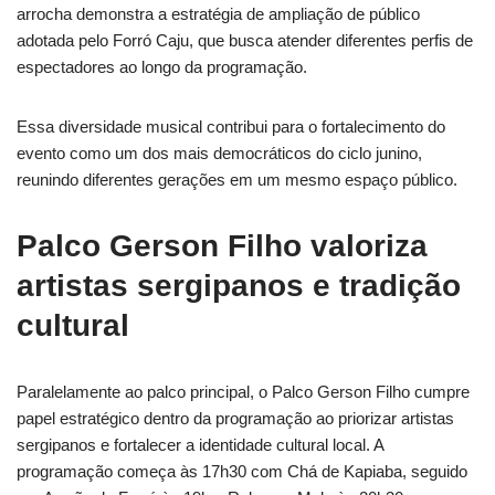
arrocha demonstra a estratégia de ampliação de público
adotada pelo Forró Caju, que busca atender diferentes perfis de
espectadores ao longo da programação.
Essa diversidade musical contribui para o fortalecimento do
evento como um dos mais democráticos do ciclo junino,
reunindo diferentes gerações em um mesmo espaço público.
Palco Gerson Filho valoriza
artistas sergipanos e tradição
cultural
Paralelamente ao palco principal, o Palco Gerson Filho cumpre
papel estratégico dentro da programação ao priorizar artistas
sergipanos e fortalecer a identidade cultural local. A
programação começa às 17h30 com Chá de Kapiaba, seguido