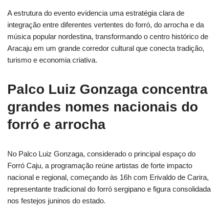
A estrutura do evento evidencia uma estratégia clara de
integração entre diferentes vertentes do forró, do arrocha e da
música popular nordestina, transformando o centro histórico de
Aracaju em um grande corredor cultural que conecta tradição,
turismo e economia criativa.
Palco Luiz Gonzaga concentra
grandes nomes nacionais do
forró e arrocha
No Palco Luiz Gonzaga, considerado o principal espaço do
Forró Caju, a programação reúne artistas de forte impacto
nacional e regional, começando às 16h com Erivaldo de Carira,
representante tradicional do forró sergipano e figura consolidada
nos festejos juninos do estado.