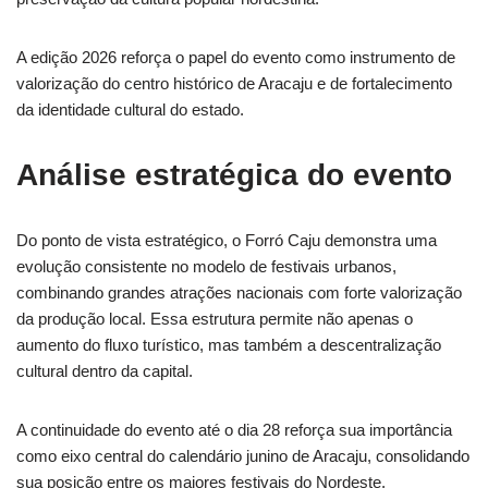
A edição 2026 reforça o papel do evento como instrumento de
valorização do centro histórico de Aracaju e de fortalecimento
da identidade cultural do estado.
Análise estratégica do evento
Do ponto de vista estratégico, o Forró Caju demonstra uma
evolução consistente no modelo de festivais urbanos,
combinando grandes atrações nacionais com forte valorização
da produção local. Essa estrutura permite não apenas o
aumento do fluxo turístico, mas também a descentralização
cultural dentro da capital.
A continuidade do evento até o dia 28 reforça sua importância
como eixo central do calendário junino de Aracaju, consolidando
sua posição entre os maiores festivais do Nordeste.