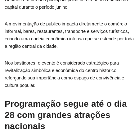
capital durante o período junino.
A movimentação de público impacta diretamente o comércio
informal, bares, restaurantes, transporte e serviços turísticos,
criando uma cadeia econômica intensa que se estende por toda
a região central da cidade.
Nos bastidores, o evento é considerado estratégico para
revitalização simbólica e econômica do centro histórico,
reforçando sua importância como espaço de convivência e
cultura popular.
Programação segue até o dia
28 com grandes atrações
nacionais