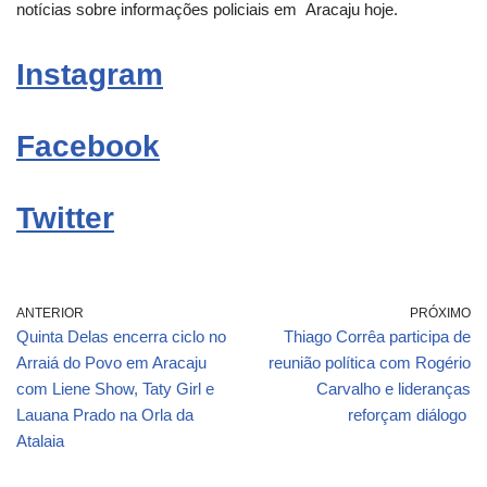
notícias sobre informações policiais em
Aracaju
hoje.
Instagram
Facebook
Twitter
ANTERIOR
PRÓXIMO
Quinta Delas encerra ciclo no
Thiago Corrêa participa de
Arraiá do Povo em Aracaju
reunião política com Rogério
com Liene Show, Taty Girl e
Carvalho e lideranças
Lauana Prado na Orla da
reforçam diálogo
Atalaia