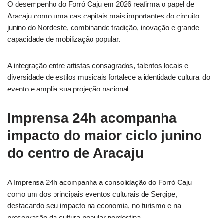
O desempenho do Forró Caju em 2026 reafirma o papel de
Aracaju como uma das capitais mais importantes do circuito
junino do Nordeste, combinando tradição, inovação e grande
capacidade de mobilização popular.
A integração entre artistas consagrados, talentos locais e
diversidade de estilos musicais fortalece a identidade cultural do
evento e amplia sua projeção nacional.
Imprensa 24h acompanha
impacto do maior ciclo junino
do centro de Aracaju
A Imprensa 24h acompanha a consolidação do Forró Caju
como um dos principais eventos culturais de Sergipe,
destacando seu impacto na economia, no turismo e na
preservação da cultura popular nordestina.