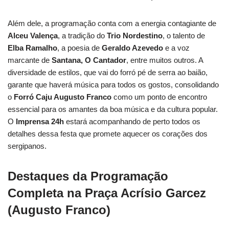
Além dele, a programação conta com a energia contagiante de
Alceu Valença
, a tradição do
Trio Nordestino
, o talento de
Elba Ramalho
, a poesia de
Geraldo Azevedo
e a voz
marcante de
Santana, O Cantador
, entre muitos outros. A
diversidade de estilos, que vai do forró pé de serra ao baião,
garante que haverá música para todos os gostos, consolidando
o
Forró Caju Augusto Franco
como um ponto de encontro
essencial para os amantes da boa música e da cultura popular.
O
Imprensa 24h
estará acompanhando de perto todos os
detalhes dessa festa que promete aquecer os corações dos
sergipanos.
Destaques da Programação
Completa na Praça Acrísio Garcez
(Augusto Franco)