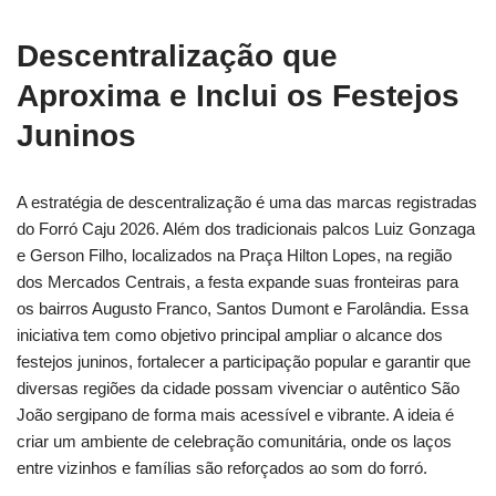
Descentralização que
Aproxima e Inclui os Festejos
Juninos
A estratégia de descentralização é uma das marcas registradas
do Forró Caju 2026. Além dos tradicionais palcos Luiz Gonzaga
e Gerson Filho, localizados na Praça Hilton Lopes, na região
dos Mercados Centrais, a festa expande suas fronteiras para
os bairros Augusto Franco, Santos Dumont e Farolândia. Essa
iniciativa tem como objetivo principal ampliar o alcance dos
festejos juninos, fortalecer a participação popular e garantir que
diversas regiões da cidade possam vivenciar o autêntico São
João sergipano de forma mais acessível e vibrante. A ideia é
criar um ambiente de celebração comunitária, onde os laços
entre vizinhos e famílias são reforçados ao som do forró.