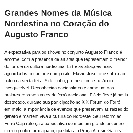
Grandes Nomes da Música
Nordestina no Coração do
Augusto Franco
A expectativa para os shows no conjunto
Augusto Franco
é
enorme, com a presença de artistas que representam o melhor
do forró e da cultura nordestina. Entre as atrações mais
aguardadas, o cantor e compositor
Flávio José
, que subirá ao
palco na sexta-feira, 5 de junho, promete um espetáculo
inesquecível. Reconhecido nacionalmente como um dos
maiores representantes do forró tradicional, Flávio José já havia
destacado, durante sua participação no XIX Fórum do Forró,
em maio, a importância de eventos que preservam as raízes do
gênero e mantêm viva a cultura do Nordeste. Seu retorno ao
Forró Caju reforça a expectativa de mais um grande encontro
com o público aracajuano, que lotará a Praça Acrísio Garcez.