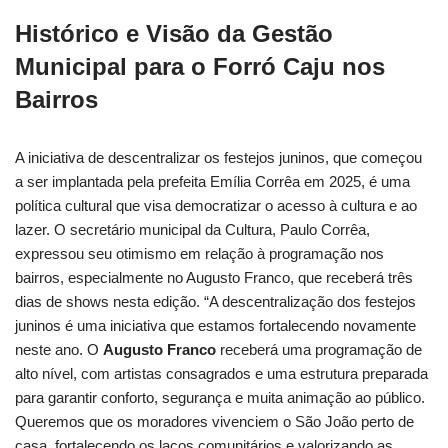
Histórico e Visão da Gestão
Municipal para o Forró Caju nos
Bairros
A iniciativa de descentralizar os festejos juninos, que começou
a ser implantada pela prefeita Emília Corrêa em 2025, é uma
política cultural que visa democratizar o acesso à cultura e ao
lazer. O secretário municipal da Cultura, Paulo Corrêa,
expressou seu otimismo em relação à programação nos
bairros, especialmente no Augusto Franco, que receberá três
dias de shows nesta edição. “A descentralização dos festejos
juninos é uma iniciativa que estamos fortalecendo novamente
neste ano. O
Augusto Franco
receberá uma programação de
alto nível, com artistas consagrados e uma estrutura preparada
para garantir conforto, segurança e muita animação ao público.
Queremos que os moradores vivenciem o São João perto de
casa, fortalecendo os laços comunitários e valorizando as