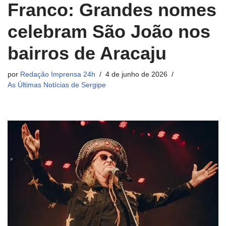
Franco: Grandes nomes
celebram São João nos
bairros de Aracaju
por
Redação Imprensa 24h
4 de junho de 2026
As Últimas Notícias de Sergipe