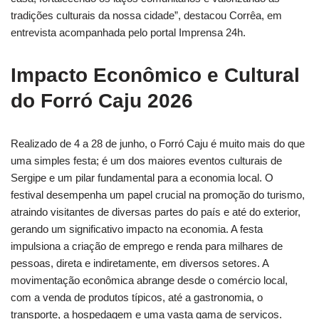
tradições culturais da nossa cidade”, destacou Corrêa, em
entrevista acompanhada pelo portal Imprensa 24h.
Impacto Econômico e Cultural
do Forró Caju 2026
Realizado de 4 a 28 de junho, o Forró Caju é muito mais do que
uma simples festa; é um dos maiores eventos culturais de
Sergipe e um pilar fundamental para a economia local. O
festival desempenha um papel crucial na promoção do turismo,
atraindo visitantes de diversas partes do país e até do exterior,
gerando um significativo impacto na economia. A festa
impulsiona a criação de emprego e renda para milhares de
pessoas, direta e indiretamente, em diversos setores. A
movimentação econômica abrange desde o comércio local,
com a venda de produtos típicos, até a gastronomia, o
transporte, a hospedagem e uma vasta gama de serviços.