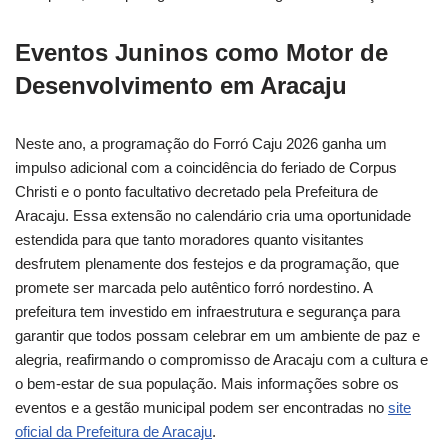
Eventos Juninos como Motor de
Desenvolvimento em Aracaju
Neste ano, a programação do Forró Caju 2026 ganha um
impulso adicional com a coincidência do feriado de Corpus
Christi e o ponto facultativo decretado pela Prefeitura de
Aracaju. Essa extensão no calendário cria uma oportunidade
estendida para que tanto moradores quanto visitantes
desfrutem plenamente dos festejos e da programação, que
promete ser marcada pelo autêntico forró nordestino. A
prefeitura tem investido em infraestrutura e segurança para
garantir que todos possam celebrar em um ambiente de paz e
alegria, reafirmando o compromisso de Aracaju com a cultura e
o bem-estar de sua população. Mais informações sobre os
eventos e a gestão municipal podem ser encontradas no
site
oficial da Prefeitura de Aracaju
.