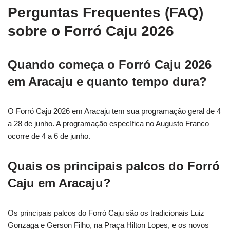
Perguntas Frequentes (FAQ)
sobre o Forró Caju 2026
Quando começa o Forró Caju 2026
em Aracaju e quanto tempo dura?
O Forró Caju 2026 em Aracaju tem sua programação geral de 4
a 28 de junho. A programação específica no Augusto Franco
ocorre de 4 a 6 de junho.
Quais os principais palcos do Forró
Caju em Aracaju?
Os principais palcos do Forró Caju são os tradicionais Luiz
Gonzaga e Gerson Filho, na Praça Hilton Lopes, e os novos