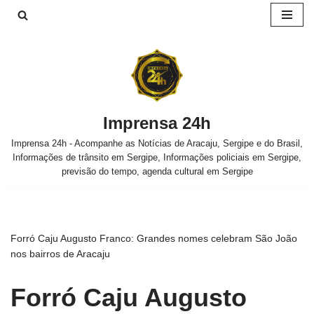
Pular
para
o
conteúdo
Imprensa 24h
Imprensa 24h - Acompanhe as Notícias de Aracaju, Sergipe e do Brasil,
Informações de trânsito em Sergipe, Informações policiais em Sergipe,
previsão do tempo, agenda cultural em Sergipe
Forró Caju Augusto Franco: Grandes nomes celebram São João
nos bairros de Aracaju
Forró Caju Augusto