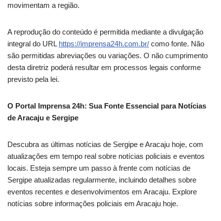
movimentam a região.
A reprodução do conteúdo é permitida mediante a divulgação
integral do URL
https://imprensa24h.com.br/
como fonte. Não
são permitidas abreviações ou variações. O não cumprimento
desta diretriz poderá resultar em processos legais conforme
previsto pela lei.
O Portal Imprensa 24h: Sua Fonte Essencial para Notícias
de Aracaju e Sergipe
Descubra as últimas notícias de Sergipe e Aracaju hoje, com
atualizações em tempo real sobre notícias policiais e eventos
locais. Esteja sempre um passo à frente com notícias de
Sergipe atualizadas regularmente, incluindo detalhes sobre
eventos recentes e desenvolvimentos em Aracaju. Explore
notícias sobre informações policiais em Aracaju hoje.