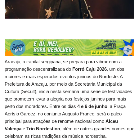
Aracaju, a capital sergipana, se prepara para vibrar com a
programação descentralizada do
Forró Caju 2026
, um dos
maiores e mais esperados eventos juninos do Nordeste. A
Prefeitura de Aracaju, por meio da Secretaria Municipal da
Cultura (Secult), inicia nesta semana uma série de festividades
que prometem levar a alegria dos festejos juninos para mais
perto dos moradores. Entre os dias
4 e 6 de junho
, a Praça
Acrísio Garcez, no conjunto Augusto Franco, será o palco
principal para atrações de renome nacional como
Alceu
Valença
e
Trio Nordestino
, além de outros grandes nomes que
celebram as ricas tradições da música nordestina.