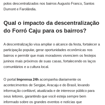
polos descentralizados nos bairros Augusto Franco, Santos
Dumont e Farolândia.
Qual o impacto da descentralização
do Forró Caju para os bairros?
A descentralização visa ampliar o alcance da festa, fortalecer a
participação popular, gerar oportunidades econômicas nos
bairros e permitir que mais moradores vivenciem os festejos
juninos mais próximos de suas casas, fortalecendo os laços
comunitários e a cultura local.
O portal
Imprensa 24h
acompanha diariamente os
acontecimentos de Sergipe, Aracaju e do Brasil, levando
informação confiável, atualizada e de interesse público para
seus leitores, garantindo que você esteja sempre bem
informado sobre os grandes eventos e notícias que