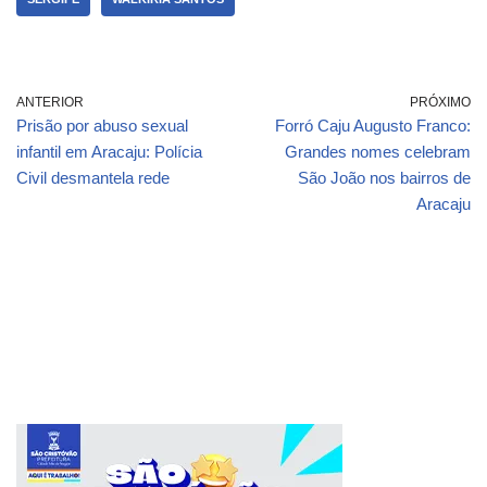
ANTERIOR
PRÓXIMO
Prisão por abuso sexual
Forró Caju Augusto Franco:
infantil em Aracaju: Polícia
Grandes nomes celebram
Civil desmantela rede
São João nos bairros de
Aracaju