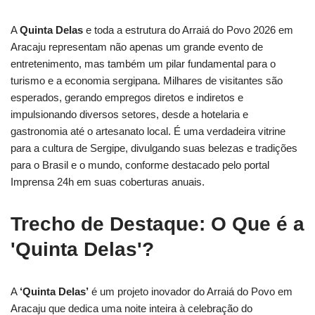
A
Quinta Delas
e toda a estrutura do Arraiá do Povo 2026 em
Aracaju representam não apenas um grande evento de
entretenimento, mas também um pilar fundamental para o
turismo e a economia sergipana. Milhares de visitantes são
esperados, gerando empregos diretos e indiretos e
impulsionando diversos setores, desde a hotelaria e
gastronomia até o artesanato local. É uma verdadeira vitrine
para a cultura de Sergipe, divulgando suas belezas e tradições
para o Brasil e o mundo, conforme destacado pelo portal
Imprensa 24h em suas coberturas anuais.
Trecho de Destaque: O Que é a
'Quinta Delas'?
A
‘Quinta Delas’
é um projeto inovador do Arraiá do Povo em
Aracaju que dedica uma noite inteira à celebração do