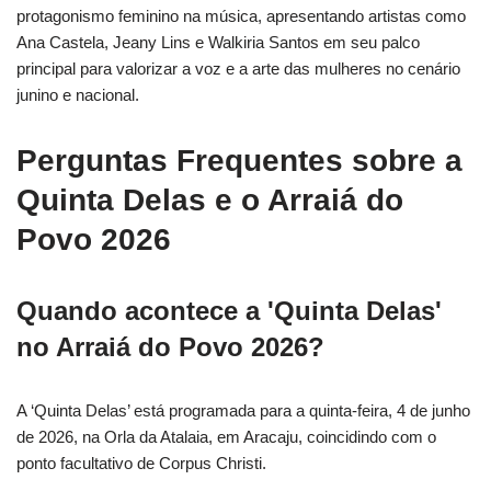
protagonismo feminino na música, apresentando artistas como
Ana Castela, Jeany Lins e Walkiria Santos em seu palco
principal para valorizar a voz e a arte das mulheres no cenário
junino e nacional.
Perguntas Frequentes sobre a
Quinta Delas e o Arraiá do
Povo 2026
Quando acontece a 'Quinta Delas'
no Arraiá do Povo 2026?
A ‘Quinta Delas’ está programada para a quinta-feira, 4 de junho
de 2026, na Orla da Atalaia, em Aracaju, coincidindo com o
ponto facultativo de Corpus Christi.