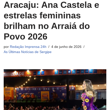
Aracaju: Ana Castela e
estrelas femininas
brilham no Arraiá do
Povo 2026
por
Redação Imprensa 24h
4 de junho de 2026
As Últimas Notícias de Sergipe