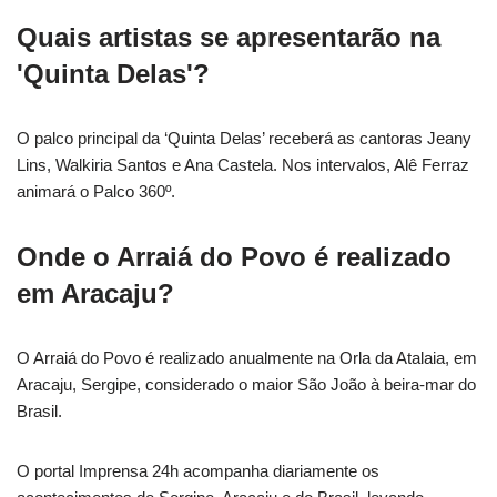
Quais artistas se apresentarão na
'Quinta Delas'?
O palco principal da ‘Quinta Delas’ receberá as cantoras Jeany
Lins, Walkiria Santos e Ana Castela. Nos intervalos, Alê Ferraz
animará o Palco 360º.
Onde o Arraiá do Povo é realizado
em Aracaju?
O Arraiá do Povo é realizado anualmente na Orla da Atalaia, em
Aracaju, Sergipe, considerado o maior São João à beira-mar do
Brasil.
O portal Imprensa 24h acompanha diariamente os