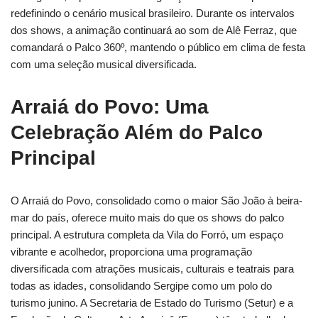
redefinindo o cenário musical brasileiro. Durante os intervalos
dos shows, a animação continuará ao som de Alê Ferraz, que
comandará o Palco 360º, mantendo o público em clima de festa
com uma seleção musical diversificada.
Arraiá do Povo: Uma
Celebração Além do Palco
Principal
O Arraiá do Povo, consolidado como o maior São João à beira-
mar do país, oferece muito mais do que os shows do palco
principal. A estrutura completa da Vila do Forró, um espaço
vibrante e acolhedor, proporciona uma programação
diversificada com atrações musicais, culturais e teatrais para
todas as idades, consolidando Sergipe como um polo do
turismo junino. A Secretaria de Estado do Turismo (Setur) e a