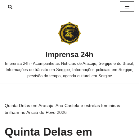
Pular
para
o
conteúdo
Imprensa 24h
Imprensa 24h - Acompanhe as Notícias de Aracaju, Sergipe e do Brasil,
Informações de trânsito em Sergipe, Informações policiais em Sergipe,
previsão do tempo, agenda cultural em Sergipe
Quinta Delas em Aracaju: Ana Castela e estrelas femininas
brilham no Arraiá do Povo 2026
Quinta Delas em