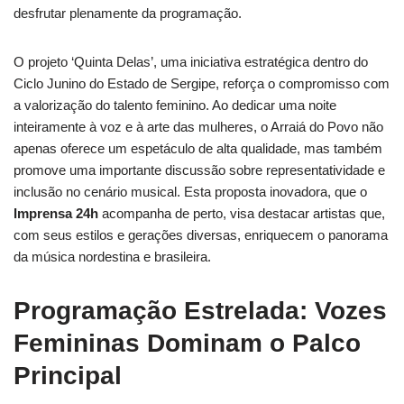
desfrutar plenamente da programação.
O projeto ‘Quinta Delas’, uma iniciativa estratégica dentro do
Ciclo Junino do Estado de Sergipe, reforça o compromisso com
a valorização do talento feminino. Ao dedicar uma noite
inteiramente à voz e à arte das mulheres, o Arraiá do Povo não
apenas oferece um espetáculo de alta qualidade, mas também
promove uma importante discussão sobre representatividade e
inclusão no cenário musical. Esta proposta inovadora, que o
Imprensa 24h
acompanha de perto, visa destacar artistas que,
com seus estilos e gerações diversas, enriquecem o panorama
da música nordestina e brasileira.
Programação Estrelada: Vozes
Femininas Dominam o Palco
Principal