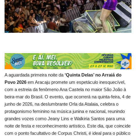
A aguardada primeira noite da
‘Quinta Delas’ no Arraiá do
Povo 2026
em Aracaju promete um espetáculo inesquecível,
com a estreia da fenômeno Ana Castela no maior São João à
beira-mar do Brasil. O evento, que ocorrerá na quinta-feira, 4 de
junho de 2026, na deslumbrante Orla da Atalaia, celebra o
protagonismo feminino na música junina e nacional, reunindo
grandes vozes como Jeany Lins e Walkiria Santos para uma
noite de festa e reconhecimento artístico. Este dia, que coincide
com o ponto facultativo de Corpus Christi, é ideal para o público