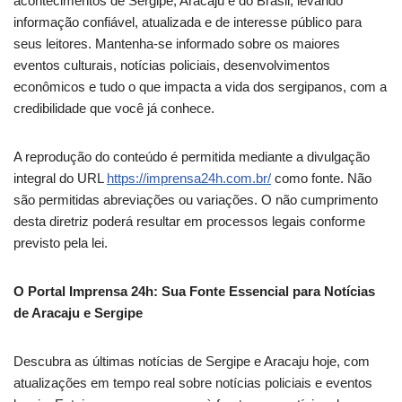
acontecimentos de Sergipe, Aracaju e do Brasil, levando
informação confiável, atualizada e de interesse público para
seus leitores. Mantenha-se informado sobre os maiores
eventos culturais, notícias policiais, desenvolvimentos
econômicos e tudo o que impacta a vida dos sergipanos, com a
credibilidade que você já conhece.
A reprodução do conteúdo é permitida mediante a divulgação
integral do URL
https://imprensa24h.com.br/
como fonte. Não
são permitidas abreviações ou variações. O não cumprimento
desta diretriz poderá resultar em processos legais conforme
previsto pela lei.
O Portal Imprensa 24h: Sua Fonte Essencial para Notícias
de Aracaju e Sergipe
Descubra as últimas notícias de Sergipe e Aracaju hoje, com
atualizações em tempo real sobre notícias policiais e eventos