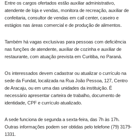
Entre os cargos ofertados estão auxiliar administrativo,
atendente de loja e vendas, monitora de recreação, auxiliar de
confeitaria, consultor de vendas em call center, caseiro e
estágios nas áreas comercial e de produção de alimentos.
Também há vagas exclusivas para pessoas com deficiência
nas funções de atendente, auxiliar de cozinha e auxiliar de
restaurante, com atuação prevista em Curitiba, no Paraná.
Os interessados devem cadastrar ou atualizar o currículo na
sede da Fundat, localizada na Rua João Pessoa, 127, Centro
de Aracaju, ou em uma das unidades da instituição. É
necessário apresentar carteira de trabalho, documento de
identidade, CPF e currículo atualizado.
A sede funciona de segunda a sexta-feira, das 7h às 17h.
Outras informações podem ser obtidas pelo telefone (79) 3179-
1331.