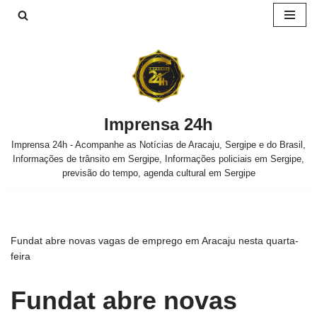
Pular
para
o
conteúdo
Imprensa 24h
Imprensa 24h - Acompanhe as Notícias de Aracaju, Sergipe e do Brasil,
Informações de trânsito em Sergipe, Informações policiais em Sergipe,
previsão do tempo, agenda cultural em Sergipe
Fundat abre novas vagas de emprego em Aracaju nesta quarta-
feira
Fundat abre novas