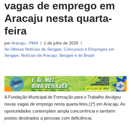
vagas de emprego em
Aracaju nesta quarta-
feira
por
Aracaju - PMA
1 de julho de 2026
As Últimas Notícias de Sergipe
,
Concursos e Empregos em
Sergipe
,
Notícias de Aracaju, Sergipe e do Brasil
A Fundação Municipal de Formação para o Trabalho divulgou
novas vagas de emprego nesta quarta-feira (1º) em Aracaju. As
oportunidades contemplam ampla concorrência e também
postos destinados a pessoas com deficiência.