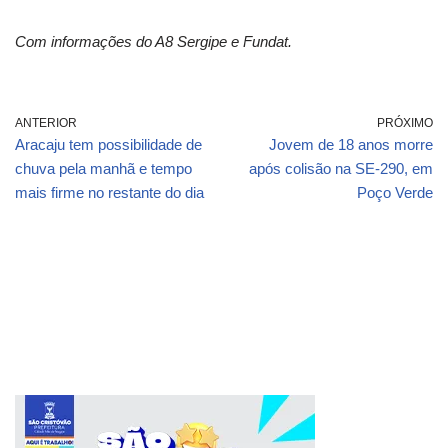
Com informações do A8 Sergipe e Fundat.
ANTERIOR
PRÓXIMO
Aracaju tem possibilidade de
Jovem de 18 anos morre
chuva pela manhã e tempo
após colisão na SE-290, em
mais firme no restante do dia
Poço Verde