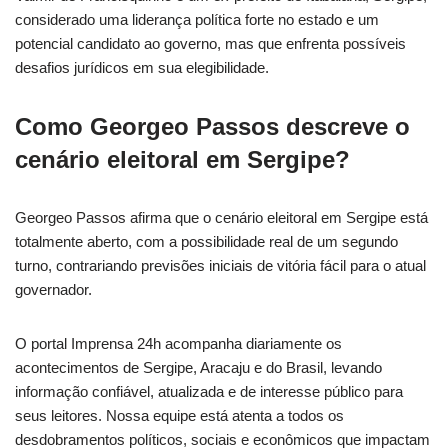
considerado uma liderança política forte no estado e um
potencial candidato ao governo, mas que enfrenta possíveis
desafios jurídicos em sua elegibilidade.
Como Georgeo Passos descreve o
cenário eleitoral em Sergipe?
Georgeo Passos afirma que o cenário eleitoral em Sergipe está
totalmente aberto, com a possibilidade real de um segundo
turno, contrariando previsões iniciais de vitória fácil para o atual
governador.
O portal Imprensa 24h acompanha diariamente os
acontecimentos de Sergipe, Aracaju e do Brasil, levando
informação confiável, atualizada e de interesse público para
seus leitores. Nossa equipe está atenta a todos os
desdobramentos políticos, sociais e econômicos que impactam