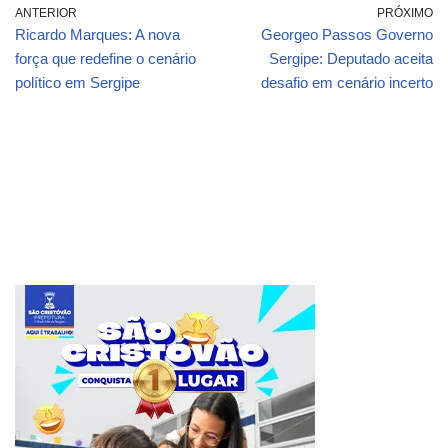
ANTERIOR
PRÓXIMO
Ricardo Marques: A nova
Georgeo Passos Governo
força que redefine o cenário
Sergipe: Deputado aceita
político em Sergipe
desafio em cenário incerto