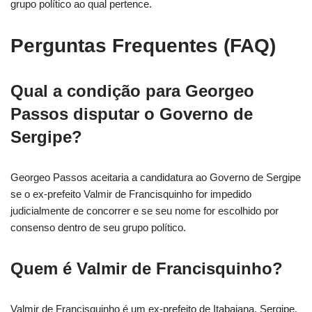
grupo político ao qual pertence.
Perguntas Frequentes (FAQ)
Qual a condição para Georgeo
Passos disputar o Governo de
Sergipe?
Georgeo Passos aceitaria a candidatura ao Governo de Sergipe
se o ex-prefeito Valmir de Francisquinho for impedido
judicialmente de concorrer e se seu nome for escolhido por
consenso dentro de seu grupo político.
Quem é Valmir de Francisquinho?
Valmir de Francisquinho é um ex-prefeito de Itabaiana, Sergipe,