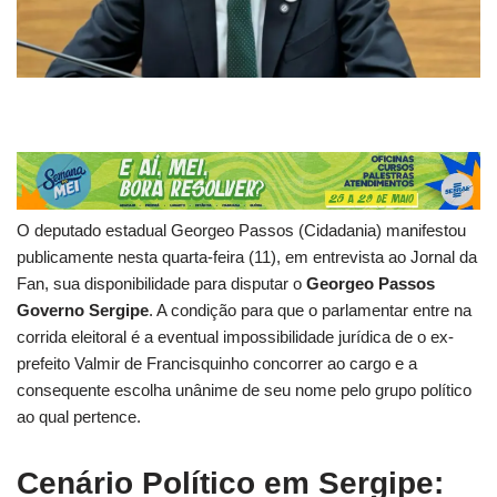
O deputado estadual Georgeo Passos (Cidadania) manifestou
publicamente nesta quarta-feira (11), em entrevista ao Jornal da
Fan, sua disponibilidade para disputar o
Georgeo Passos
Governo Sergipe
. A condição para que o parlamentar entre na
corrida eleitoral é a eventual impossibilidade jurídica de o ex-
prefeito Valmir de Francisquinho concorrer ao cargo e a
consequente escolha unânime de seu nome pelo grupo político
ao qual pertence.
Cenário Político em Sergipe: