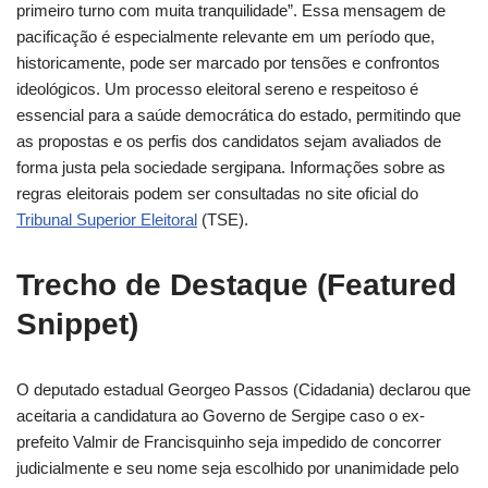
primeiro turno com muita tranquilidade”. Essa mensagem de
pacificação é especialmente relevante em um período que,
historicamente, pode ser marcado por tensões e confrontos
ideológicos. Um processo eleitoral sereno e respeitoso é
essencial para a saúde democrática do estado, permitindo que
as propostas e os perfis dos candidatos sejam avaliados de
forma justa pela sociedade sergipana. Informações sobre as
regras eleitorais podem ser consultadas no site oficial do
Tribunal Superior Eleitoral
(TSE).
Trecho de Destaque (Featured
Snippet)
O deputado estadual Georgeo Passos (Cidadania) declarou que
aceitaria a candidatura ao Governo de Sergipe caso o ex-
prefeito Valmir de Francisquinho seja impedido de concorrer
judicialmente e seu nome seja escolhido por unanimidade pelo