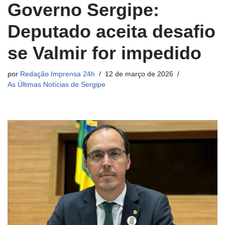
Governo Sergipe:
Deputado aceita desafio
se Valmir for impedido
por
Redação Imprensa 24h
12 de março de 2026
As Últimas Notícias de Sergipe