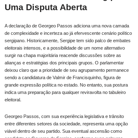
Uma Disputa Aberta
A declaração de Georgeo Passos adiciona uma nova camada
de complexidade e incerteza ao já efervescente cenário político
sergipano. Historicamente, Sergipe tem sido palco de embates
eleitorais intensos, e a possibilidade de um nome alternativo
surgir na chapa majoritária reacende discussões sobre as
alianças e estratégias dos principais grupos. O parlamentar
deixou claro que a prioridade de seu agrupamento permanece
sendo a candidatura de Valmir de Francisquinho, figura de
grande expressão política no estado. No entanto, sua postura
indica uma preparação para qualquer reviravolta no tabuleiro
eleitoral.
Georgeo Passos, com sua experiência legislativa e trânsito
entre diferentes setores da sociedade, representa uma opção
viável dentro de seu partido. Sua eventual ascensão como