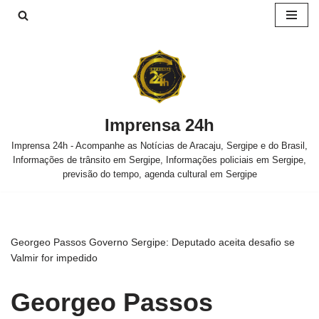
Pular
para
o
conteúdo
Imprensa 24h
Imprensa 24h - Acompanhe as Notícias de Aracaju, Sergipe e do Brasil,
Informações de trânsito em Sergipe, Informações policiais em Sergipe,
previsão do tempo, agenda cultural em Sergipe
Georgeo Passos Governo Sergipe: Deputado aceita desafio se
Valmir for impedido
Georgeo Passos