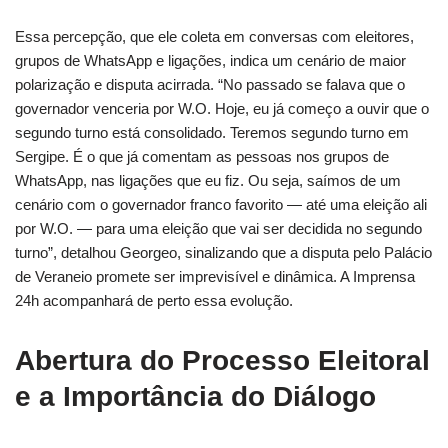
Essa percepção, que ele coleta em conversas com eleitores,
grupos de WhatsApp e ligações, indica um cenário de maior
polarização e disputa acirrada. “No passado se falava que o
governador venceria por W.O. Hoje, eu já começo a ouvir que o
segundo turno está consolidado. Teremos segundo turno em
Sergipe. É o que já comentam as pessoas nos grupos de
WhatsApp, nas ligações que eu fiz. Ou seja, saímos de um
cenário com o governador franco favorito — até uma eleição ali
por W.O. — para uma eleição que vai ser decidida no segundo
turno”, detalhou Georgeo, sinalizando que a disputa pelo Palácio
de Veraneio promete ser imprevisível e dinâmica. A Imprensa
24h acompanhará de perto essa evolução.
Abertura do Processo Eleitoral
e a Importância do Diálogo