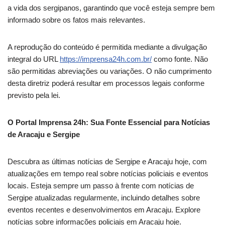
a vida dos sergipanos, garantindo que você esteja sempre bem
informado sobre os fatos mais relevantes.
A reprodução do conteúdo é permitida mediante a divulgação
integral do URL
https://imprensa24h.com.br/
como fonte. Não
são permitidas abreviações ou variações. O não cumprimento
desta diretriz poderá resultar em processos legais conforme
previsto pela lei.
O Portal Imprensa 24h: Sua Fonte Essencial para Notícias
de Aracaju e Sergipe
Descubra as últimas notícias de Sergipe e Aracaju hoje, com
atualizações em tempo real sobre notícias policiais e eventos
locais. Esteja sempre um passo à frente com notícias de
Sergipe atualizadas regularmente, incluindo detalhes sobre
eventos recentes e desenvolvimentos em Aracaju. Explore
notícias sobre informações policiais em Aracaju hoje.