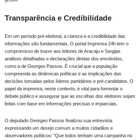
Transparência e Credibilidade
Em um período pré-eleitoral, a clareza e a credibilidade das
informações são fundamentais. O portal Imprensa 24h tem o
compromisso de trazer aos leitores de Aracaju e Sergipe
análises detalhadas e declarações diretas dos envolvidos,
como a de Georgeo Passos. É crucial que a população
compreenda as dinâmicas políticas e as implicações das
decisões tomadas pelos líderes partidários e pré-candidatos. O
papel da imprensa, neste contexto, é vital para fomentar o
debate público e assegurar que as escolhas dos eleitores sejam
feitas com base em informações precisas e imparciais.
O deputado Georgeo Passos finalizou sua entrevista
expressando um desejo comum a muitos cidadãos e
observadores políticos: “Que todos tenham uma campanha no