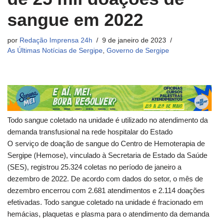
sangue em 2022
por
Redação Imprensa 24h
9 de janeiro de 2023
As Últimas Notícias de Sergipe
,
Governo de Sergipe
Todo sangue coletado na unidade é utilizado no atendimento da
demanda transfusional na rede hospitalar do Estado
O serviço de doação de sangue do Centro de Hemoterapia de
Sergipe (Hemose), vinculado à Secretaria de Estado da Saúde
(SES), registrou 25.324 coletas no período de janeiro a
dezembro de 2022. De acordo com dados do setor, o mês de
dezembro encerrou com 2.681 atendimentos e 2.114 doações
efetivadas. Todo sangue coletado na unidade é fracionado em
hemácias, plaquetas e plasma para o atendimento da demanda