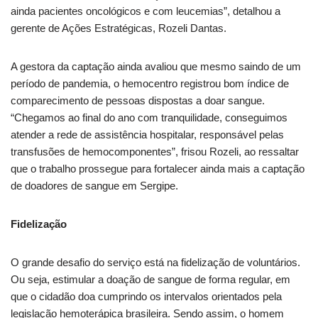
ainda pacientes oncológicos e com leucemias”, detalhou a
gerente de Ações Estratégicas, Rozeli Dantas.
A gestora da captação ainda avaliou que mesmo saindo de um
período de pandemia, o hemocentro registrou bom índice de
comparecimento de pessoas dispostas a doar sangue.
“Chegamos ao final do ano com tranquilidade, conseguimos
atender a rede de assistência hospitalar, responsável pelas
transfusões de hemocomponentes”, frisou Rozeli, ao ressaltar
que o trabalho prossegue para fortalecer ainda mais a captação
de doadores de sangue em Sergipe.
Fidelização
O grande desafio do serviço está na fidelização de voluntários.
Ou seja, estimular a doação de sangue de forma regular, em
que o cidadão doa cumprindo os intervalos orientados pela
legislação hemoterápica brasileira. Sendo assim, o homem