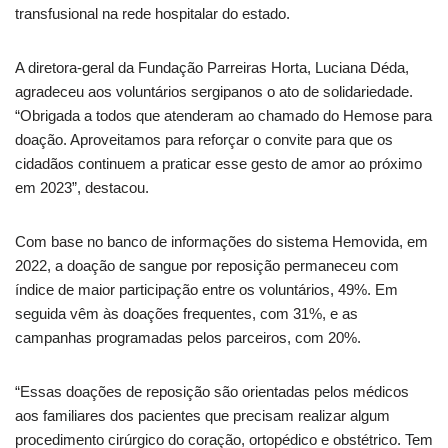
transfusional na rede hospitalar do estado.
A diretora-geral da Fundação Parreiras Horta, Luciana Déda,
agradeceu aos voluntários sergipanos o ato de solidariedade.
“Obrigada a todos que atenderam ao chamado do Hemose para
doação. Aproveitamos para reforçar o convite para que os
cidadãos continuem a praticar esse gesto de amor ao próximo
em 2023”, destacou.
Com base no banco de informações do sistema Hemovida, em
2022, a doação de sangue por reposição permaneceu com
índice de maior participação entre os voluntários, 49%. Em
seguida vêm às doações frequentes, com 31%, e as
campanhas programadas pelos parceiros, com 20%.
“Essas doações de reposição são orientadas pelos médicos
aos familiares dos pacientes que precisam realizar algum
procedimento cirúrgico do coração, ortopédico e obstétrico. Tem