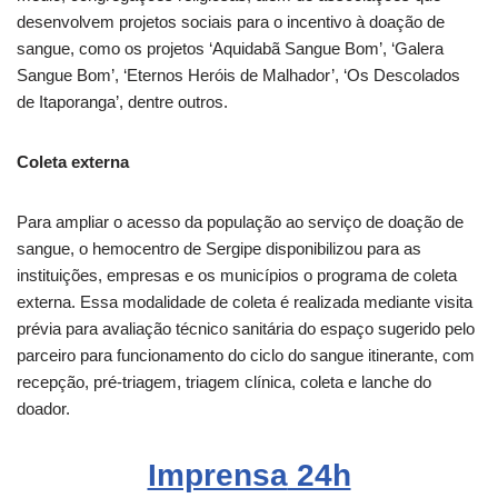
desenvolvem projetos sociais para o incentivo à doação de
sangue, como os projetos ‘Aquidabã Sangue Bom’, ‘Galera
Sangue Bom’, ‘Eternos Heróis de Malhador’, ‘Os Descolados
de Itaporanga’, dentre outros.
Coleta externa
Para ampliar o acesso da população ao serviço de doação de
sangue, o hemocentro de Sergipe disponibilizou para as
instituições, empresas e os municípios o programa de coleta
externa. Essa modalidade de coleta é realizada mediante visita
prévia para avaliação técnico sanitária do espaço sugerido pelo
parceiro para funcionamento do ciclo do sangue itinerante, com
recepção, pré-triagem, triagem clínica, coleta e lanche do
doador.
Imprensa
24h