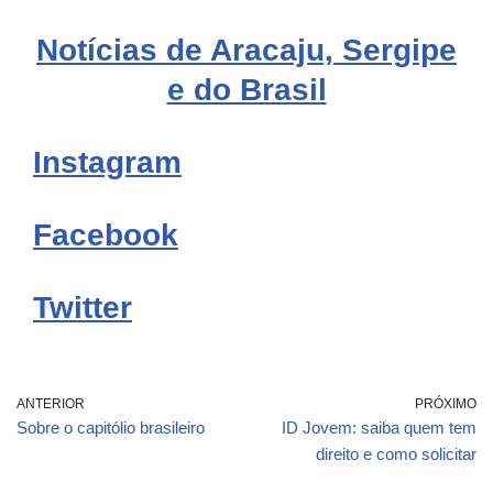
Notícias de Aracaju, Sergipe
e do Brasil
Instagram
Facebook
Twitter
ANTERIOR
PRÓXIMO
Sobre o capitólio brasileiro
ID Jovem: saiba quem tem
direito e como solicitar