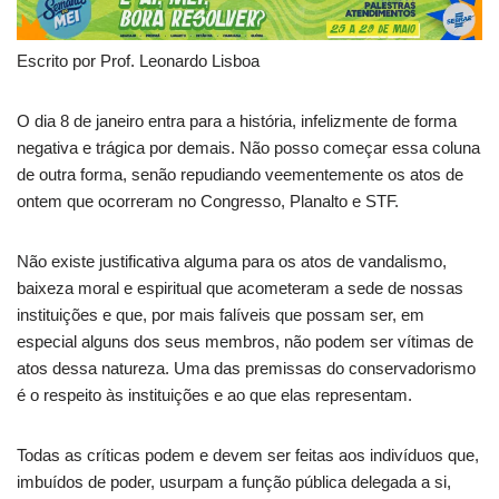
Escrito por Prof. Leonardo Lisboa
O dia 8 de janeiro entra para a história, infelizmente de forma
negativa e trágica por demais. Não posso começar essa coluna
de outra forma, senão repudiando veementemente os atos de
ontem que ocorreram no Congresso, Planalto e STF.
Não existe justificativa alguma para os atos de vandalismo,
baixeza moral e espiritual que acometeram a sede de nossas
instituições e que, por mais falíveis que possam ser, em
especial alguns dos seus membros, não podem ser vítimas de
atos dessa natureza. Uma das premissas do conservadorismo
é o respeito às instituições e ao que elas representam.
Todas as críticas podem e devem ser feitas aos indivíduos que,
imbuídos de poder, usurpam a função pública delegada a si,