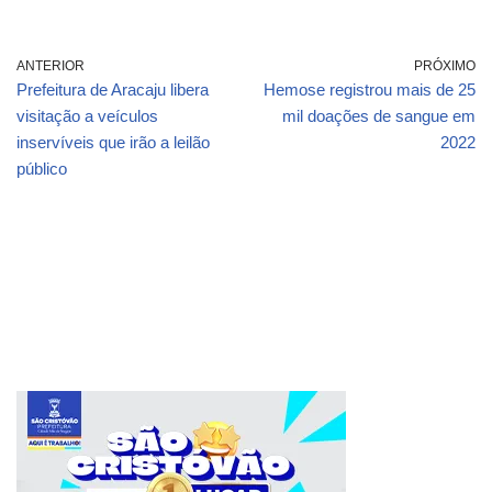
ANTERIOR
PRÓXIMO
Prefeitura de Aracaju libera
Hemose registrou mais de 25
visitação a veículos
mil doações de sangue em
inservíveis que irão a leilão
2022
público