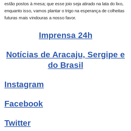
estão postos à mesa; que esse joio seja atirado na lata do lixo,
enquanto isso, vamos plantar o trigo na esperança de colheitas
futuras mais vindouras a nosso favor.
Imprensa
24h
Notícias de Aracaju, Sergipe e
do Brasil
Instagram
Facebook
Twitter