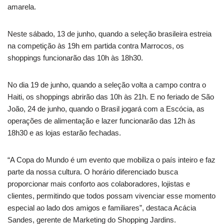
amarela.
Neste sábado, 13 de junho, quando a seleção brasileira estreia
na competição às 19h em partida contra Marrocos, os
shoppings funcionarão das 10h às 18h30.
No dia 19 de junho, quando a seleção volta a campo contra o
Haiti, os shoppings abrirão das 10h às 21h. E no feriado de São
João, 24 de junho, quando o Brasil jogará com a Escócia, as
operações de alimentação e lazer funcionarão das 12h às
18h30 e as lojas estarão fechadas.
“A Copa do Mundo é um evento que mobiliza o país inteiro e faz
parte da nossa cultura. O horário diferenciado busca
proporcionar mais conforto aos colaboradores, lojistas e
clientes, permitindo que todos possam vivenciar esse momento
especial ao lado dos amigos e familiares”, destaca Acácia
Sandes, gerente de Marketing do Shopping Jardins.