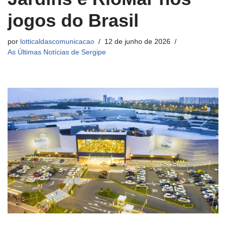
jogos do Brasil
por
lotticaldascomunicacao
12 de junho de 2026
As Últimas Notícias de Sergipe