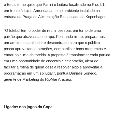
e Escariz, no quiosque Panini e Leitura localizado no Piso L1,
em frente à Lojas Americanas, e no ambiente instalado na
entrada da Praça de Alimentação Rio, ao lado da Kopenhagen.
“O futebol tem o poder de reunir pessoas em torno de uma
paixão que atravessa o tempo. Pensando nisso, preparamos
um ambiente acolhedor e descontraído para que o público
possa aproveitar as atrações, compartilhar bons momentos e
entrar no clima da torcida. A proposta é transformar cada partida
em uma oportunidade de encontro e celebração, além de
facilitar a rotina de quem deseja resolver algo e aproveitar a
programação em um só lugar.”, pontua Danielle Sônego,
gerente de Marketing do RioMar Aracaju.
Ligados nos jogos da Copa