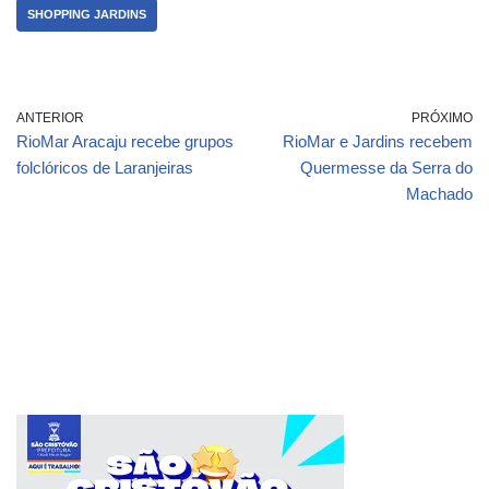
SHOPPING JARDINS
ANTERIOR
PRÓXIMO
RioMar Aracaju recebe grupos
RioMar e Jardins recebem
folclóricos de Laranjeiras
Quermesse da Serra do
Machado