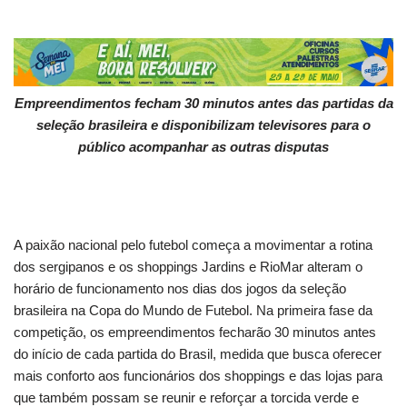
Empreendimentos fecham 30 minutos antes das partidas da
seleção brasileira e disponibilizam televisores para o
público acompanhar as outras disputas
A paixão nacional pelo futebol começa a movimentar a rotina
dos sergipanos e os shoppings Jardins e RioMar alteram o
horário de funcionamento nos dias dos jogos da seleção
brasileira na Copa do Mundo de Futebol. Na primeira fase da
competição, os empreendimentos fecharão 30 minutos antes
do início de cada partida do Brasil, medida que busca oferecer
mais conforto aos funcionários dos shoppings e das lojas para
que também possam se reunir e reforçar a torcida verde e