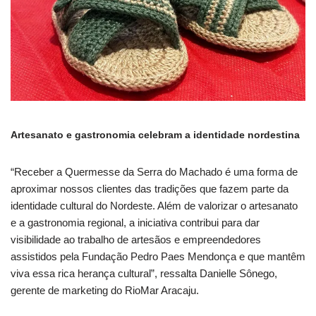
Artesanato e gastronomia celebram a identidade nordestina
“Receber a Quermesse da Serra do Machado é uma forma de
aproximar nossos clientes das tradições que fazem parte da
identidade cultural do Nordeste. Além de valorizar o artesanato
e a gastronomia regional, a iniciativa contribui para dar
visibilidade ao trabalho de artesãos e empreendedores
assistidos pela Fundação Pedro Paes Mendonça e que mantêm
viva essa rica herança cultural”, ressalta Danielle Sônego,
gerente de marketing do RioMar Aracaju.