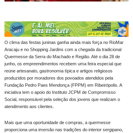
O clima das festas juninas ganha ainda mais força no RioMar
Aracaju e no Shopping Jardins com a chegada da tradicional
Quermesse da Serra do Machado e Região. Até o dia 28 de
junho, os empreendimentos recebem uma feira especial que
reúne artesanato, gastronomia típica e artigos religiosos
produzidos por moradores dos povoados atendidos pela
Fundação Pedro Paes Mendonça (FPPM) em Ribeirópolis. A
iniciativa tem o apoio do Instituto JCPM de Compromisso
Social, responsável pela seleção dos jovens que realizam o
atendimento aos clientes.
Mais que uma oportunidade de compras, a quermesse
proporciona uma imersão nas tradições do interior sergipano,