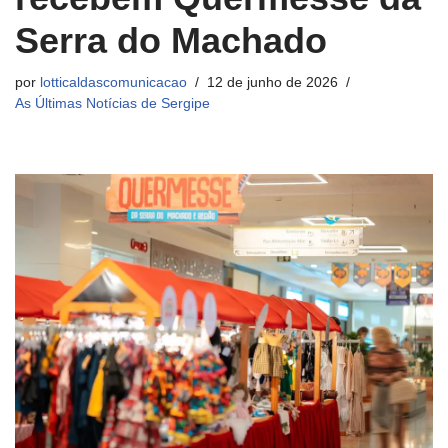
Serra do Machado
por
lotticaldascomunicacao
12 de junho de 2026
As Últimas Notícias de Sergipe