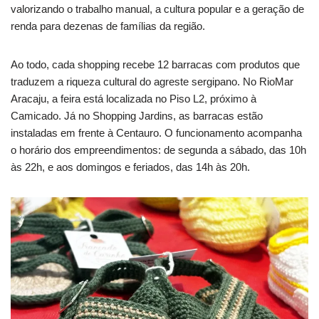
valorizando o trabalho manual, a cultura popular e a geração de
renda para dezenas de famílias da região.
Ao todo, cada shopping recebe 12 barracas com produtos que
traduzem a riqueza cultural do agreste sergipano. No RioMar
Aracaju, a feira está localizada no Piso L2, próximo à
Camicado. Já no Shopping Jardins, as barracas estão
instaladas em frente à Centauro. O funcionamento acompanha
o horário dos empreendimentos: de segunda a sábado, das 10h
às 22h, e aos domingos e feriados, das 14h às 20h.