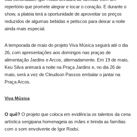
repertório que promete alegrar e tocar o coração. E durante o
show, a plateia terá a oportunidade de aproveitar os preços
reduzidos de algumas bebidas e petiscos para deixar a noite
ainda mais especial.
A temporada de maio do projeto Viva Música seguirá até o dia
26, com apresentações aos domingos nas praças de
alimentação Jardins e Arcos, alternadamente. Em 19 de maio,
Keu Silva animará a noite na Praça Jardins e, no dia 26 de
maio, será a vez de Cleudson Passos embalar o jantar na
Praça Arcos.
Viva Música
O quê?
O projeto que coloca em evidência os talentos da cena
artística sergipana homenageia as mães e brinda as famílias
com o som envolvente de Igor Rodsi.