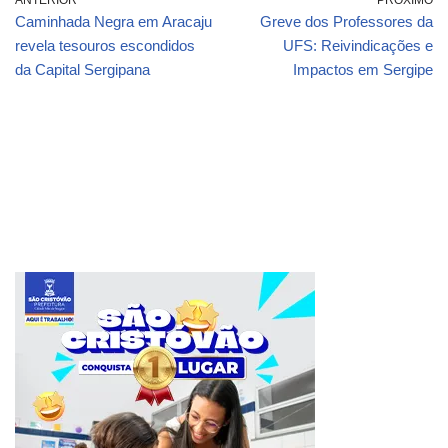
ANTERIOR
PRÓXIMO
Caminhada Negra em Aracaju
Greve dos Professores da
revela tesouros escondidos
UFS: Reivindicações e
da Capital Sergipana
Impactos em Sergipe