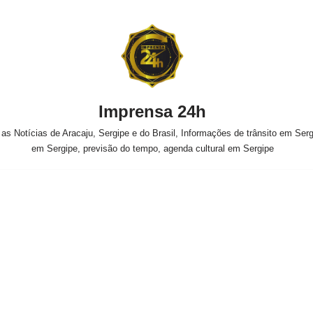
Imprensa 24h
s Notícias de Aracaju, Sergipe e do Brasil, Informações de trânsito em Sergi
em Sergipe, previsão do tempo, agenda cultural em Sergipe