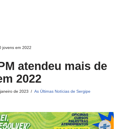
0 jovens em 2022
CPM atendeu mais de
 em 2022
 janeiro de 2023
As Últimas Notícias de Sergipe