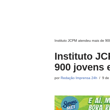
Instituto JCPM atendeu mais de 90
Instituto J
900 jovens
por
Redação Imprensa 24h
9 de