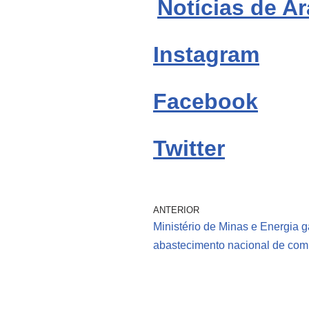
Notícias de Ar
Instagram
Facebook
Twitter
ANTERIOR
Ministério de Minas e Energia g
abastecimento nacional de com