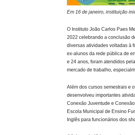
Em 16 de janeiro, instituição ini
O Instituto João Carlos Paes 
2022 celebrando a conclusão de
diversas atividades voltadas à
ex-alunos da rede pública de en
e 24 anos, foram atendidos pela
mercado de trabalho, especialme
Além dos cursos semestrais e o
desenvolveu importantes ativid
Conexão Juventude e Conexão Em
Escola Municipal de Ensino Fun
Inglês para funcionários dos sh