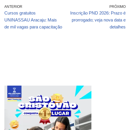
ANTERIOR
PRÓXIMO
Cursos gratuitos
Inscrição PND 2026: Prazo é
UNINASSAU Aracaju: Mais
prorrogado; veja nova data e
de mil vagas para capacitação
detalhes