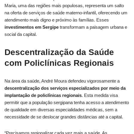
Maria, uma das regiões mais populosas, representa um salto
na oferta de serviços de saúde materno-infantil, oferecendo um
atendimento mais digno e próximo às famílias. Esses
investimentos em Sergipe
transformam a paisagem urbana e
social da capital.
Descentralização da Saúde
com Policlínicas Regionais
Na área da saúde, André Moura defendeu vigorosamente a
descentralização dos serviços especializados por meio da
implantação de policlínicas regionais
. Esta medida visa
permitir que a população sergipana tenha acesso a atendimento
de qualidade em diversas especialidades médicas, sem a
necessidade de se deslocar grandes distâncias até a capital.
“Precisamos regionalizar cada vez mais a saúde. As