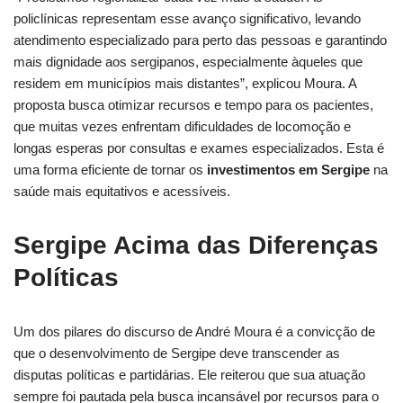
policlínicas representam esse avanço significativo, levando
atendimento especializado para perto das pessoas e garantindo
mais dignidade aos sergipanos, especialmente àqueles que
residem em municípios mais distantes”, explicou Moura. A
proposta busca otimizar recursos e tempo para os pacientes,
que muitas vezes enfrentam dificuldades de locomoção e
longas esperas por consultas e exames especializados. Esta é
uma forma eficiente de tornar os
investimentos em Sergipe
na
saúde mais equitativos e acessíveis.
Sergipe Acima das Diferenças
Políticas
Um dos pilares do discurso de André Moura é a convicção de
que o desenvolvimento de Sergipe deve transcender as
disputas políticas e partidárias. Ele reiterou que sua atuação
sempre foi pautada pela busca incansável por recursos para o