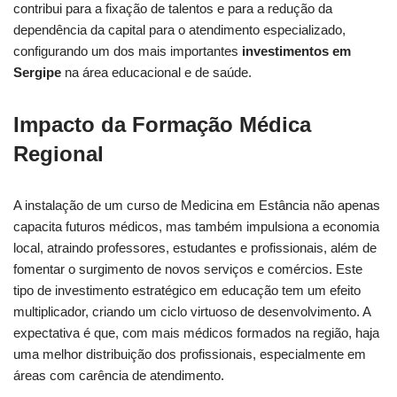
contribui para a fixação de talentos e para a redução da
dependência da capital para o atendimento especializado,
configurando um dos mais importantes
investimentos em
Sergipe
na área educacional e de saúde.
Impacto da Formação Médica
Regional
A instalação de um curso de Medicina em Estância não apenas
capacita futuros médicos, mas também impulsiona a economia
local, atraindo professores, estudantes e profissionais, além de
fomentar o surgimento de novos serviços e comércios. Este
tipo de investimento estratégico em educação tem um efeito
multiplicador, criando um ciclo virtuoso de desenvolvimento. A
expectativa é que, com mais médicos formados na região, haja
uma melhor distribuição dos profissionais, especialmente em
áreas com carência de atendimento.