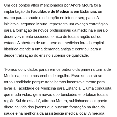
Um dos pontos altos mencionados por André Moura foi a
implantação da
Faculdade de Medicina em Estância
, um
marco para a saúde e educação no interior sergipano. A
iniciativa, segundo Moura, representa um avanço estratégico
para a formação de novos profissionais da medicina e para o
desenvolvimento socioeconômico de toda a região sul do
estado. A abertura de um curso de medicina fora da capital
histórica atende a uma demanda antiga e contribui para a
descentralização do ensino superior de qualidade.
“Fomos convidados para sermos patrono da primeira turma de
Medicina, e isso nos enche de orgulho. Esse sonho só se
tornou realidade porque trabalhamos incansavelmente para
levar a Faculdade de Medicina para Estância. É uma conquista
que muda vidas, gera novas oportunidades e fortalece toda a
região Sul do estado”, afirmou Moura, sublinhando o impacto
direto na vida dos jovens que buscam formação na área da
saúde e na melhoria da assistência médica local. A medida