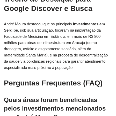
Google Discover e Busca
André Moura destacou que os principais
investimentos em
Sergipe
, sob sua articulação, focaram na implantação da
Faculdade de Medicina em Estância, em mais de R$ 800
milhões para obras de infraestrutura em Aracaju (como
drenagem, asfalto e esgotamento sanitário, além da
maternidade Santa Maria), e na proposta de descentralização
da saúde via policlínicas regionais para garantir atendimento
especializado mais próximo à população.
Perguntas Frequentes (FAQ)
Quais áreas foram beneficiadas
pelos investimentos mencionados