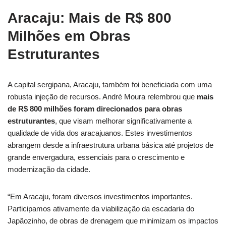
Aracaju: Mais de R$ 800
Milhões em Obras
Estruturantes
A capital sergipana, Aracaju, também foi beneficiada com uma
robusta injeção de recursos. André Moura relembrou que
mais
de R$ 800 milhões foram direcionados para obras
estruturantes
, que visam melhorar significativamente a
qualidade de vida dos aracajuanos. Estes investimentos
abrangem desde a infraestrutura urbana básica até projetos de
grande envergadura, essenciais para o crescimento e
modernização da cidade.
“Em Aracaju, foram diversos investimentos importantes.
Participamos ativamente da viabilização da escadaria do
Japãozinho, de obras de drenagem que minimizam os impactos