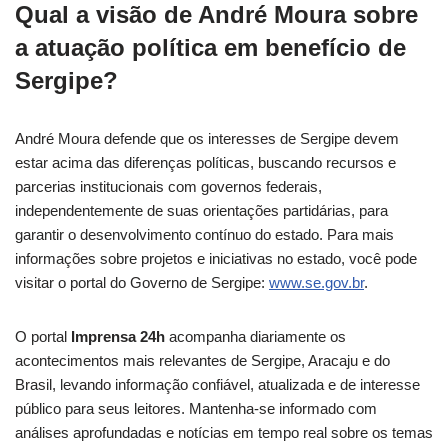
Qual a visão de André Moura sobre
a atuação política em benefício de
Sergipe?
André Moura defende que os interesses de Sergipe devem
estar acima das diferenças políticas, buscando recursos e
parcerias institucionais com governos federais,
independentemente de suas orientações partidárias, para
garantir o desenvolvimento contínuo do estado. Para mais
informações sobre projetos e iniciativas no estado, você pode
visitar o portal do Governo de Sergipe:
www.se.gov.br
.
O portal
Imprensa 24h
acompanha diariamente os
acontecimentos mais relevantes de Sergipe, Aracaju e do
Brasil, levando informação confiável, atualizada e de interesse
público para seus leitores. Mantenha-se informado com
análises aprofundadas e notícias em tempo real sobre os temas