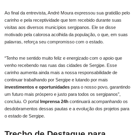
Ao final da entrevista, André Moura expressou sua gratidão pelo
carinho e pela receptividade que tem recebido durante suas
visitas aos diversos municípios sergipanos. Ele se disse
motivado pela calorosa acolhida da população, o que, em suas
palavras, reforça seu compromisso com o estado.
“Tenho me sentido muito feliz e energizado com o apoio que
venho recebendo nas ruas das cidades de Sergipe. Esse
carinho aumenta ainda mais a nossa responsabilidade de
continuar trabalhando por Sergipe e lutando por mais
investimentos e oportunidades
para o nosso povo, garantindo
um futuro mais próspero e justo para todos os sergipanos”,
concluiu. O portal
Imprensa 24h
continuará acompanhando os
desdobramentos dessas pautas e a evolução dos projetos para
o estado de Sergipe.
Trecho de Destaque para