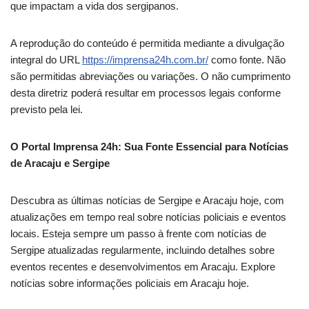
que impactam a vida dos sergipanos.
A reprodução do conteúdo é permitida mediante a divulgação
integral do URL
https://imprensa24h.com.br/
como fonte. Não
são permitidas abreviações ou variações. O não cumprimento
desta diretriz poderá resultar em processos legais conforme
previsto pela lei.
O Portal Imprensa 24h: Sua Fonte Essencial para Notícias
de Aracaju e Sergipe
Descubra as últimas notícias de Sergipe e Aracaju hoje, com
atualizações em tempo real sobre notícias policiais e eventos
locais. Esteja sempre um passo à frente com notícias de
Sergipe atualizadas regularmente, incluindo detalhes sobre
eventos recentes e desenvolvimentos em Aracaju. Explore
notícias sobre informações policiais em Aracaju hoje.