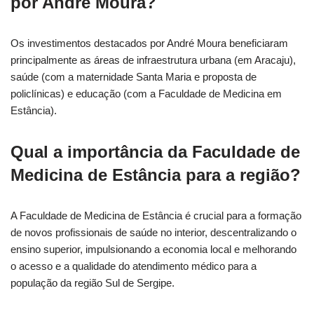
por André Moura?
Os investimentos destacados por André Moura beneficiaram
principalmente as áreas de infraestrutura urbana (em Aracaju),
saúde (com a maternidade Santa Maria e proposta de
policlínicas) e educação (com a Faculdade de Medicina em
Estância).
Qual a importância da Faculdade de
Medicina de Estância para a região?
A Faculdade de Medicina de Estância é crucial para a formação
de novos profissionais de saúde no interior, descentralizando o
ensino superior, impulsionando a economia local e melhorando
o acesso e a qualidade do atendimento médico para a
população da região Sul de Sergipe.