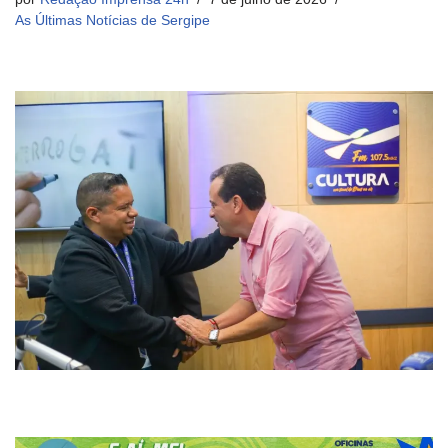
As Últimas Notícias de Sergipe