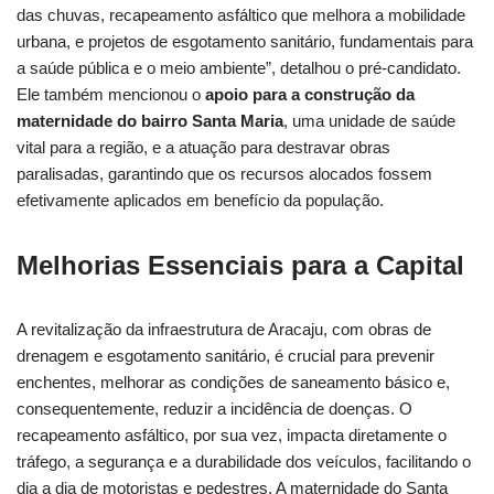
das chuvas, recapeamento asfáltico que melhora a mobilidade
urbana, e projetos de esgotamento sanitário, fundamentais para
a saúde pública e o meio ambiente”, detalhou o pré-candidato.
Ele também mencionou o
apoio para a construção da
maternidade do bairro Santa Maria
, uma unidade de saúde
vital para a região, e a atuação para destravar obras
paralisadas, garantindo que os recursos alocados fossem
efetivamente aplicados em benefício da população.
Melhorias Essenciais para a Capital
A revitalização da infraestrutura de Aracaju, com obras de
drenagem e esgotamento sanitário, é crucial para prevenir
enchentes, melhorar as condições de saneamento básico e,
consequentemente, reduzir a incidência de doenças. O
recapeamento asfáltico, por sua vez, impacta diretamente o
tráfego, a segurança e a durabilidade dos veículos, facilitando o
dia a dia de motoristas e pedestres. A maternidade do Santa