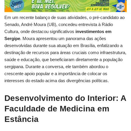
Em um recente balanço de suas atividades, o pré-candidato ao
Senado, André Moura (UB), concedeu entrevista à Rádio
Cultura, onde destacou significativos
investimentos em
Sergipe
. Moura apresentou um panorama das ações
desenvolvidas durante sua atuação em Brasília, enfatizando a
destinação de recursos para áreas cruciais como infraestrutura,
saúde e educação, que beneficiaram diretamente a população
sergipana. Durante a conversa, ele também abordou o
crescente apoio popular e a importância de colocar os
interesses do estado acima das divergências políticas.
Desenvolvimento do Interior: A
Faculdade de Medicina em
Estância