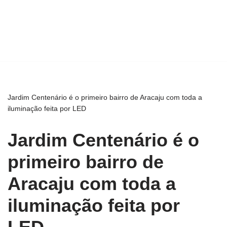
Jardim Centenário é o primeiro bairro de Aracaju com toda a
iluminação feita por LED
Jardim Centenário é o
primeiro bairro de
Aracaju com toda a
iluminação feita por