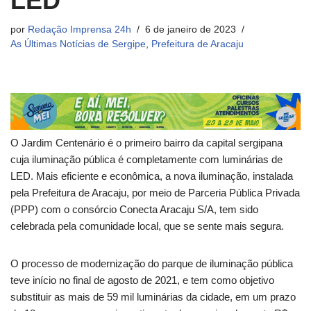
LED
por
Redação Imprensa 24h
6 de janeiro de 2023
As Últimas Notícias de Sergipe
,
Prefeitura de Aracaju
O Jardim Centenário é o primeiro bairro da capital sergipana
cuja iluminação pública é completamente com luminárias de
LED. Mais eficiente e econômica, a nova iluminação, instalada
pela Prefeitura de Aracaju, por meio de Parceria Pública Privada
(PPP) com o consórcio Conecta Aracaju S/A, tem sido
celebrada pela comunidade local, que se sente mais segura.
O processo de modernização do parque de iluminação pública
teve início no final de agosto de 2021, e tem como objetivo
substituir as mais de 59 mil luminárias da cidade, em um prazo