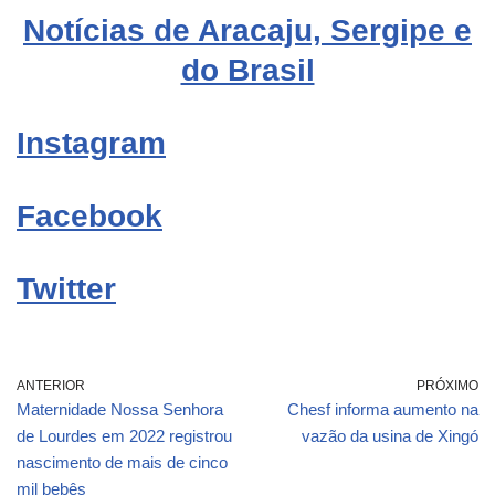
Notícias de Aracaju, Sergipe e
do Brasil
Instagram
Facebook
Twitter
ANTERIOR
PRÓXIMO
Maternidade Nossa Senhora
Chesf informa aumento na
de Lourdes em 2022 registrou
vazão da usina de Xingó
nascimento de mais de cinco
mil bebês