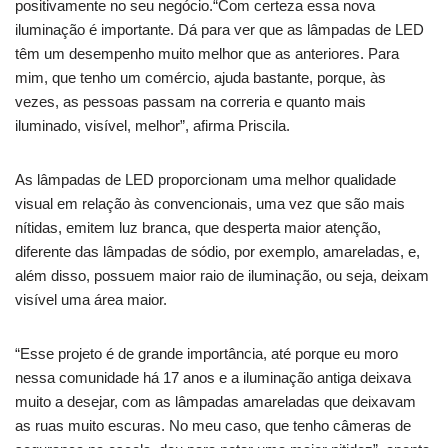
positivamente no seu negócio.“Com certeza essa nova
iluminação é importante. Dá para ver que as lâmpadas de LED
têm um desempenho muito melhor que as anteriores. Para
mim, que tenho um comércio, ajuda bastante, porque, às
vezes, as pessoas passam na correria e quanto mais
iluminado, visível, melhor”, afirma Priscila.
As lâmpadas de LED proporcionam uma melhor qualidade
visual em relação às convencionais, uma vez que são mais
nítidas, emitem luz branca, que desperta maior atenção,
diferente das lâmpadas de sódio, por exemplo, amareladas, e,
além disso, possuem maior raio de iluminação, ou seja, deixam
visível uma área maior.
“Esse projeto é de grande importância, até porque eu moro
nessa comunidade há 17 anos e a iluminação antiga deixava
muito a desejar, com as lâmpadas amareladas que deixavam
as ruas muito escuras. No meu caso, que tenho câmeras de