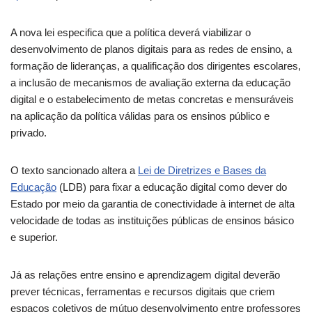
A nova lei especifica que a política deverá viabilizar o
desenvolvimento de planos digitais para as redes de ensino, a
formação de lideranças, a qualificação dos dirigentes escolares,
a inclusão de mecanismos de avaliação externa da educação
digital e o estabelecimento de metas concretas e mensuráveis
na aplicação da política válidas para os ensinos público e
privado.
O texto sancionado altera a
Lei de Diretrizes e Bases da
Educação
(LDB) para fixar a educação digital como dever do
Estado por meio da garantia de conectividade à internet de alta
velocidade de todas as instituições públicas de ensinos básico
e superior.
Já as relações entre ensino e aprendizagem digital deverão
prever técnicas, ferramentas e recursos digitais que criem
espaços coletivos de mútuo desenvolvimento entre professores