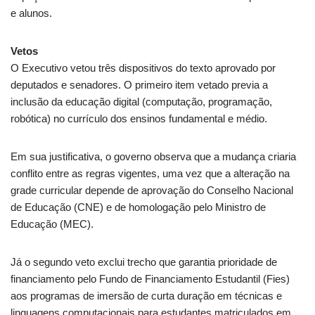
e alunos.
Vetos
O Executivo vetou três dispositivos do texto aprovado por
deputados e senadores. O primeiro item vetado previa a
inclusão da educação digital (computação, programação,
robótica) no currículo dos ensinos fundamental e médio.
Em sua justificativa, o governo observa que a mudança criaria
conflito entre as regras vigentes, uma vez que a alteração na
grade curricular depende de aprovação do Conselho Nacional
de Educação (CNE) e de homologação pelo Ministro de
Educação (MEC).
Já o segundo veto exclui trecho que garantia prioridade de
financiamento pelo Fundo de Financiamento Estudantil (
Fies
)
aos programas de imersão de curta duração em técnicas e
linguagens computacionais para estudantes matriculados em