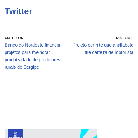
Twitter
ANTERIOR
PRÓXIMO
Banco do Nordeste financia
Projeto permite que analfabeto
projetos para melhorar
tire carteira de motorista
produtividade de produtores
rurais de Sergipe