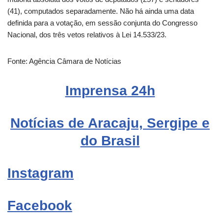
(41), computados separadamente. Não há ainda uma data
definida para a votação, em sessão conjunta do Congresso
Nacional, dos três vetos relativos à Lei 14.533/23.
Fonte: Agência Câmara de Notícias
Imprensa
24h
Notícias de Aracaju, Sergipe e
do Brasil
Instagram
Facebook