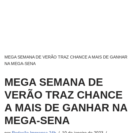
MEGA SEMANA DE VERÃO TRAZ CHANCE A MAIS DE GANHAR
NA MEGA-SENA
MEGA SEMANA DE
VERÃO TRAZ CHANCE
A MAIS DE GANHAR NA
MEGA-SENA
por
Redação Imprensa 24h
10 de janeiro de 2023