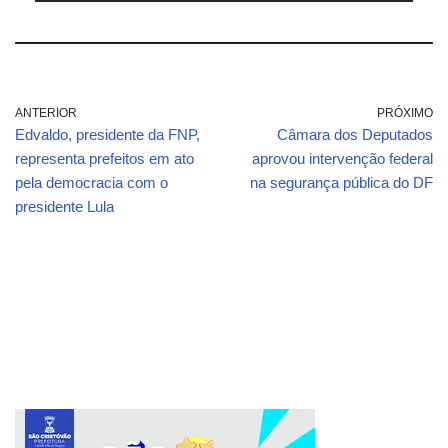
ANTERIOR
PRÓXIMO
Edvaldo, presidente da FNP,
Câmara dos Deputados
representa prefeitos em ato
aprovou intervenção federal
pela democracia com o
na segurança pública do DF
presidente Lula